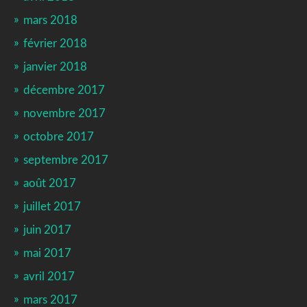
mars 2018
février 2018
janvier 2018
décembre 2017
novembre 2017
octobre 2017
septembre 2017
août 2017
juillet 2017
juin 2017
mai 2017
avril 2017
mars 2017