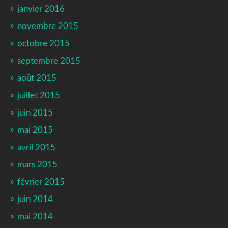
janvier 2016
novembre 2015
octobre 2015
septembre 2015
août 2015
juillet 2015
juin 2015
mai 2015
avril 2015
mars 2015
février 2015
juin 2014
mai 2014