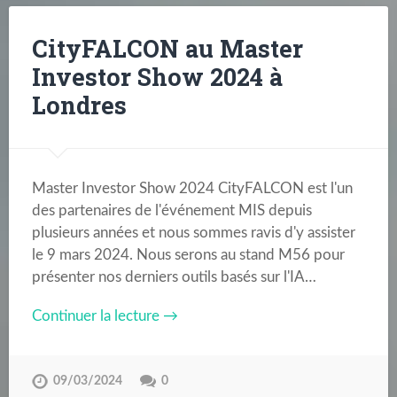
CityFALCON au Master
Investor Show 2024 à
Londres
Master Investor Show 2024 CityFALCON est l'un
des partenaires de l'événement MIS depuis
plusieurs années et nous sommes ravis d'y assister
le 9 mars 2024. Nous serons au stand M56 pour
présenter nos derniers outils basés sur l'IA…
Continuer la lecture →
09/03/2024
0