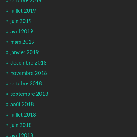
octobre 2019
juillet 2019
juin 2019
avril 2019
mars 2019
janvier 2019
décembre 2018
novembre 2018
octobre 2018
septembre 2018
août 2018
juillet 2018
juin 2018
avril 2018