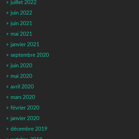
juillet 2022
juin 2022
juin 2021
mai 2021
janvier 2021
septembre 2020
juin 2020
mai 2020
avril 2020
mars 2020
février 2020
janvier 2020
décembre 2019