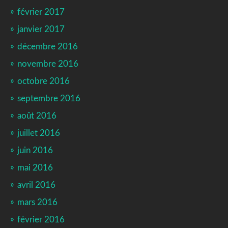
février 2017
janvier 2017
décembre 2016
novembre 2016
octobre 2016
septembre 2016
août 2016
juillet 2016
juin 2016
mai 2016
avril 2016
mars 2016
février 2016