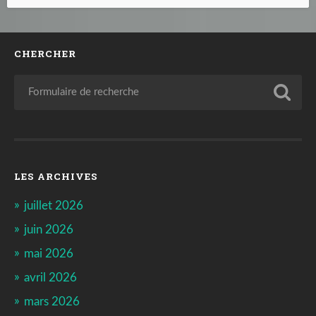
CHERCHER
LES ARCHIVES
juillet 2026
juin 2026
mai 2026
avril 2026
mars 2026