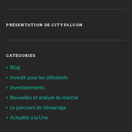
PRÉSENTATION DE CITYFALCON
CATÉGORIES
Blog
Investir pour les débutants
Investissements
Nouvelles et analyse du marché
Le parcours de démarrage
Actualité à la Une