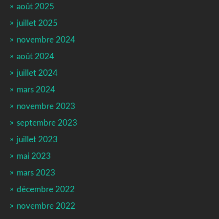
août 2025
juillet 2025
novembre 2024
août 2024
juillet 2024
mars 2024
novembre 2023
septembre 2023
juillet 2023
mai 2023
mars 2023
décembre 2022
novembre 2022