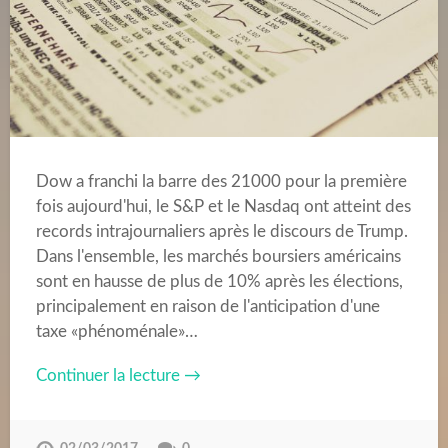
Dow a franchi la barre des 21000 pour la première
fois aujourd'hui, le S&P et le Nasdaq ont atteint des
records intrajournaliers après le discours de Trump.
Dans l'ensemble, les marchés boursiers américains
sont en hausse de plus de 10% après les élections,
principalement en raison de l'anticipation d'une
taxe «phénoménale»…
Continuer la lecture →