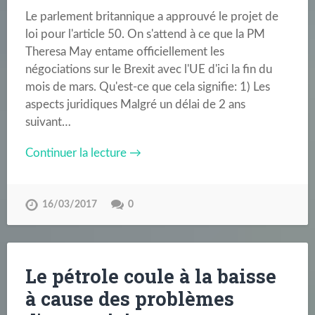
Le parlement britannique a approuvé le projet de
loi pour l'article 50. On s'attend à ce que la PM
Theresa May entame officiellement les
négociations sur le Brexit avec l'UE d'ici la fin du
mois de mars. Qu'est-ce que cela signifie: 1) Les
aspects juridiques Malgré un délai de 2 ans
suivant…
Continuer la lecture →
16/03/2017
0
Le pétrole coule à la baisse
à cause des problèmes