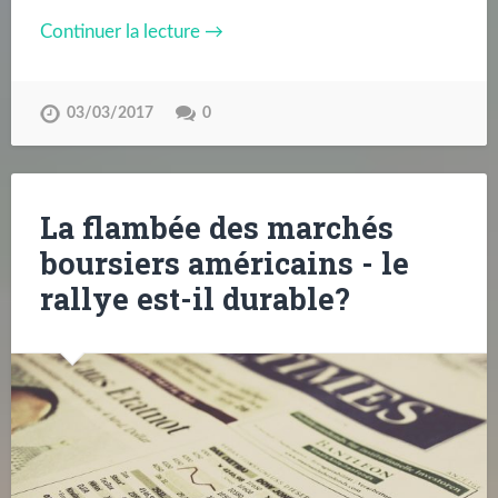
Continuer la lecture →
03/03/2017
0
La flambée des marchés
boursiers américains - le
rallye est-il durable?