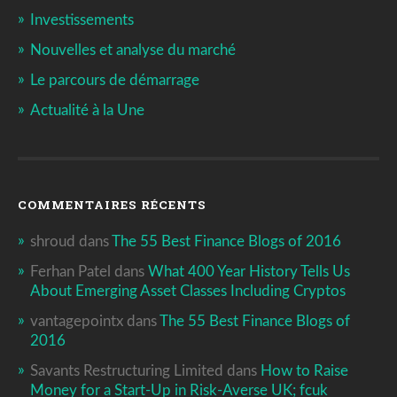
Investissements
Nouvelles et analyse du marché
Le parcours de démarrage
Actualité à la Une
COMMENTAIRES RÉCENTS
shroud
dans
The 55 Best Finance Blogs of 2016
Ferhan Patel
dans
What 400 Year History Tells Us
About Emerging Asset Classes Including Cryptos
vantagepointx
dans
The 55 Best Finance Blogs of
2016
Savants Restructuring Limited
dans
How to Raise
Money for a Start-Up in Risk-Averse UK; fcuk