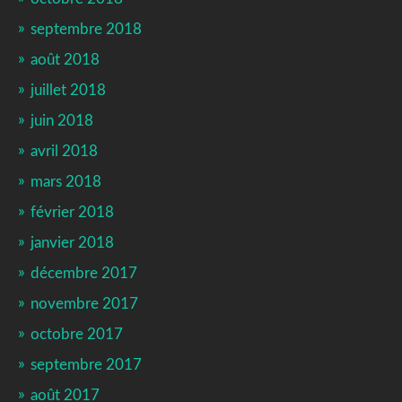
septembre 2018
août 2018
juillet 2018
juin 2018
avril 2018
mars 2018
février 2018
janvier 2018
décembre 2017
novembre 2017
octobre 2017
septembre 2017
août 2017