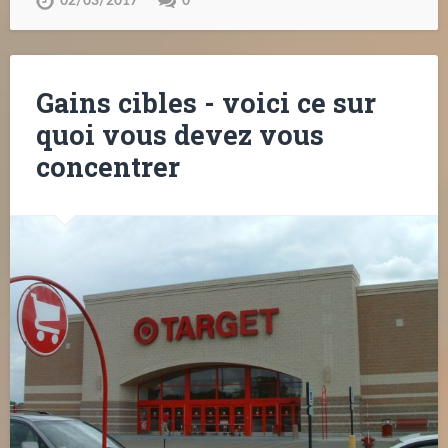
02/03/2017
0
Gains cibles - voici ce sur
quoi vous devez vous
concentrer