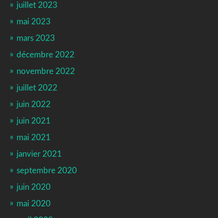
juillet 2023
mai 2023
mars 2023
décembre 2022
novembre 2022
juillet 2022
juin 2022
juin 2021
mai 2021
janvier 2021
septembre 2020
juin 2020
mai 2020