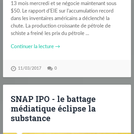
13 mois mercredi et se négocie maintenant sous
$50. Le rapport d'EIE sur l'accumulation record
dans les inventaires américains a déclenché la
chute. La production croissante de pétrole de
schiste a freiné les prix du pétrole ...
Continuer la lecture →
11/03/2017
0
SNAP IPO - le battage
médiatique éclipse la
substance