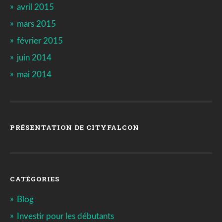
avril 2015
mars 2015
février 2015
juin 2014
mai 2014
PRÉSENTATION DE CITYFALCON
CATÉGORIES
Blog
Investir pour les débutants