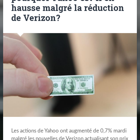
hausse malgré la réduction
de Verizon?
Les actions de Yahoo ont augmenté de 0,7% mardi
malgré les nouvelles de Verizon actualisant son prix