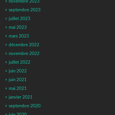
novembre 2023
septembre 2023
juillet 2023
mai 2023
mars 2023
décembre 2022
novembre 2022
juillet 2022
juin 2022
juin 2021
mai 2021
janvier 2021
septembre 2020
juin 2020