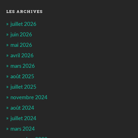
LES ARCHIVES
juillet 2026
juin 2026
mai 2026
avril 2026
mars 2026
août 2025
juillet 2025
novembre 2024
août 2024
juillet 2024
mars 2024