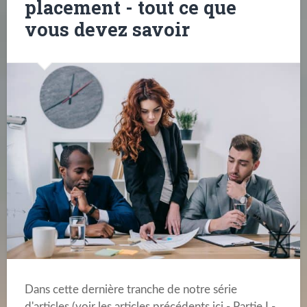
placement - tout ce que
vous devez savoir
Dans cette dernière tranche de notre série
d'articles (voir les articles précédents ici - Partie I -