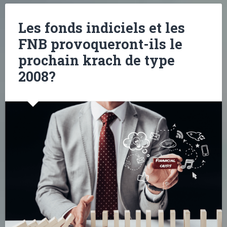
Les fonds indiciels et les
FNB provoqueront-ils le
prochain krach de type
2008?