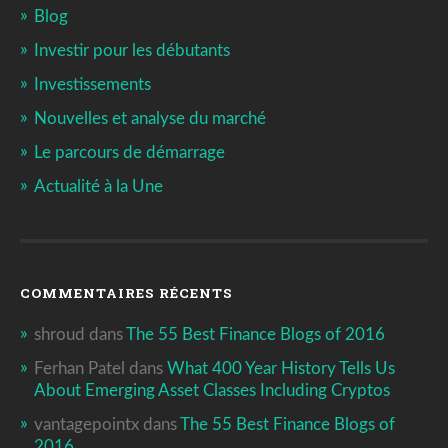
Blog
Investir pour les débutants
Investissements
Nouvelles et analyse du marché
Le parcours de démarrage
Actualité à la Une
COMMENTAIRES RÉCENTS
shroud
dans
The 55 Best Finance Blogs of 2016
Ferhan Patel
dans
What 400 Year History Tells Us
About Emerging Asset Classes Including Cryptos
vantagepointx
dans
The 55 Best Finance Blogs of
2016