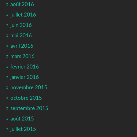
août 2016
juillet 2016
juin 2016
mai 2016
avril 2016
mars 2016
février 2016
janvier 2016
novembre 2015
octobre 2015
septembre 2015
août 2015
juillet 2015