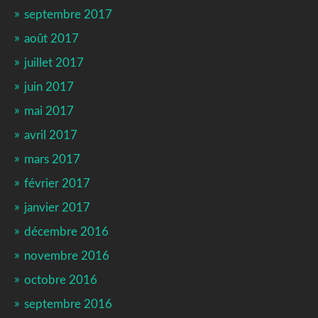
septembre 2017
août 2017
juillet 2017
juin 2017
mai 2017
avril 2017
mars 2017
février 2017
janvier 2017
décembre 2016
novembre 2016
octobre 2016
septembre 2016