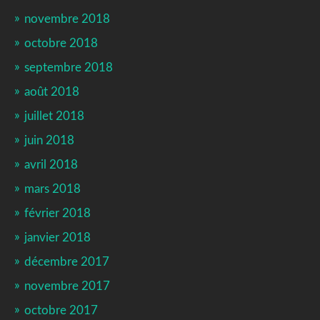
novembre 2018
octobre 2018
septembre 2018
août 2018
juillet 2018
juin 2018
avril 2018
mars 2018
février 2018
janvier 2018
décembre 2017
novembre 2017
octobre 2017