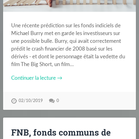
Une récente prédiction sur les fonds indiciels de
Michael Burry met en garde les investisseurs sur
une possible bulle. Burry, qui avait correctement
prédit le crash financier de 2008 basé sur les
dérivés - et dont le personnage était la vedette du
film The Big Short, un film…
Continuer la lecture →
02/10/2019
0
FNB, fonds communs de