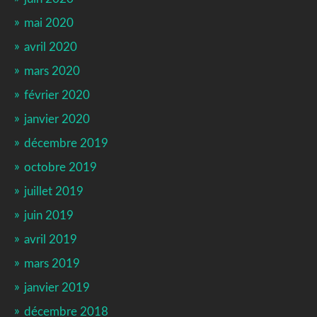
mai 2020
avril 2020
mars 2020
février 2020
janvier 2020
décembre 2019
octobre 2019
juillet 2019
juin 2019
avril 2019
mars 2019
janvier 2019
décembre 2018