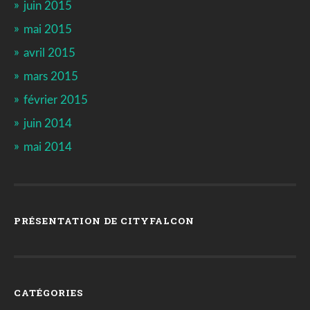
juin 2015
mai 2015
avril 2015
mars 2015
février 2015
juin 2014
mai 2014
PRÉSENTATION DE CITYFALCON
CATÉGORIES