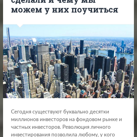
можем у них поучиться
Сегодня существуют буквально десятки
миллионов инвесторов на фондовом рынке и
частных инвесторов. Революция личного
инвестирования позволила любому, у кого