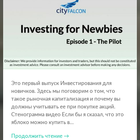
Это первый выпуск Инвестирования для
новичков. Здесь мы поговорим о том, что
такое рыночная капитализация и почему вы
должны учитывать ее при покупке акций.
Стенограмма видео Если бы я сказал, что это
яблоко можно купить в…
Продолжить чтение →