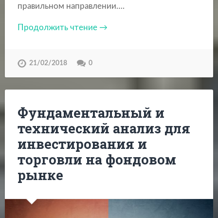
правильном направлении….
Продолжить чтение →
21/02/2018
0
Фундаментальный и
технический анализ для
инвестирования и
торговли на фондовом
рынке