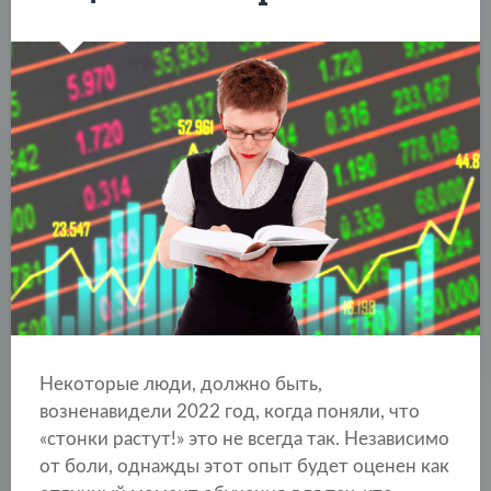
Некоторые люди, должно быть,
возненавидели 2022 год, когда поняли, что
«стонки растут!» это не всегда так. Независимо
от боли, однажды этот опыт будет оценен как