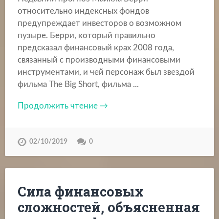
относительно индексных фондов
предупреждает инвесторов о возможном
пузыре. Берри, который правильно
предсказал финансовый крах 2008 года,
связанный с производными финансовыми
инструментами, и чей персонаж был звездой
фильма The Big Short, фильма ...
Продолжить чтение →
02/10/2019
0
Сила финансовых
сложностей, объясненная