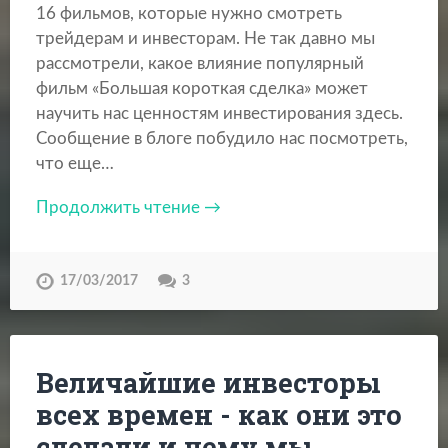
16 фильмов, которые нужно смотреть
трейдерам и инвесторам. Не так давно мы
рассмотрели, какое влияние популярный
фильм «Большая короткая сделка» может
научить нас ценностям инвестирования здесь.
Сообщение в блоге побудило нас посмотреть,
что еще…
Продолжить чтение →
17/03/2017
3
Величайшие инвесторы
всех времен - как они это
сделали и чему мы