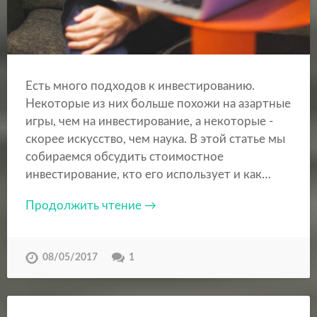
Есть много подходов к инвестированию.
Некоторые из них больше похожи на азартные
игры, чем на инвестирование, а некоторые -
скорее искусство, чем наука. В этой статье мы
собираемся обсудить стоимостное
инвестирование, кто его использует и как…
Продолжить чтение →
08/05/2017
1