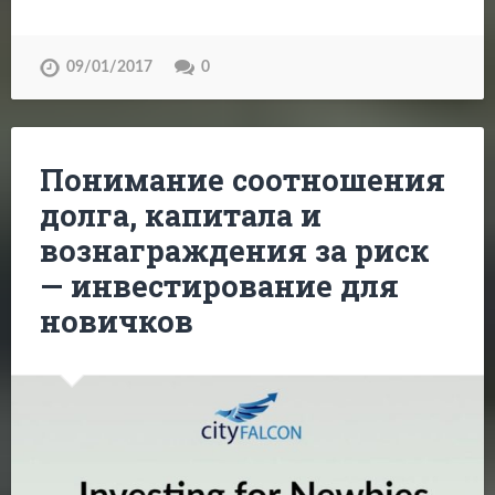
09/01/2017
0
Понимание соотношения
долга, капитала и
вознаграждения за риск
— инвестирование для
новичков