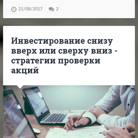
21/08/2017
2
Инвестирование снизу
вверх или сверху вниз -
стратегии проверки
акций