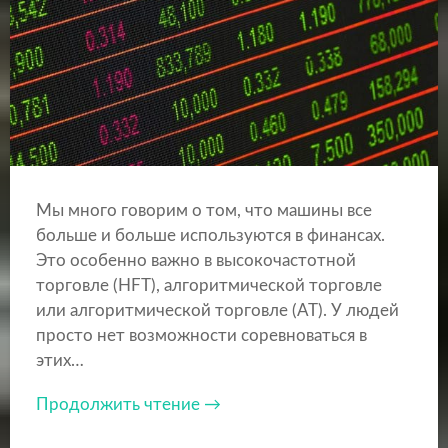
Мы много говорим о том, что машины все
больше и больше используются в финансах.
Это особенно важно в высокочастотной
торговле (HFT), алгоритмической торговле
или алгоритмической торговле (AT). У людей
просто нет возможности соревноваться в
этих…
Продолжить чтение →