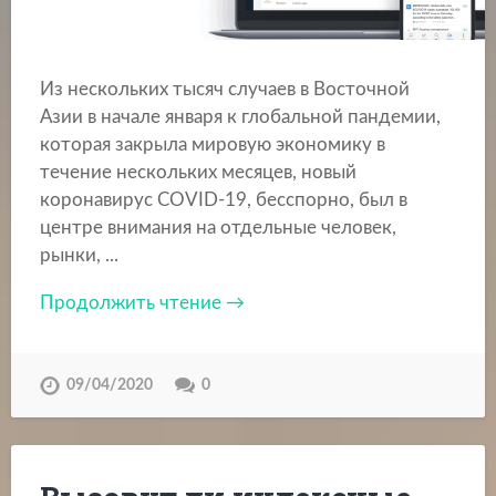
Из нескольких тысяч случаев в Восточной
Азии в начале января к глобальной пандемии,
которая закрыла мировую экономику в
течение нескольких месяцев, новый
коронавирус COVID-19, бесспорно, был в
центре внимания на отдельные человек,
рынки, ...
Продолжить чтение →
09/04/2020
0