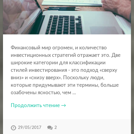
Финансовый мир огромен, и количество
инвестиционных стратегий отражает это. Две
широкие категории для классификации
стилей инвестирования - это подход «сверху
вниз» и «снизу вверх». Поскольку люди,
которые придумывают эти термины, больше
озабочены ясностью, чем ...
Продолжить чтение →
29/05/2017
2