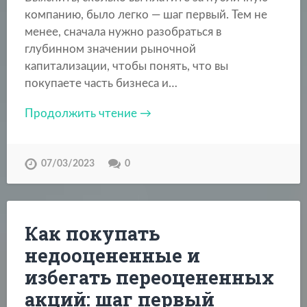
компанию, было легко — шаг первый. Тем не
менее, сначала нужно разобраться в
глубинном значении рыночной
капитализации, чтобы понять, что вы
покупаете часть бизнеса и…
Продолжить чтение →
07/03/2023
0
Как покупать
недооцененные и
избегать переоцененных
акций: шаг первый