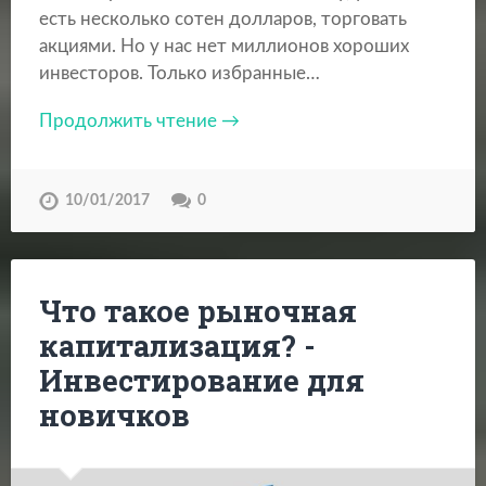
есть несколько сотен долларов, торговать
акциями. Но у нас нет миллионов хороших
инвесторов. Только избранные…
Продолжить чтение →
10/01/2017
0
Что такое рыночная
капитализация? -
Инвестирование для
новичков