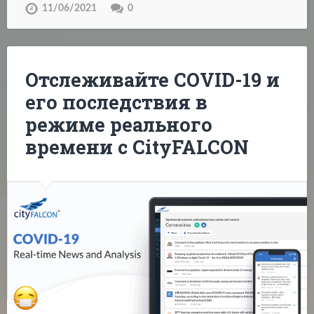
11/06/2021
0
Отслеживайте COVID-19 и
его последствия в
режиме реального
времени с CityFALCON