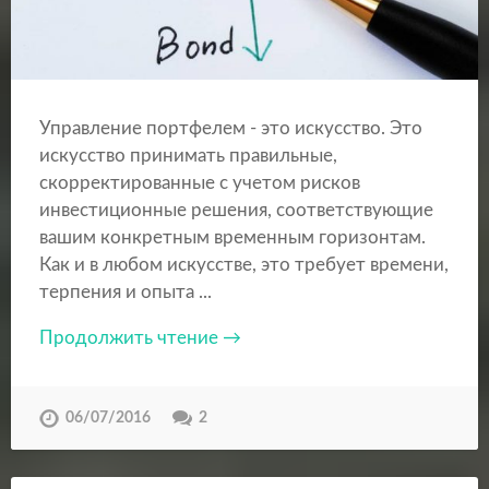
Управление портфелем - это искусство. Это
искусство принимать правильные,
скорректированные с учетом рисков
инвестиционные решения, соответствующие
вашим конкретным временным горизонтам.
Как и в любом искусстве, это требует времени,
терпения и опыта ...
Продолжить чтение →
06/07/2016
2