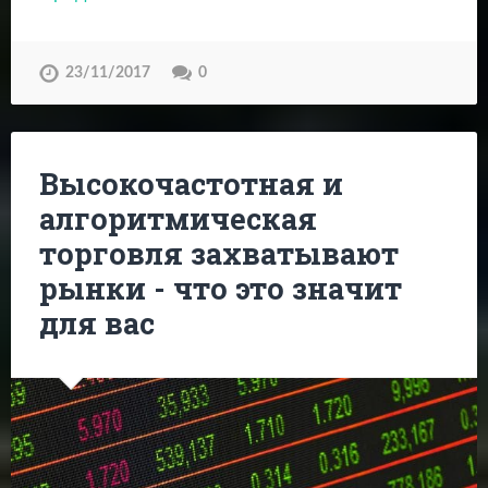
23/11/2017
0
Высокочастотная и
алгоритмическая
торговля захватывают
рынки - что это значит
для вас