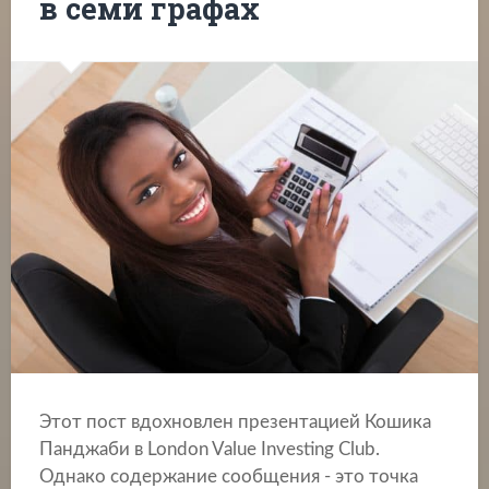
в семи графах
Этот пост вдохновлен презентацией Кошика
Панджаби в London Value Investing Club.
Однако содержание сообщения - это точка