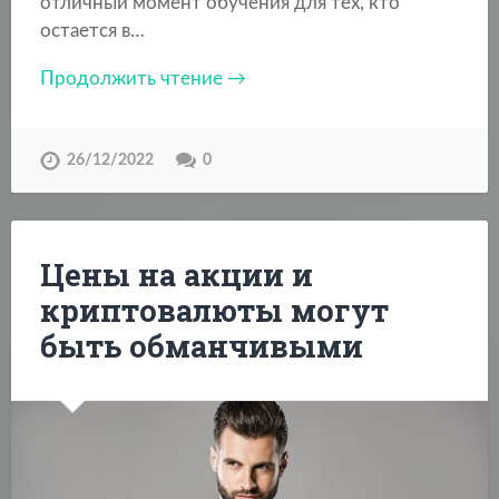
отличный момент обучения для тех, кто
остается в…
Продолжить чтение →
26/12/2022
0
Цены на акции и
криптовалюты могут
быть обманчивыми