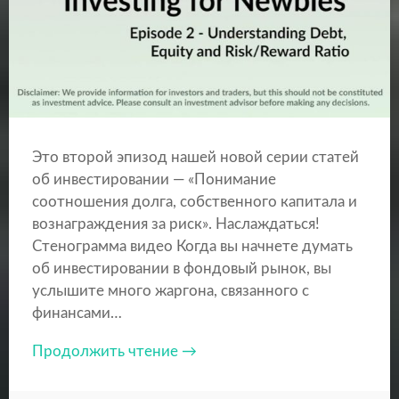
Это второй эпизод нашей новой серии статей
об инвестировании — «Понимание
соотношения долга, собственного капитала и
вознаграждения за риск». Наслаждаться!
Стенограмма видео Когда вы начнете думать
об инвестировании в фондовый рынок, вы
услышите много жаргона, связанного с
финансами…
Продолжить чтение →