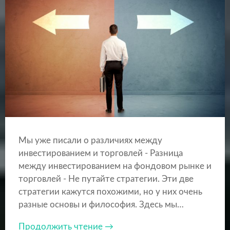
Мы уже писали о различиях между
инвестированием и торговлей - Разница
между инвестированием на фондовом рынке и
торговлей - Не путайте стратегии. Эти две
стратегии кажутся похожими, но у них очень
разные основы и философия. Здесь мы…
Продолжить чтение →