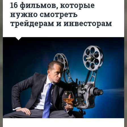
16 фильмов, которые
нужно смотреть
трейдерам и инвесторам