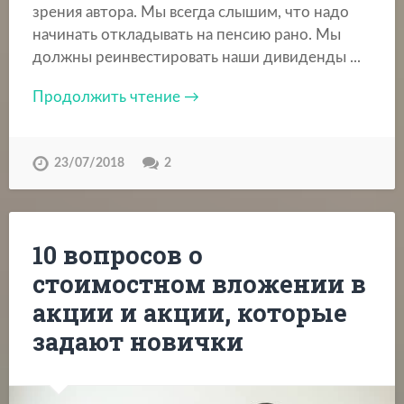
зрения автора. Мы всегда слышим, что надо
начинать откладывать на пенсию рано. Мы
должны реинвестировать наши дивиденды ...
Продолжить чтение →
23/07/2018
2
10 вопросов о
стоимостном вложении в
акции и акции, которые
задают новички