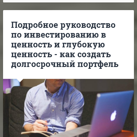
Подробное руководство
по инвестированию в
ценность и глубокую
ценность - как создать
долгосрочный портфель