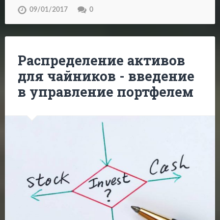
09/01/2017
0
Распределение активов
для чайников - введение
в управление портфелем