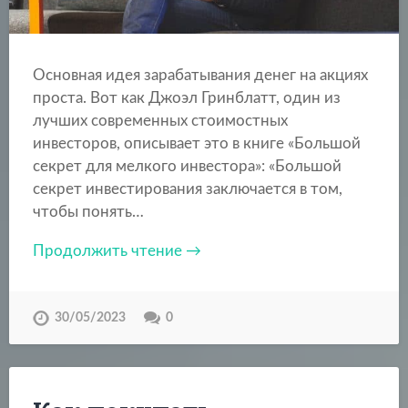
Основная идея зарабатывания денег на акциях
проста. Вот как Джоэл Гринблатт, один из
лучших современных стоимостных
инвесторов, описывает это в книге «Большой
секрет для мелкого инвестора»: «Большой
секрет инвестирования заключается в том,
чтобы понять…
Продолжить чтение →
30/05/2023
0