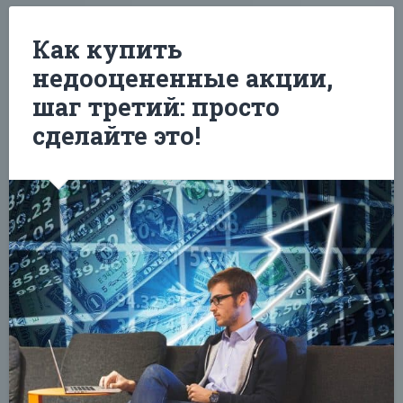
Как купить
недооцененные акции,
шаг третий: просто
сделайте это!