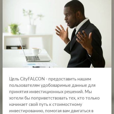
Цель CityFALCON - предоставить нашим
пользователям удобоваримые данные для
принятия инвестиционных решений. Мы
хотели бы поприветствовать тех, кто только
начинает свой путь к стоимостному
инвестированию, помогая вам двигаться в