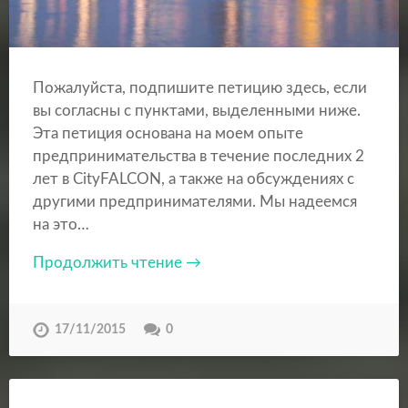
Пожалуйста, подпишите петицию здесь, если
вы согласны с пунктами, выделенными ниже.
Эта петиция основана на моем опыте
предпринимательства в течение последних 2
лет в CityFALCON, а также на обсуждениях с
другими предпринимателями. Мы надеемся
на это…
Продолжить чтение →
17/11/2015
0