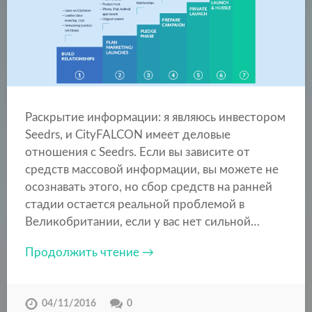
Раскрытие информации: я являюсь инвестором
Seedrs, и CityFALCON имеет деловые
отношения с Seedrs. Если вы зависите от
средств массовой информации, вы можете не
осознавать этого, но сбор средств на ранней
стадии остается реальной проблемой в
Великобритании, если у вас нет сильной…
Продолжить чтение →
04/11/2016
0