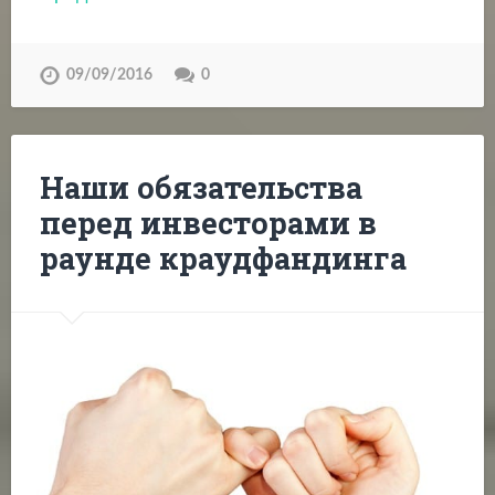
09/09/2016
0
Наши обязательства
перед инвесторами в
раунде краудфандинга