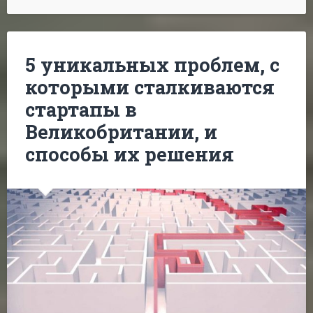
5 уникальных проблем, с
которыми сталкиваются
стартапы в
Великобритании, и
способы их решения