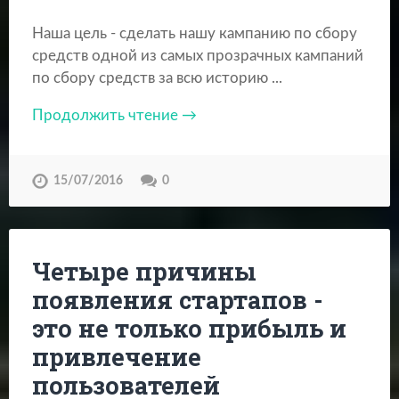
Наша цель - сделать нашу кампанию по сбору
средств одной из самых прозрачных кампаний
по сбору средств за всю историю ...
Продолжить чтение →
15/07/2016
0
Четыре причины
появления стартапов -
это не только прибыль и
привлечение
пользователей