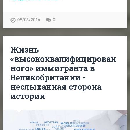
09/03/2016
0
Жизнь
«высококвалифицирован
ного» иммигранта в
Великобритании -
неслыханная сторона
истории