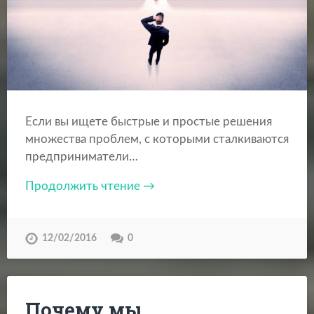
Если вы ищете быстрые и простые решения
множества проблем, с которыми сталкиваются
предприниматели…
Продолжить чтение →
12/02/2016
0
Почему мы,