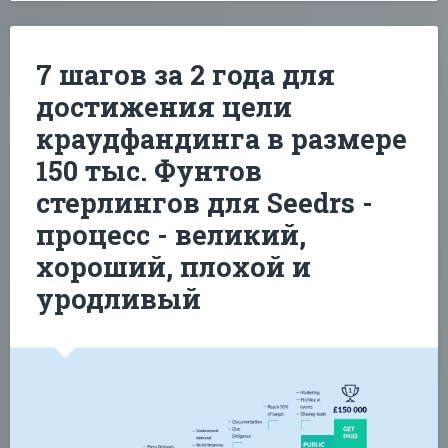
7 шагов за 2 года для
достижения цели
краудфандинга в размере
150 тыс. Фунтов
стерлингов для Seedrs -
процесс - великий,
хороший, плохой и
уродливый