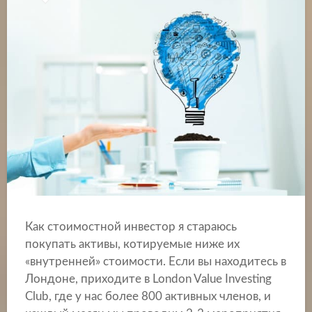
Как стоимостной инвестор я стараюсь
покупать активы, котируемые ниже их
«внутренней» стоимости. Если вы находитесь в
Лондоне, приходите в London Value Investing
Club, где у нас более 800 активных членов, и