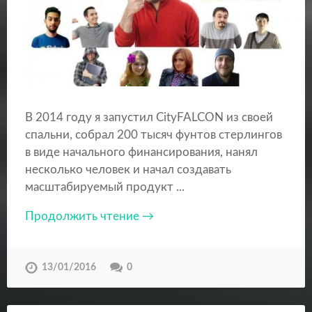
В 2014 году я запустил CityFALCON из своей
спальни, собрал 200 тысяч фунтов стерлингов
в виде начального финансирования, нанял
несколько человек и начал создавать
масштабируемый продукт ...
Продолжить чтение →
13/01/2016
0