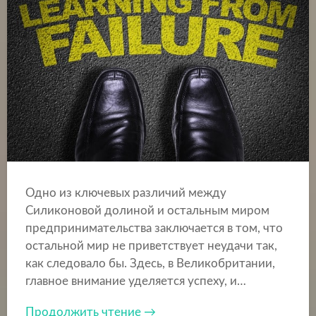
Одно из ключевых различий между
Силиконовой долиной и остальным миром
предпринимательства заключается в том, что
остальной мир не приветствует неудачи так,
как следовало бы. Здесь, в Великобритании,
главное внимание уделяется успеху, и…
Продолжить чтение →