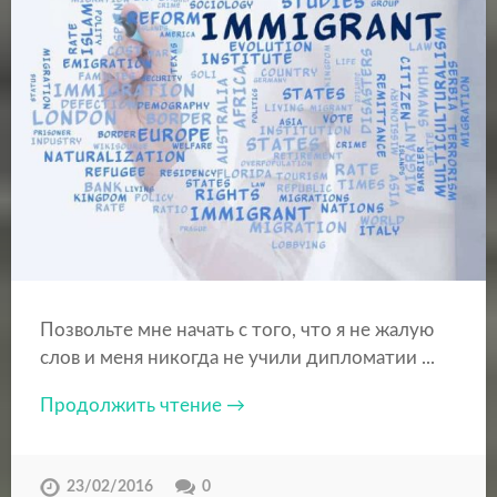
Позвольте мне начать с того, что я не жалую
слов и меня никогда не учили дипломатии ...
Продолжить чтение →
23/02/2016
0