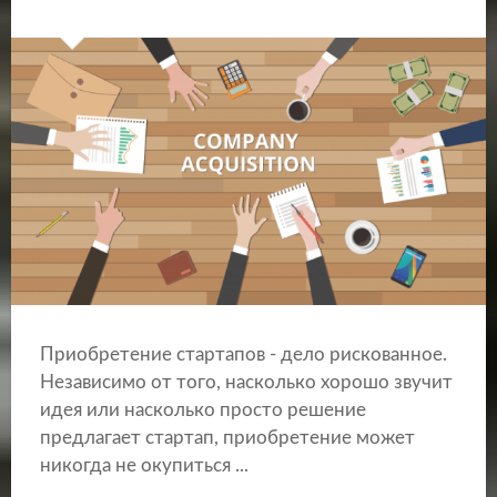
Приобретение стартапов - дело рискованное.
Независимо от того, насколько хорошо звучит
идея или насколько просто решение
предлагает стартап, приобретение может
никогда не окупиться ...