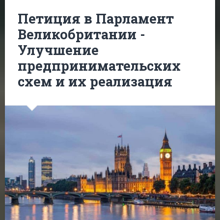
Петиция в Парламент
Великобритании -
Улучшение
предпринимательских
схем и их реализация