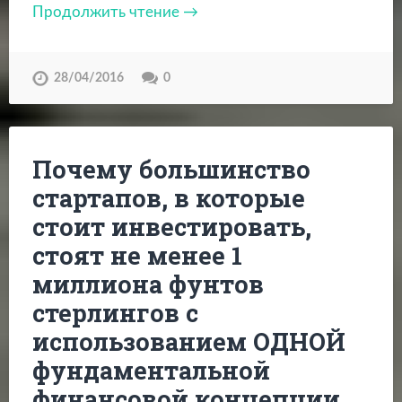
Продолжить чтение →
28/04/2016
0
Почему большинство
стартапов, в которые
стоит инвестировать,
стоят не менее 1
миллиона фунтов
стерлингов с
использованием ОДНОЙ
фундаментальной
финансовой концепции