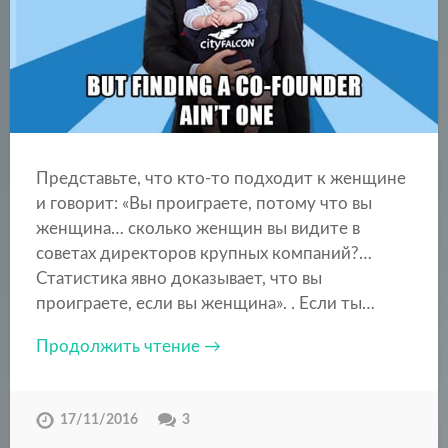
Представьте, что кто-то подходит к женщине
и говорит: «Вы проиграете, потому что вы
женщина… сколько женщин вы видите в
советах директоров крупных компаний?…
Статистика явно доказывает, что вы
проиграете, если вы женщина». . Если ты…
Продолжить чтение →
17/11/2016
3