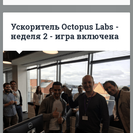
Ускоритель Octopus Labs -
неделя 2 - игра включена