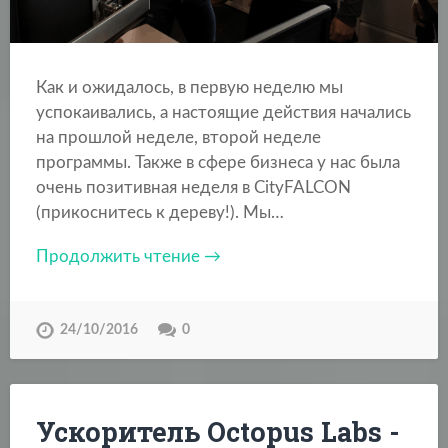
Как и ожидалось, в первую неделю мы
успокаивались, а настоящие действия начались
на прошлой неделе, второй неделе
программы. Также в сфере бизнеса у нас была
очень позитивная неделя в CityFALCON
(прикоснитесь к дереву!). Мы…
Продолжить чтение →
24/10/2016
0
Ускоритель Octopus Labs -