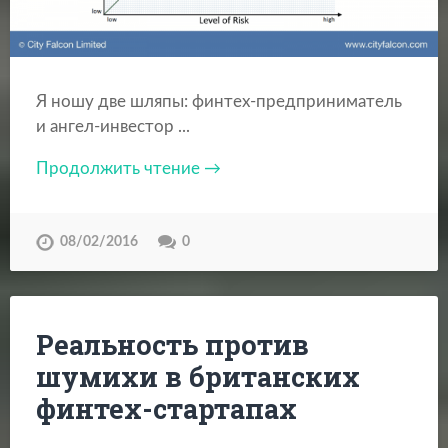
Я ношу две шляпы: финтех-предприниматель
и ангел-инвестор ...
Продолжить чтение →
08/02/2016
0
Реальность против
шумихи в британских
финтех-стартапах