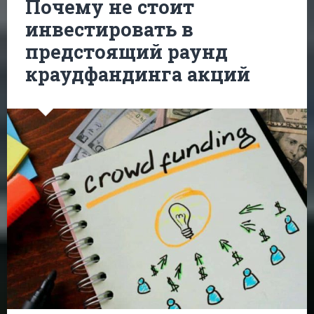
Почему не стоит
инвестировать в
предстоящий раунд
краудфандинга акций