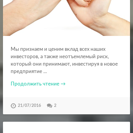
Мы признаем и ценим вклад всех наших
инвесторов, а также неотъемлемый риск,
который они принимают, инвестируя в новое
предприятие ...
Продолжить чтение →
21/07/2016
2