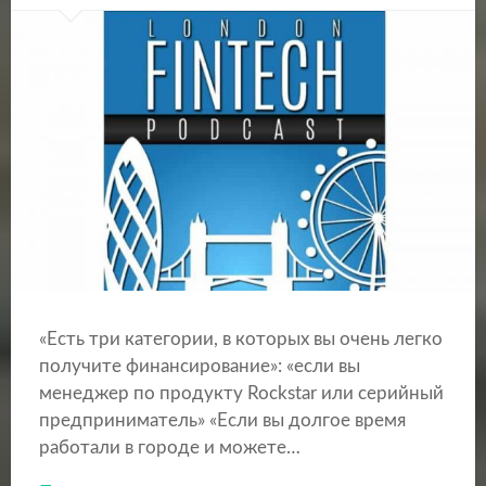
«Есть три категории, в которых вы очень легко
получите финансирование»: «если вы
менеджер по продукту Rockstar или серийный
предприниматель» «Если вы долгое время
работали в городе и можете…