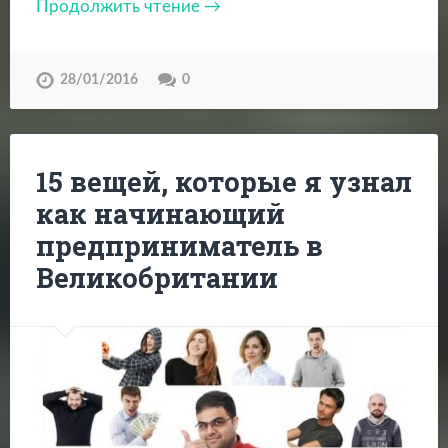
Продолжить чтение →
28/01/2016
0
15 вещей, которые я узнал
как начинающий
предприниматель в
Великобритании