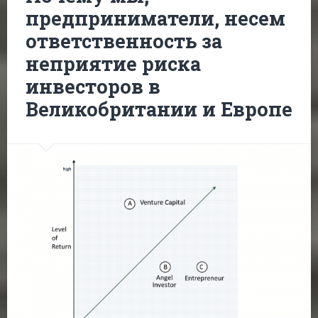
предприниматели, несем
ответственность за
неприятие риска
инвесторов в
Великобритании и Европе