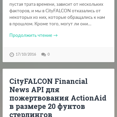
пустая трата времени, зависит от нескольких
факторов, и мы в CityFALCON отказались от
некоторых из них, которые обращались к нам
в прошлом. Кроме того, могут ли они…
Продолжить чтение →
17/10/2016
0
CityFALCON Financial
News API для
пожертвования ActionAid
в размере 20 фунтов
стерлингов