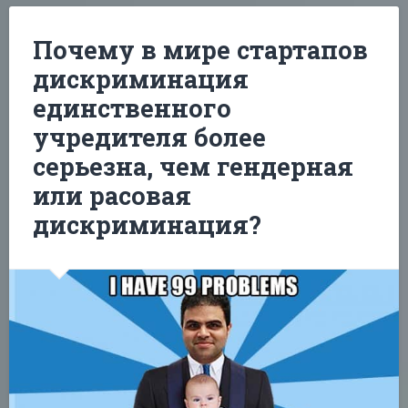
Почему в мире стартапов
дискриминация
единственного
учредителя более
серьезна, чем гендерная
или расовая
дискриминация?