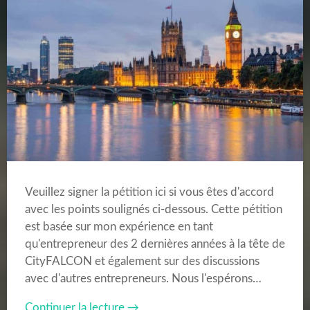
Veuillez signer la pétition ici si vous êtes d'accord
avec les points soulignés ci-dessous. Cette pétition
est basée sur mon expérience en tant
qu'entrepreneur des 2 dernières années à la tête de
CityFALCON et également sur des discussions
avec d'autres entrepreneurs. Nous l'espérons…
Continuer la lecture →