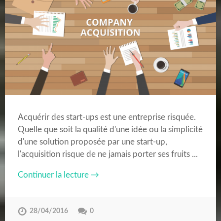
Acquérir des start-ups est une entreprise risquée.
Quelle que soit la qualité d'une idée ou la simplicité
d'une solution proposée par une start-up,
l'acquisition risque de ne jamais porter ses fruits ...
Continuer la lecture →
28/04/2016
0