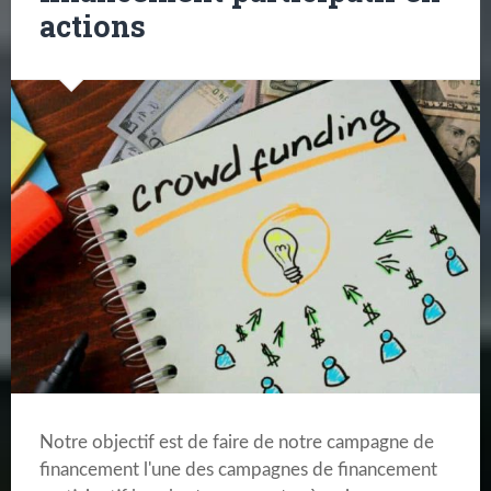
actions
Notre objectif est de faire de notre campagne de
financement l'une des campagnes de financement