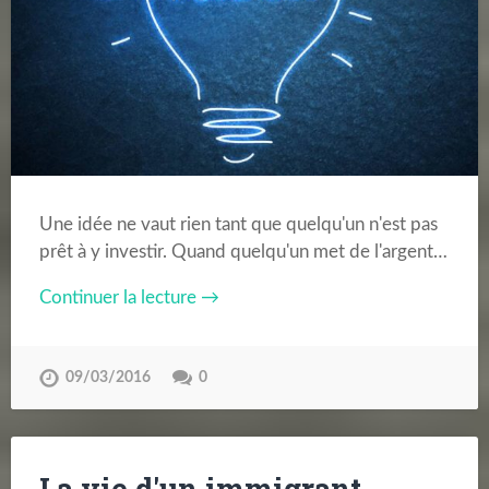
Une idée ne vaut rien tant que quelqu'un n'est pas
prêt à y investir. Quand quelqu'un met de l'argent…
Continuer la lecture →
09/03/2016
0
La vie d'un immigrant