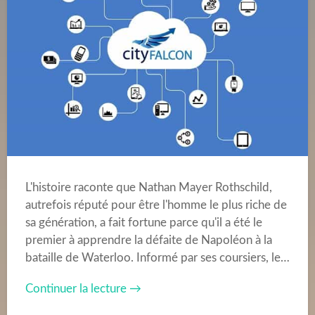
L'histoire raconte que Nathan Mayer Rothschild,
autrefois réputé pour être l'homme le plus riche de
sa génération, a fait fortune parce qu'il a été le
premier à apprendre la défaite de Napoléon à la
bataille de Waterloo. Informé par ses coursiers, le…
Continuer la lecture →