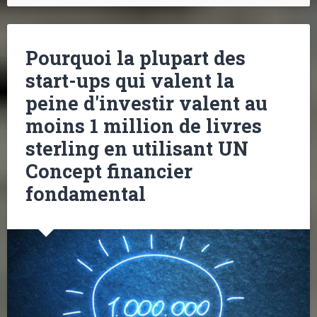
Pourquoi la plupart des
start-ups qui valent la
peine d'investir valent au
moins 1 million de livres
sterling en utilisant UN
Concept financier
fondamental