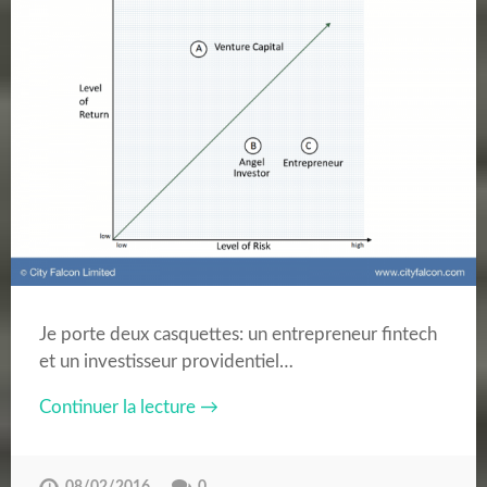
Je porte deux casquettes: un entrepreneur fintech
et un investisseur providentiel…
Continuer la lecture →
08/02/2016
0