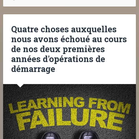
Quatre choses auxquelles
nous avons échoué au cours
de nos deux premières
années d'opérations de
démarrage