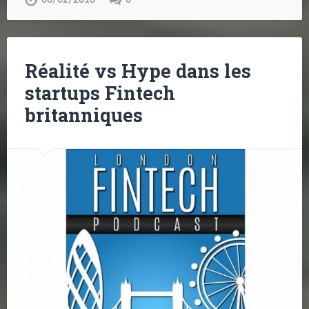
Réalité vs Hype dans les
startups Fintech
britanniques