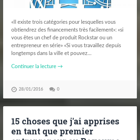
«Il existe trois catégories pour lesquelles vous
obtiendrez des financements très facilement»: «si
vous êtes un chef de produit Rockstar ou un
entrepreneur en série» «Si vous travaillez depuis
longtemps dans la ville et pouvez…
Continuer la lecture →
28/01/2016
0
15 choses que j'ai apprises
en tant que premier