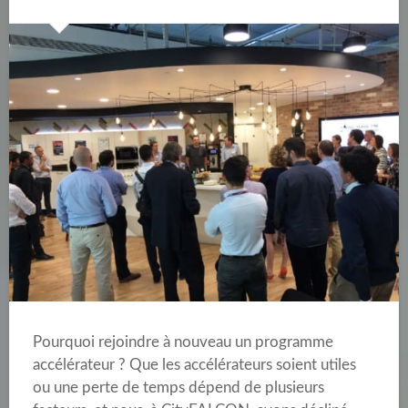
Pourquoi rejoindre à nouveau un programme
accélérateur ? Que les accélérateurs soient utiles
ou une perte de temps dépend de plusieurs