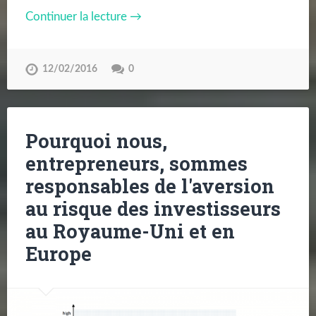
Continuer la lecture →
12/02/2016
0
Pourquoi nous,
entrepreneurs, sommes
responsables de l'aversion
au risque des investisseurs
au Royaume-Uni et en
Europe