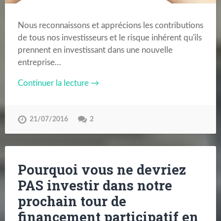
Nous reconnaissons et apprécions les contributions
de tous nos investisseurs et le risque inhérent qu'ils
prennent en investissant dans une nouvelle
entreprise…
Continuer la lecture →
21/07/2016
2
Pourquoi vous ne devriez
PAS investir dans notre
prochain tour de
financement participatif en