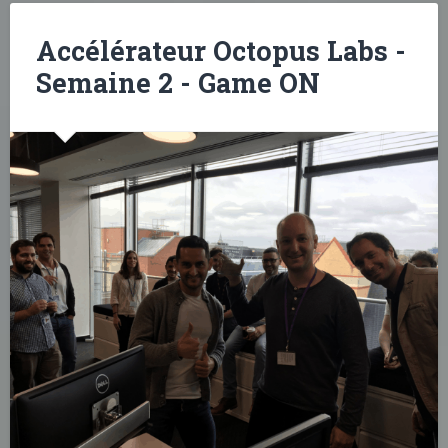
Accélérateur Octopus Labs -
Semaine 2 - Game ON