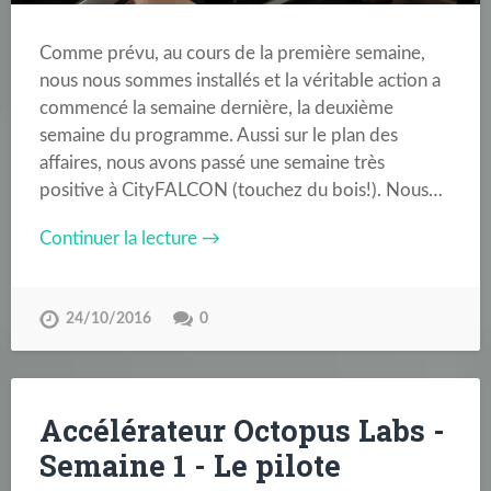
Comme prévu, au cours de la première semaine,
nous nous sommes installés et la véritable action a
commencé la semaine dernière, la deuxième
semaine du programme. Aussi sur le plan des
affaires, nous avons passé une semaine très
positive à CityFALCON (touchez du bois!). Nous…
Continuer la lecture →
24/10/2016
0
Accélérateur Octopus Labs -
Semaine 1 - Le pilote