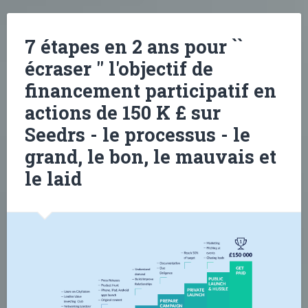
7 étapes en 2 ans pour ``
écraser '' l'objectif de
financement participatif en
actions de 150 K £ sur
Seedrs - le processus - le
grand, le bon, le mauvais et
le laid