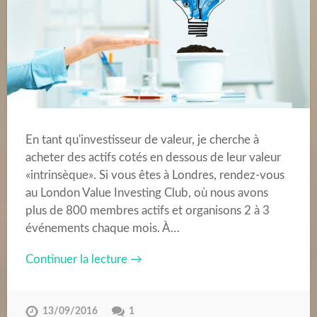
En tant qu'investisseur de valeur, je cherche à
acheter des actifs cotés en dessous de leur valeur
«intrinsèque». Si vous êtes à Londres, rendez-vous
au London Value Investing Club, où nous avons
plus de 800 membres actifs et organisons 2 à 3
événements chaque mois. À…
Continuer la lecture →
13/09/2016
1