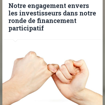
Notre engagement envers
les investisseurs dans notre
ronde de financement
participatif