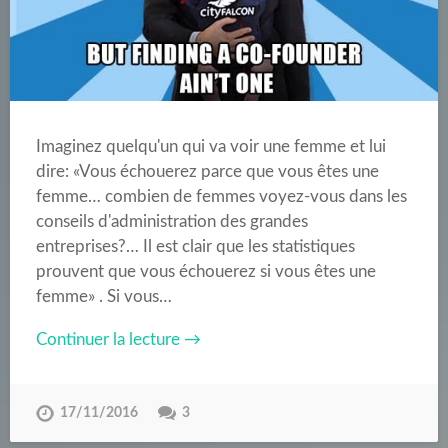
Imaginez quelqu'un qui va voir une femme et lui
dire: «Vous échouerez parce que vous êtes une
femme… combien de femmes voyez-vous dans les
conseils d'administration des grandes
entreprises?… Il est clair que les statistiques
prouvent que vous échouerez si vous êtes une
femme» . Si vous…
Continuer la lecture →
17/11/2016
3