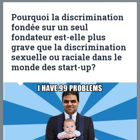
Pourquoi la discrimination
fondée sur un seul
fondateur est-elle plus
grave que la discrimination
sexuelle ou raciale dans le
monde des start-up?