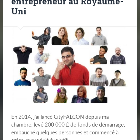
entrepreneur au Royaume-
Uni
En 2014, j'ai lancé CityFALCON depuis ma
chambre, levé 200 000 £ de fonds de démarrage,
embauché quelques personnes et commencé à