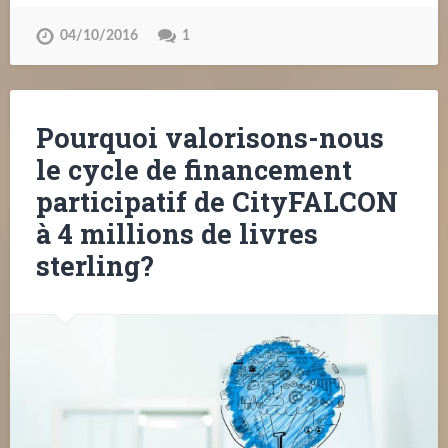
04/10/2016
1
Pourquoi valorisons-nous
le cycle de financement
participatif de CityFALCON
à 4 millions de livres
sterling?