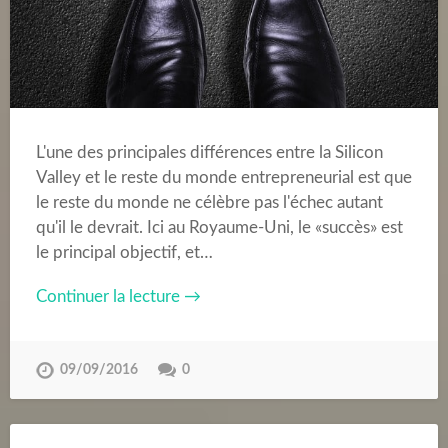
L'une des principales différences entre la Silicon
Valley et le reste du monde entrepreneurial est que
le reste du monde ne célèbre pas l'échec autant
qu'il le devrait. Ici au Royaume-Uni, le «succès» est
le principal objectif, et…
Continuer la lecture →
09/09/2016
0