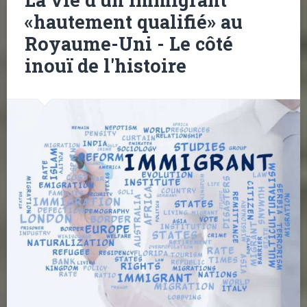
«hautement qualifié» au
Royaume-Uni - Le côté
inouï de l'histoire