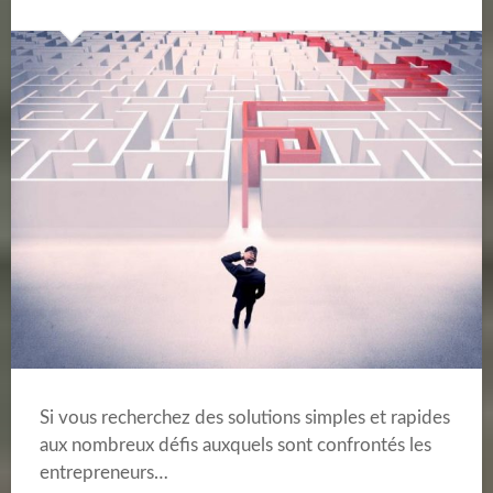
Si vous recherchez des solutions simples et rapides
aux nombreux défis auxquels sont confrontés les
entrepreneurs…