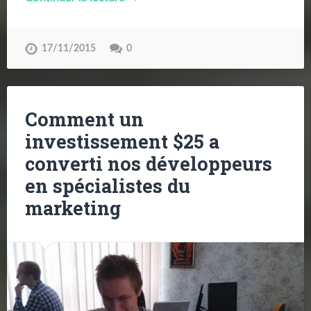
17/11/2015
0
Comment un
investissement $25 a
converti nos développeurs
en spécialistes du
marketing