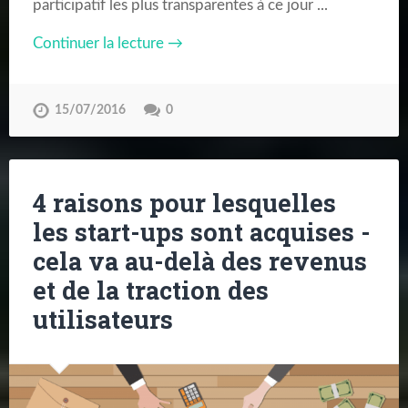
participatif les plus transparentes à ce jour ...
Continuer la lecture →
15/07/2016
0
4 raisons pour lesquelles
les start-ups sont acquises -
cela va au-delà des revenus
et de la traction des
utilisateurs