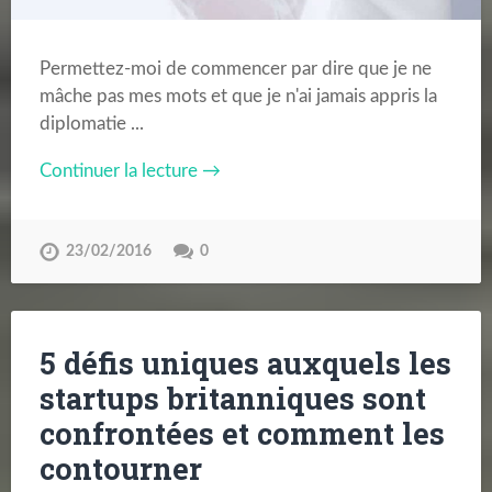
Permettez-moi de commencer par dire que je ne
mâche pas mes mots et que je n'ai jamais appris la
diplomatie ...
Continuer la lecture →
23/02/2016
0
5 défis uniques auxquels les
startups britanniques sont
confrontées et comment les
contourner