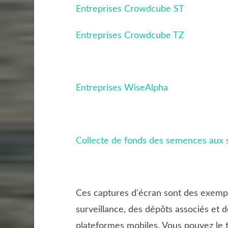
Entreprises Crowdcube ST
Entreprises Crowdcube TZ
Entreprises WiseAlpha
Collecte de fonds des semences aux s
Ces captures d'écran sont des exempl
surveillance, des dépôts associés et 
plateformes mobiles. Vous pouvez le t