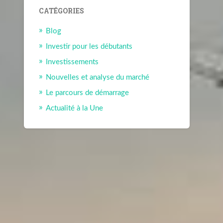
CATÉGORIES
Blog
Investir pour les débutants
Investissements
Nouvelles et analyse du marché
Le parcours de démarrage
Actualité à la Une