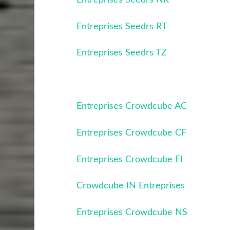
Entreprises Seedrs RT
Entreprises Seedrs TZ
Entreprises Crowdcube AC
Entreprises Crowdcube CF
Entreprises Crowdcube FI
Crowdcube IN Entreprises
Entreprises Crowdcube NS