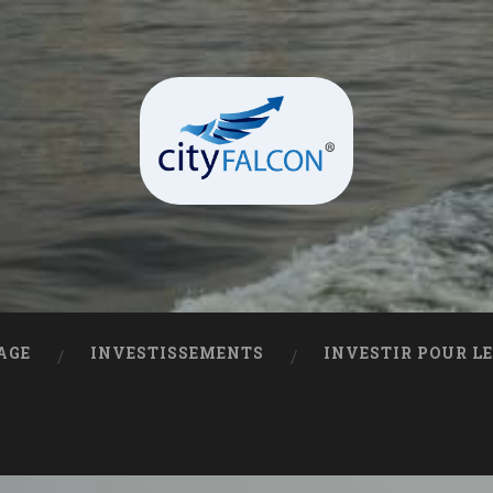
AGE
INVESTISSEMENTS
INVESTIR POUR L