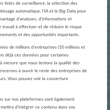
es listes de surveillance, la sélection des
tissage automatique, l'IA et le Big Data pour
avantage d'analyses, d'informations et
e travail à effectuer et de réduire le risque
nements et des opportunités importants.
es de millions d'entreprises (10 millions et
ns déjà ces données pour certaines
t à mesure que nous testons la qualité des
cerons à ouvrir le reste des entreprises de
urs. Vous pouvez voir la couverture
s sur nos plateformes sont également
ermettra d'intégrer ce contenu dans vos