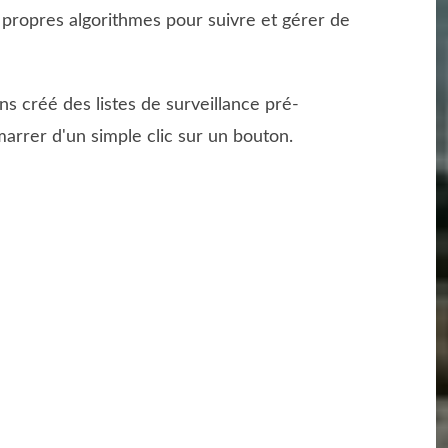
 propres algorithmes pour suivre et gérer de
s créé des listes de surveillance pré-
arrer d'un simple clic sur un bouton.