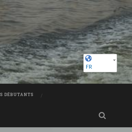
FR
ES DÉBUTANTS