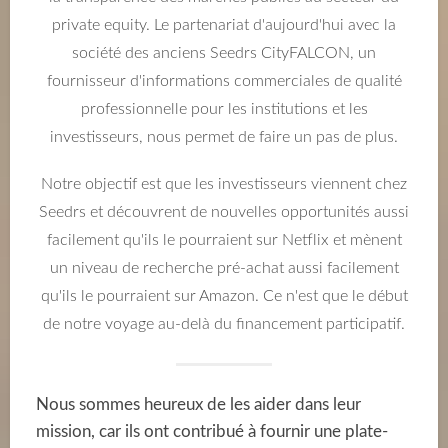
private equity. Le partenariat d'aujourd'hui avec la
société des anciens Seedrs CityFALCON, un
fournisseur d'informations commerciales de qualité
professionnelle pour les institutions et les
investisseurs, nous permet de faire un pas de plus.
Notre objectif est que les investisseurs viennent chez
Seedrs et découvrent de nouvelles opportunités aussi
facilement qu'ils le pourraient sur Netflix et mènent
un niveau de recherche pré-achat aussi facilement
qu'ils le pourraient sur Amazon. Ce n'est que le début
de notre voyage au-delà du financement participatif.
Nous sommes heureux de les aider dans leur
mission, car ils ont contribué à fournir une plate-