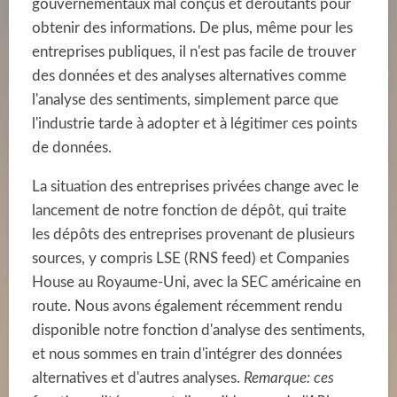
gouvernementaux mal conçus et déroutants pour
obtenir des informations. De plus, même pour les
entreprises publiques, il n'est pas facile de trouver
des données et des analyses alternatives comme
l'analyse des sentiments, simplement parce que
l'industrie tarde à adopter et à légitimer ces points
de données.
La situation des entreprises privées change avec le
lancement de notre fonction de dépôt, qui traite
les dépôts des entreprises provenant de plusieurs
sources, y compris LSE (RNS feed) et Companies
House au Royaume-Uni, avec la SEC américaine en
route. Nous avons également récemment rendu
disponible notre fonction d'analyse des sentiments,
et nous sommes en train d'intégrer des données
alternatives et d'autres analyses.
Remarque: ces