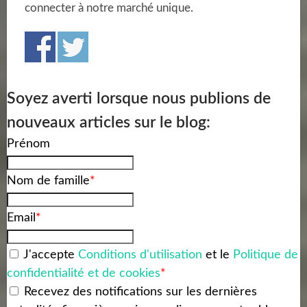
connecter à notre marché unique.
Soyez averti lorsque nous publions de
nouveaux articles sur le blog:
Prénom
Nom de famille
*
Email
*
J'accepte
Conditions d'utilisation
et le
Politique de
confidentialité et de cookies
*
Recevez des notifications sur les dernières