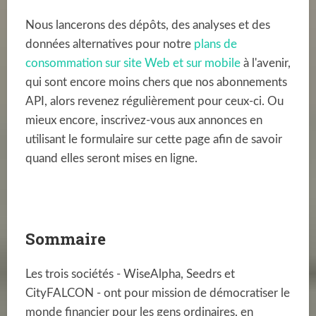
Nous lancerons des dépôts, des analyses et des
données alternatives pour notre
plans de
consommation sur site Web et sur mobile
à l'avenir,
qui sont encore moins chers que nos abonnements
API, alors revenez régulièrement pour ceux-ci. Ou
mieux encore, inscrivez-vous aux annonces en
utilisant le formulaire sur cette page afin de savoir
quand elles seront mises en ligne.
Sommaire
Les trois sociétés - WiseAlpha, Seedrs et
CityFALCON - ont pour mission de démocratiser le
monde financier pour les gens ordinaires, en