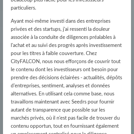
particuliers.
Ayant moi-même investi dans des entreprises
privées et des startups, j'ai ressenti la douleur
associée à la conduite de diligences préalables à
l'achat et au suivi des progrès après investissement
pour les titres à faible couverture. Chez
CityFALCON, nous nous efforçons de couvrir tout
le contenu dont les investisseurs ont besoin pour
prendre des décisions éclairées - actualités, dépôts
d'entreprises, sentiment, analyses et données
alternatives. En utilisant cela comme base, nous
travaillons maintenant avec Seedrs pour fournir
autant de transparence que possible sur les
marchés privés, où il n'est pas facile de trouver du
contenu opportun, tout en fournissant également