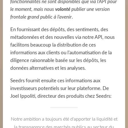
fonctionnalités ne sont disponibles que via l'API pour
le moment, mais nous
volonté
publier une version
frontale grand public à l'avenir
.
En fournissant des dépôts, des sentiments, des
métadonnées et des nouvelles via notre API, nous
facilitons beaucoup la distribution de ces
informations aux clients ou l'automatisation de la
diligence raisonnable basée sur les dépôts, les
données alternatives et les analyses.
Seedrs fournit ensuite ces informations aux
investisseurs potentiels sur leur plateforme. De
Joel Ippoliti, directeur des produits chez Seedrs:
Notre ambition a toujours été d'apporter la liquidité et
la transparence des marchés publics au secteur du