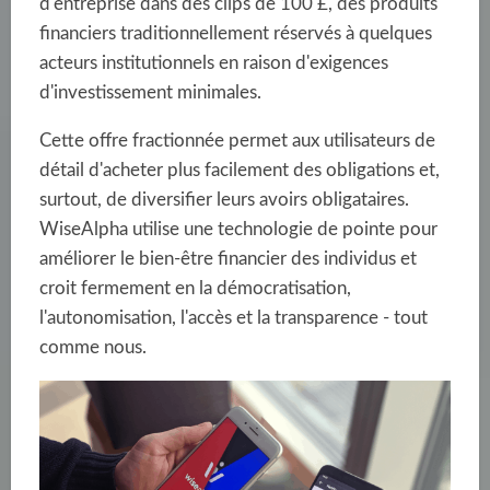
d'entreprise dans des clips de 100 £, des produits
financiers traditionnellement réservés à quelques
acteurs institutionnels en raison d'exigences
d'investissement minimales.
Cette offre fractionnée permet aux utilisateurs de
détail d'acheter plus facilement des obligations et,
surtout, de diversifier leurs avoirs obligataires.
WiseAlpha utilise une technologie de pointe pour
améliorer le bien-être financier des individus et
croit fermement en la démocratisation,
l'autonomisation, l'accès et la transparence - tout
comme nous.