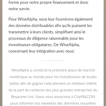
forme pour notre propre financement et donc
notre survie.
Pour WiseAlpha, nous leur fournirons également
des données distribuables afin qu'ils puissent les
transmettre à leurs clients, simplifiant ainsi le
processus de diligence raisonnable pour les
investisseurs obligataires. De WiseAlpha,
concernant leur intégration avec nous:
WiseAlpha a construit la première place de marché
numérique au monde pour les investisseurs de toutes
tailles afin de gagner radicalement un meilleur intérêt
de la part de certaines des plus grandes entreprises du
Royaume-Uni. Nous nous associons à CityFALCON
pour informer nos membres des dernières nouvelles