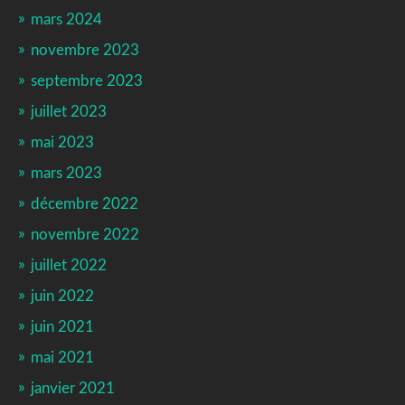
mars 2024
novembre 2023
septembre 2023
juillet 2023
mai 2023
mars 2023
décembre 2022
novembre 2022
juillet 2022
juin 2022
juin 2021
mai 2021
janvier 2021