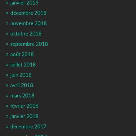
janvier 2019
décembre 2018
novembre 2018
octobre 2018
septembre 2018
août 2018
juillet 2018
juin 2018
avril 2018
mars 2018
février 2018
janvier 2018
décembre 2017