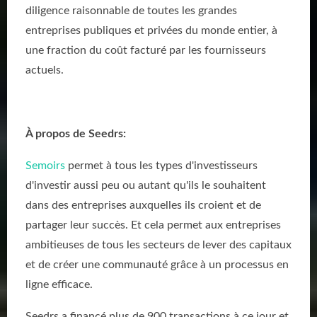
diligence raisonnable de toutes les grandes
entreprises publiques et privées du monde entier, à
une fraction du coût facturé par les fournisseurs
actuels.
À propos de Seedrs:
Semoirs
permet à tous les types d'investisseurs
d'investir aussi peu ou autant qu'ils le souhaitent
dans des entreprises auxquelles ils croient et de
partager leur succès. Et cela permet aux entreprises
ambitieuses de tous les secteurs de lever des capitaux
et de créer une communauté grâce à un processus en
ligne efficace.
Seedrs a financé plus de 900 transactions à ce jour et