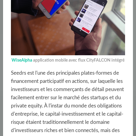
WiseAlpha
application mobile avec flux CityFALCON intégré
Seedrs est l'une des principales plates-formes de
financement participatif en actions, sur laquelle les
investisseurs et les commerçants de détail peuvent
facilement entrer sur le marché des startups et du
private equity. À l'instar du monde des obligations
d'entreprise, le capital-investissement et le capital-
risque étaient traditionnellement le domaine
d'investisseurs riches et bien connectés, mais des