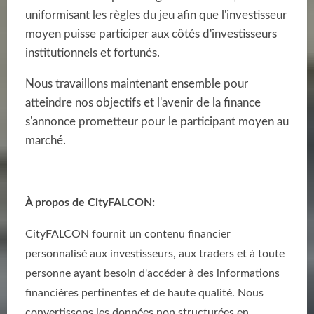
uniformisant les règles du jeu afin que l'investisseur
moyen puisse participer aux côtés d'investisseurs
institutionnels et fortunés.
Nous travaillons maintenant ensemble pour
atteindre nos objectifs et l'avenir de la finance
s'annonce prometteur pour le participant moyen au
marché.
À propos de CityFALCON:
CityFALCON fournit un contenu financier
personnalisé aux investisseurs, aux traders et à toute
personne ayant besoin d'accéder à des informations
financières pertinentes et de haute qualité. Nous
convertissons les données non structurées en