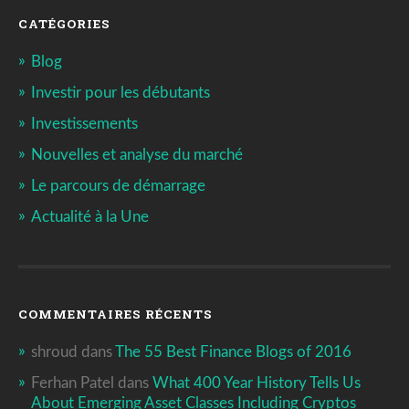
CATÉGORIES
Blog
Investir pour les débutants
Investissements
Nouvelles et analyse du marché
Le parcours de démarrage
Actualité à la Une
COMMENTAIRES RÉCENTS
shroud
dans
The 55 Best Finance Blogs of 2016
Ferhan Patel
dans
What 400 Year History Tells Us
About Emerging Asset Classes Including Cryptos