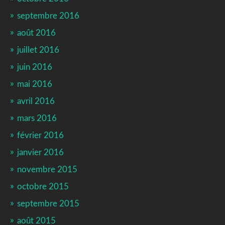
septembre 2016
août 2016
juillet 2016
juin 2016
mai 2016
avril 2016
mars 2016
février 2016
janvier 2016
novembre 2015
octobre 2015
septembre 2015
août 2015