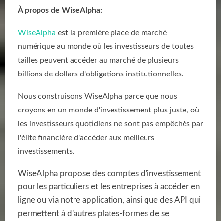
À propos de WiseAlpha:
WiseAlpha
est la première place de marché
numérique au monde où les investisseurs de toutes
tailles peuvent accéder au marché de plusieurs
billions de dollars d'obligations institutionnelles.
Nous construisons WiseAlpha parce que nous
croyons en un monde d'investissement plus juste, où
les investisseurs quotidiens ne sont pas empêchés par
l'élite financière d'accéder aux meilleurs
investissements.
WiseAlpha propose des comptes d'investissement
pour les particuliers et les entreprises à accéder en
ligne ou via notre application, ainsi que des API qui
permettent à d'autres plates-formes de se