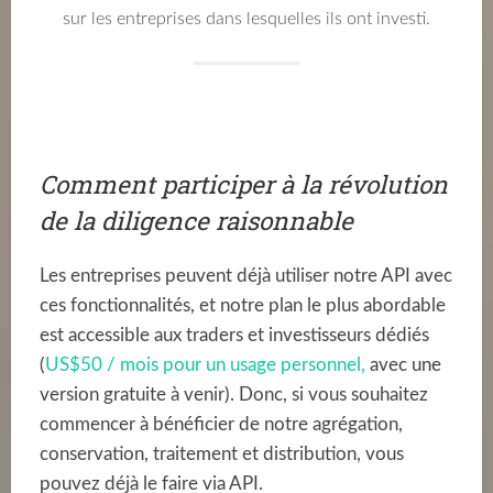
sur les entreprises dans lesquelles ils ont investi.
Comment participer à la révolution
de la diligence raisonnable
Les entreprises peuvent déjà utiliser notre API avec
ces fonctionnalités, et notre plan le plus abordable
est accessible aux traders et investisseurs dédiés
(
US$50 / mois pour un usage personnel,
avec une
version gratuite à venir). Donc, si vous souhaitez
commencer à bénéficier de notre agrégation,
conservation, traitement et distribution, vous
pouvez déjà le faire via API.