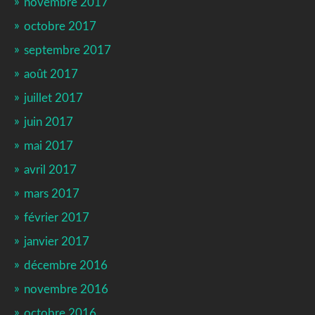
novembre 2017
octobre 2017
septembre 2017
août 2017
juillet 2017
juin 2017
mai 2017
avril 2017
mars 2017
février 2017
janvier 2017
décembre 2016
novembre 2016
octobre 2016