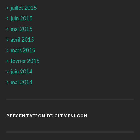
juillet 2015
juin 2015
mai 2015
avril 2015
mars 2015
février 2015
juin 2014
mai 2014
PRÉSENTATION DE CITYFALCON