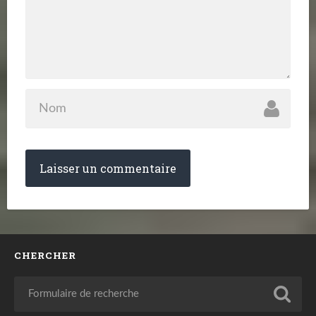
CHERCHER