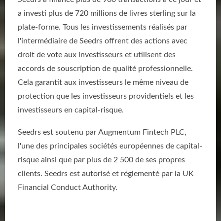
a investi plus de 720 millions de livres sterling sur la
plate-forme. Tous les investissements réalisés par
l'intermédiaire de Seedrs offrent des actions avec
droit de vote aux investisseurs et utilisent des
accords de souscription de qualité professionnelle.
Cela garantit aux investisseurs le même niveau de
protection que les investisseurs providentiels et les
investisseurs en capital-risque.
Seedrs est soutenu par Augmentum Fintech PLC,
l'une des principales sociétés européennes de capital-
risque ainsi que par plus de 2 500 de ses propres
clients. Seedrs est autorisé et réglementé par la UK
Financial Conduct Authority.