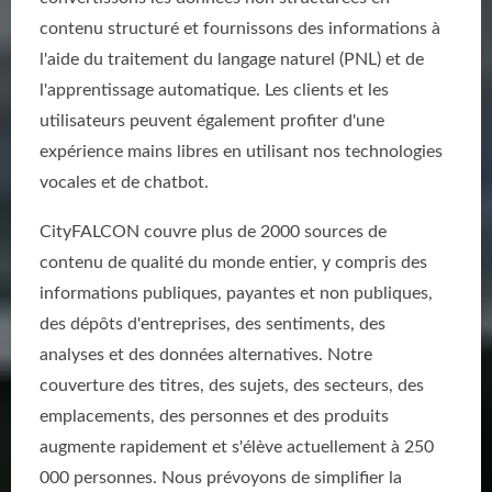
contenu structuré et fournissons des informations à
l'aide du traitement du langage naturel (PNL) et de
l'apprentissage automatique. Les clients et les
utilisateurs peuvent également profiter d'une
expérience mains libres en utilisant nos technologies
vocales et de chatbot.
CityFALCON couvre plus de 2000 sources de
contenu de qualité du monde entier, y compris des
informations publiques, payantes et non publiques,
des dépôts d'entreprises, des sentiments, des
analyses et des données alternatives. Notre
couverture des titres, des sujets, des secteurs, des
emplacements, des personnes et des produits
augmente rapidement et s'élève actuellement à 250
000 personnes. Nous prévoyons de simplifier la