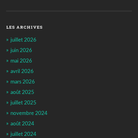
LES ARCHIVES
juillet 2026
juin 2026
mai 2026
avril 2026
mars 2026
août 2025
juillet 2025
novembre 2024
août 2024
juillet 2024