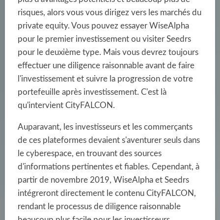
risques, alors vous vous dirigez vers les marchés du
private equity. Vous pouvez essayer WiseAlpha
pour le premier investissement ou visiter Seedrs
pour le deuxième type. Mais vous devrez toujours
effectuer une diligence raisonnable avant de faire
l'investissement et suivre la progression de votre
portefeuille après investissement. C'est là
qu'intervient CityFALCON.
Auparavant, les investisseurs et les commerçants
de ces plateformes devaient s'aventurer seuls dans
le cyberespace, en trouvant des sources
d'informations pertinentes et fiables. Cependant, à
partir de novembre 2019, WiseAlpha et Seedrs
intégreront directement le contenu CityFALCON,
rendant le processus de diligence raisonnable
beaucoup plus facile pour les investisseurs