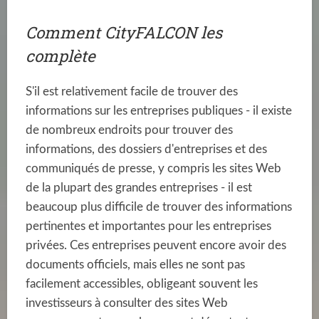
Comment CityFALCON les
complète
S'il est relativement facile de trouver des
informations sur les entreprises publiques - il existe
de nombreux endroits pour trouver des
informations, des dossiers d'entreprises et des
communiqués de presse, y compris les sites Web
de la plupart des grandes entreprises - il est
beaucoup plus difficile de trouver des informations
pertinentes et importantes pour les entreprises
privées. Ces entreprises peuvent encore avoir des
documents officiels, mais elles ne sont pas
facilement accessibles, obligeant souvent les
investisseurs à consulter des sites Web