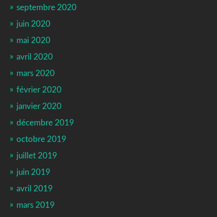
septembre 2020
juin 2020
mai 2020
avril 2020
mars 2020
février 2020
janvier 2020
décembre 2019
octobre 2019
juillet 2019
juin 2019
avril 2019
mars 2019