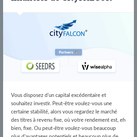
Vous disposez d'un capital excédentaire et
souhaitez investir. Peut-être voulez-vous une
certaine stabilité, alors vous regardez le marché
des titres à revenu fixe, où votre rendement est, eh
bien, fixe. Ou peut-être voulez-vous beaucoup
plus d'avantages potentiels et beaucoup plus de