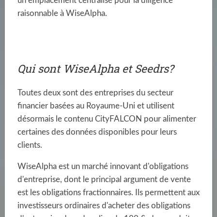
un emplacement centralisé pour la diligence
raisonnable à WiseAlpha.
Qui sont WiseAlpha et Seedrs?
Toutes deux sont des entreprises du secteur
financier basées au Royaume-Uni et utilisent
désormais le contenu CityFALCON pour alimenter
certaines des données disponibles pour leurs
clients.
WiseAlpha est un marché innovant d'obligations
d'entreprise, dont le principal argument de vente
est les obligations fractionnaires. Ils permettent aux
investisseurs ordinaires d'acheter des obligations