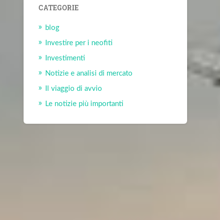
CATEGORIE
blog
Investire per i neofiti
Investimenti
Notizie e analisi di mercato
Il viaggio di avvio
Le notizie più importanti