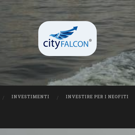
INVESTIMENTI
INVESTIRE PER I NEOFITI