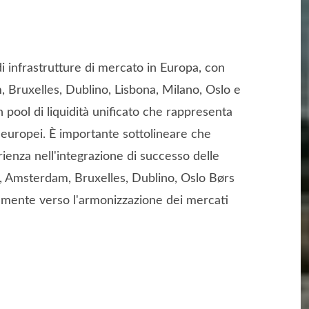
di infrastrutture di mercato in Europa, con
 Bruxelles, Dublino, Lisbona, Milano, Oslo e
pool di liquidità unificato che rappresenta
europei. È importante sottolineare che
enza nell'integrazione di successo delle
igi, Amsterdam, Bruxelles, Dublino, Oslo Børs
emente verso l'armonizzazione dei mercati