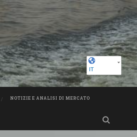
IT
NOTIZIE E ANALISI DI MERCATO