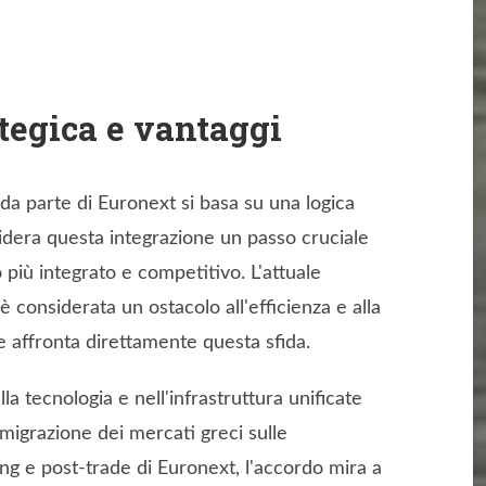
tegica e vantaggi
da parte di Euronext si basa su una logica
sidera questa integrazione un passo cruciale
più integrato e competitivo. L'attuale
considerata un ostacolo all'efficienza e alla
e affronta direttamente questa sfida.
a tecnologia e nell'infrastruttura unificate
migrazione dei mercati greci sulle
ing e post-trade di Euronext, l'accordo mira a