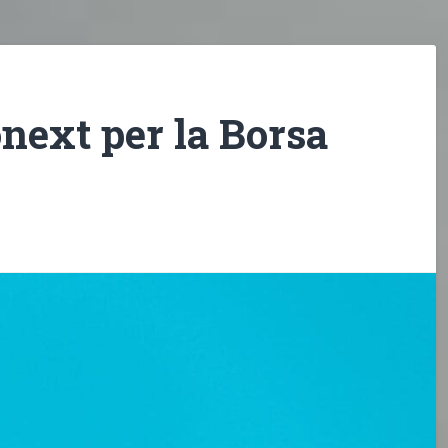
onext per la Borsa