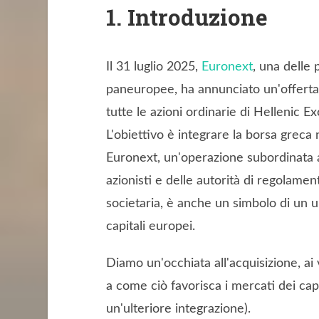
1. Introduzione
Il 31 luglio 2025,
Euronext
, una delle 
paneuropee, ha annunciato un'offerta 
tutte le azioni ordinarie di Hellenic 
L'obiettivo è integrare la borsa greca
Euronext, un'operazione subordinata a
azionisti e delle autorità di regolame
societaria, è anche un simbolo di un 
capitali europei.
Diamo un'occhiata all'acquisizione, ai
a come ciò favorisca i mercati dei cap
un'ulteriore integrazione).