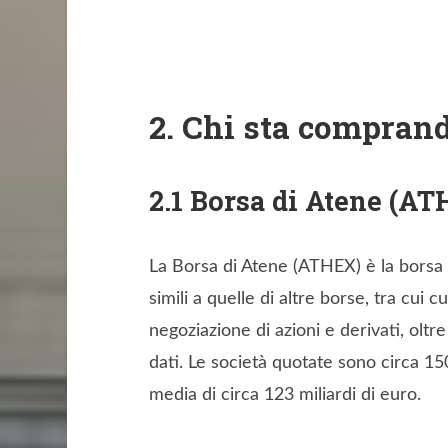
2. Chi sta compran
2.1 Borsa di Atene (A
La Borsa di Atene (ATHEX) è la borsa 
simili a quelle di altre borse, tra cu
negoziazione di azioni e derivati, oltre 
dati. Le società quotate sono circa 15
media di circa 123 miliardi di euro.