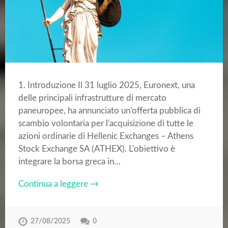
1. Introduzione Il 31 luglio 2025, Euronext, una
delle principali infrastrutture di mercato
paneuropee, ha annunciato un'offerta pubblica di
scambio volontaria per l'acquisizione di tutte le
azioni ordinarie di Hellenic Exchanges – Athens
Stock Exchange SA (ATHEX). L'obiettivo è
integrare la borsa greca in…
Continua a leggere →
27/08/2025
0