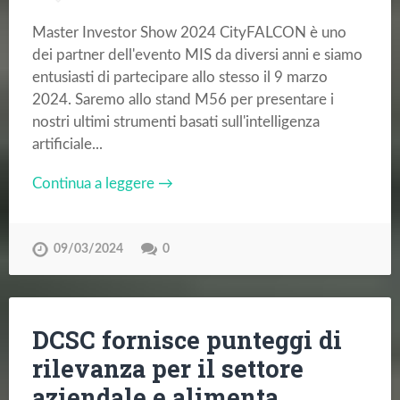
Master Investor Show 2024 CityFALCON è uno
dei partner dell'evento MIS da diversi anni e siamo
entusiasti di partecipare allo stesso il 9 marzo
2024. Saremo allo stand M56 per presentare i
nostri ultimi strumenti basati sull'intelligenza
artificiale...
Continua a leggere →
09/03/2024
0
DCSC fornisce punteggi di
rilevanza per il settore
aziendale e alimenta