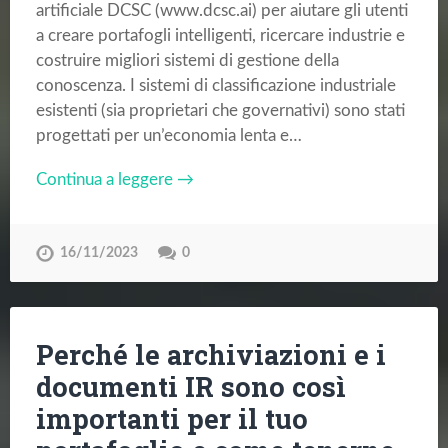
artificiale DCSC (www.dcsc.ai) per aiutare gli utenti
a creare portafogli intelligenti, ricercare industrie e
costruire migliori sistemi di gestione della
conoscenza. I sistemi di classificazione industriale
esistenti (sia proprietari che governativi) sono stati
progettati per un’economia lenta e…
Continua a leggere →
16/11/2023
0
Perché le archiviazioni e i
documenti IR sono così
importanti per il tuo