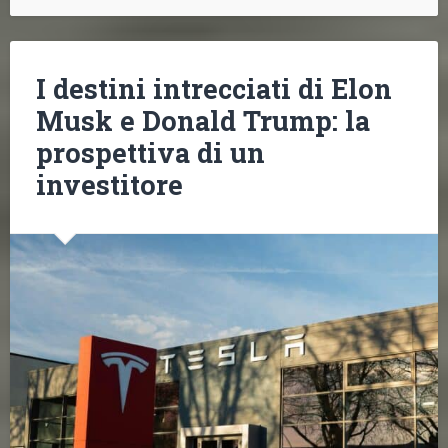
I destini intrecciati di Elon
Musk e Donald Trump: la
prospettiva di un
investitore