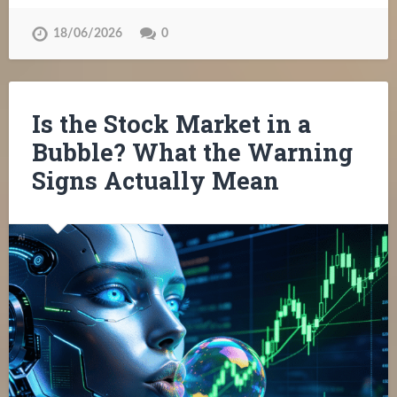
18/06/2026
0
Is the Stock Market in a
Bubble? What the Warning
Signs Actually Mean