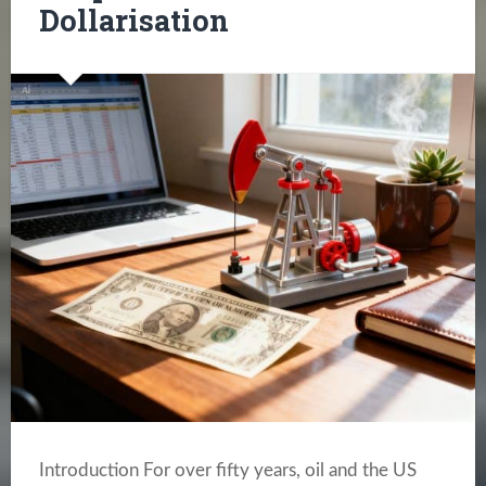
Dollarisation
Introduction For over fifty years, oil and the US