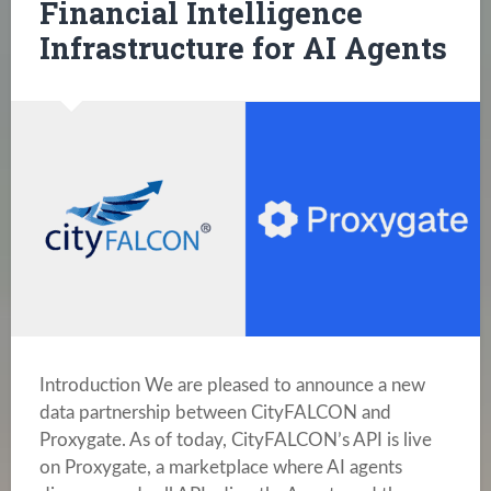
Financial Intelligence
Infrastructure for AI Agents
Introduction We are pleased to announce a new
data partnership between CityFALCON and
Proxygate. As of today, CityFALCON’s API is live
on Proxygate, a marketplace where AI agents