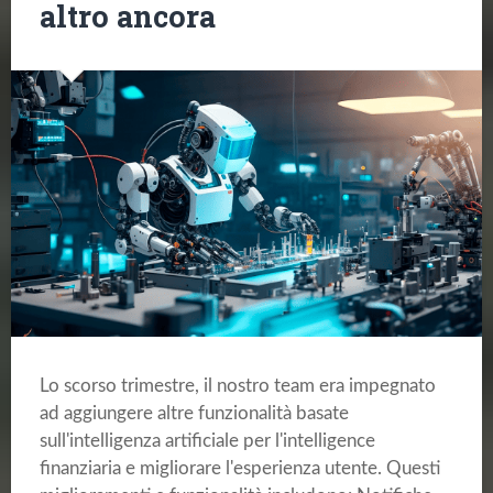
altro ancora
Lo scorso trimestre, il nostro team era impegnato
ad aggiungere altre funzionalità basate
sull'intelligenza artificiale per l'intelligence
finanziaria e migliorare l'esperienza utente. Questi