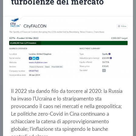
turbolenze del mercato
Il 2022 sta dando filo da torcere al 2020: la Russia
ha invaso l'Ucraina e lo straripamento sta
provocando il caos nei mercati e nella geopolitica;
Le politiche zero-Covid in Cina continuano a
schiacciare la catena di approvvigionamento
globale; l'inflazione sta spingendo le banche