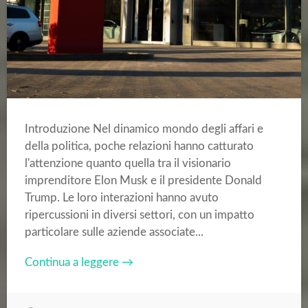
Introduzione Nel dinamico mondo degli affari e
della politica, poche relazioni hanno catturato
l'attenzione quanto quella tra il visionario
imprenditore Elon Musk e il presidente Donald
Trump. Le loro interazioni hanno avuto
ripercussioni in diversi settori, con un impatto
particolare sulle aziende associate...
Continua a leggere →