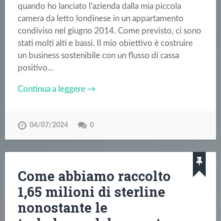
quando ho lanciato l'azienda dalla mia piccola
camera da letto londinese in un appartamento
condiviso nel giugno 2014. Come previsto, ci sono
stati molti alti e bassi. Il mio obiettivo è costruire
un business sostenibile con un flusso di cassa
positivo...
Continua a leggere →
04/07/2024
0
Come abbiamo raccolto
1,65 milioni di sterline
nonostante le