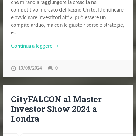
che mirano a raggiungere la crescita nel
competitivo mercato del Regno Unito. Identificare
e avvicinare investitori attivi può essere un
compito arduo, ma con le giuste risorse e strategie,
è…
Continua a leggere →
13/08/2024
0
CityFALCON al Master
Investor Show 2024 a
Londra