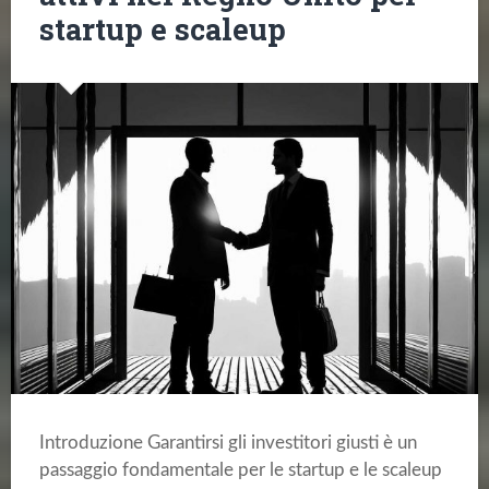
startup e scaleup
Introduzione Garantirsi gli investitori giusti è un
passaggio fondamentale per le startup e le scaleup