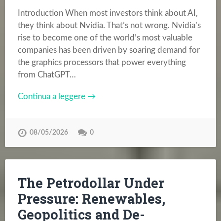
Introduction When most investors think about AI,
they think about Nvidia. That’s not wrong. Nvidia’s
rise to become one of the world’s most valuable
companies has been driven by soaring demand for
the graphics processors that power everything
from ChatGPT…
Continua a leggere →
08/05/2026
0
The Petrodollar Under
Pressure: Renewables,
Geopolitics and De-