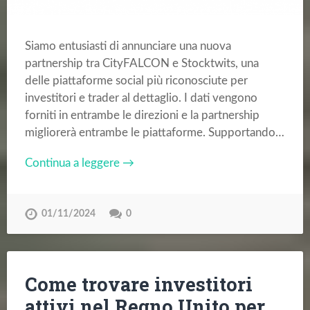
Siamo entusiasti di annunciare una nuova
partnership tra CityFALCON e Stocktwits, una
delle piattaforme social più riconosciute per
investitori e trader al dettaglio. I dati vengono
forniti in entrambe le direzioni e la partnership
migliorerà entrambe le piattaforme. Supportando…
Continua a leggere →
01/11/2024
0
Come trovare investitori
attivi nel Regno Unito per