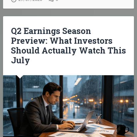
Q2 Earnings Season
Preview: What Investors
Should Actually Watch This
July