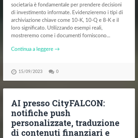
societaria è fondamentale per prendere decisioni
di investimento informate. Evidenzieremo i tipi di
archiviazione chiave come 10-K, 10-Q e 8-K e il
loro significato. Utilizzando esempi reali,
mostreremo come i documenti forniscono...
Continua a leggere →
15/09/2023
0
AI presso CityFALCON:
notifiche push
personalizzate, traduzione
di contenuti finanziari e