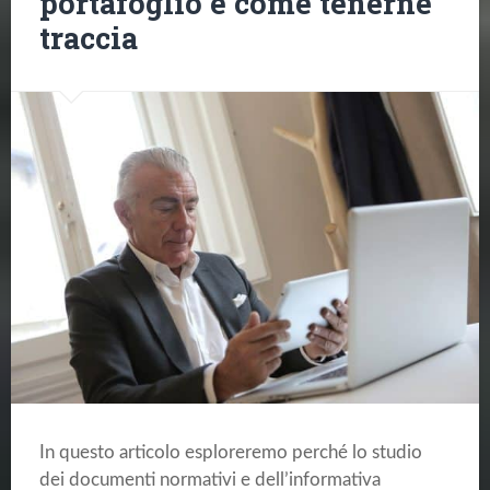
portafoglio e come tenerne
traccia
In questo articolo esploreremo perché lo studio
dei documenti normativi e dell’informativa