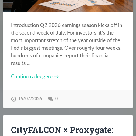
Introduction Q2 2026 earnings season kicks off in
the second week of July. For investors, it’s the
most important stretch of the year outside of the
Fed’s biggest meetings. Over roughly four weeks,
hundreds of companies report their financial
results,…
Continua a leggere →
15/07/2026
0
CityFALCON × Proxygate: