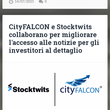
14/07/2025
0
CityFALCON e Stocktwits
collaborano per migliorare
l'accesso alle notizie per gli
investitori al dettaglio