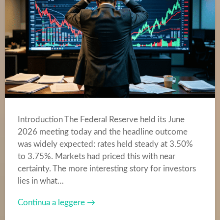
Introduction The Federal Reserve held its June
2026 meeting today and the headline outcome
was widely expected: rates held steady at 3.50%
to 3.75%. Markets had priced this with near
certainty. The more interesting story for investors
lies in what…
Continua a leggere →