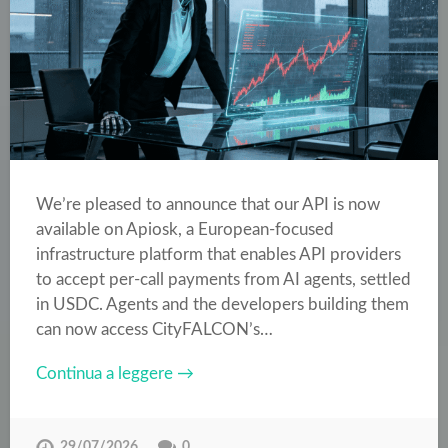
We’re pleased to announce that our API is now
available on Apiosk, a European-focused
infrastructure platform that enables API providers
to accept per-call payments from AI agents, settled
in USDC. Agents and the developers building them
can now access CityFALCON’s…
Continua a leggere →
29/07/2026
0