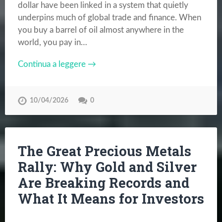
dollar have been linked in a system that quietly
underpins much of global trade and finance. When
you buy a barrel of oil almost anywhere in the
world, you pay in…
Continua a leggere →
10/04/2026
0
The Great Precious Metals
Rally: Why Gold and Silver
Are Breaking Records and
What It Means for Investors