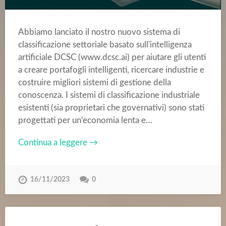
Abbiamo lanciato il nostro nuovo sistema di
classificazione settoriale basato sull'intelligenza
artificiale DCSC (www.dcsc.ai) per aiutare gli utenti
a creare portafogli intelligenti, ricercare industrie e
costruire migliori sistemi di gestione della
conoscenza. I sistemi di classificazione industriale
esistenti (sia proprietari che governativi) sono stati
progettati per un’economia lenta e…
Continua a leggere →
16/11/2023
0