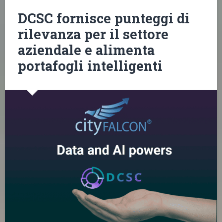
DCSC fornisce punteggi di
rilevanza per il settore
aziendale e alimenta
portafogli intelligenti