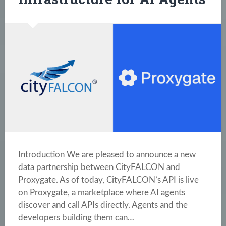
Introduction We are pleased to announce a new
data partnership between CityFALCON and
Proxygate. As of today, CityFALCON’s API is live
on Proxygate, a marketplace where AI agents
discover and call APIs directly. Agents and the
developers building them can…