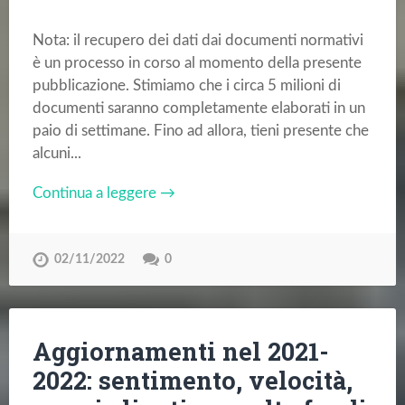
Nota: il recupero dei dati dai documenti normativi
è un processo in corso al momento della presente
pubblicazione. Stimiamo che i circa 5 milioni di
documenti saranno completamente elaborati in un
paio di settimane. Fino ad allora, tieni presente che
alcuni...
Continua a leggere →
02/11/2022
0
Aggiornamenti nel 2021-
2022: sentimento, velocità,