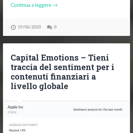
Continua a leggere →
19/06/2020
0
Capital Emotions – Tieni
traccia del sentiment per i
contenuti finanziari a
livello globale