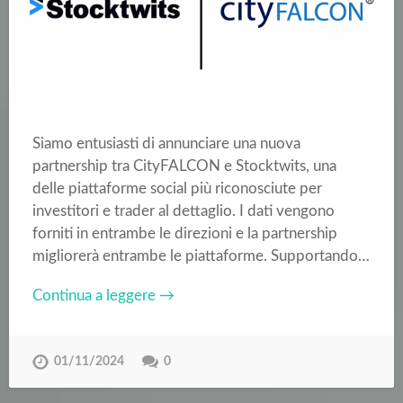
Siamo entusiasti di annunciare una nuova
partnership tra CityFALCON e Stocktwits, una
delle piattaforme social più riconosciute per
investitori e trader al dettaglio. I dati vengono
forniti in entrambe le direzioni e la partnership
migliorerà entrambe le piattaforme. Supportando…
Continua a leggere →
01/11/2024
0