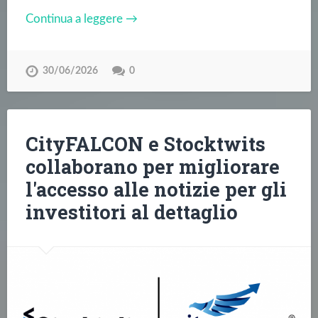
Continua a leggere →
30/06/2026
0
CityFALCON e Stocktwits
collaborano per migliorare
l'accesso alle notizie per gli
investitori al dettaglio