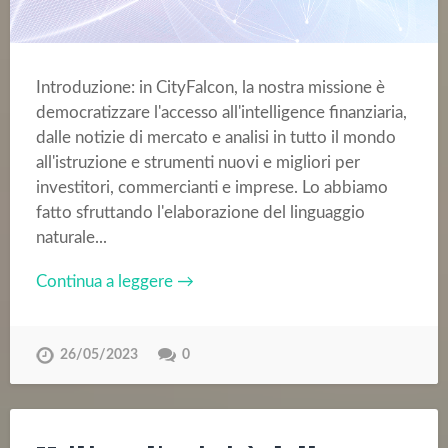
Introduzione: in CityFalcon, la nostra missione è
democratizzare l'accesso all'intelligence finanziaria,
dalle notizie di mercato e analisi in tutto il mondo
all'istruzione e strumenti nuovi e migliori per
investitori, commercianti e imprese. Lo abbiamo
fatto sfruttando l'elaborazione del linguaggio
naturale...
Continua a leggere →
26/05/2023
0