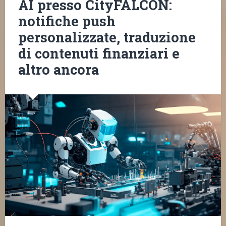
AI presso CityFALCON:
notifiche push
personalizzate, traduzione
di contenuti finanziari e
altro ancora