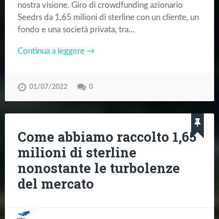
nostra visione. Giro di crowdfunding azionario
Seedrs da 1,65 milioni di sterline con un cliente, un
fondo e una società privata, tra...
Continua a leggere →
01/07/2022
0
Come abbiamo raccolto 1,65
milioni di sterline
nonostante le turbolenze
del mercato