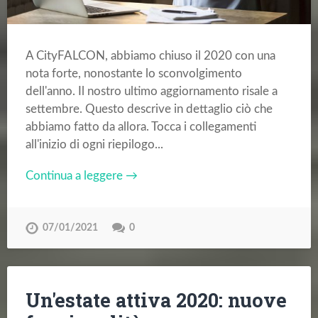
A CityFALCON, abbiamo chiuso il 2020 con una
nota forte, nonostante lo sconvolgimento
dell'anno. Il nostro ultimo aggiornamento risale a
settembre. Questo descrive in dettaglio ciò che
abbiamo fatto da allora. Tocca i collegamenti
all'inizio di ogni riepilogo...
Continua a leggere →
07/01/2021
0
Un'estate attiva 2020: nuove