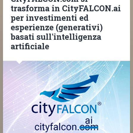
trasforma in CityFALCON.ai
per investimenti ed
esperienze (generativi)
basati sull'intelligenza
artificiale