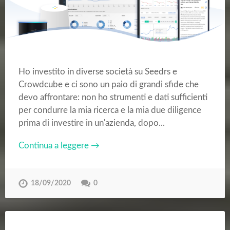
Ho investito in diverse società su Seedrs e
Crowdcube e ci sono un paio di grandi sfide che
devo affrontare: non ho strumenti e dati sufficienti
per condurre la mia ricerca e la mia due diligence
prima di investire in un'azienda, dopo...
Continua a leggere →
18/09/2020
0