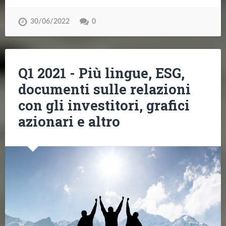
30/06/2022
0
Q1 2021 - Più lingue, ESG,
documenti sulle relazioni
con gli investitori, grafici
azionari e altro