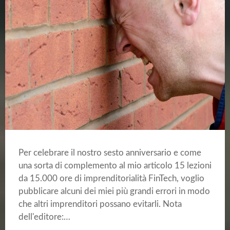
Per celebrare il nostro sesto anniversario e come
una sorta di complemento al mio articolo 15 lezioni
da 15.000 ore di imprenditorialità FinTech, voglio
pubblicare alcuni dei miei più grandi errori in modo
che altri imprenditori possano evitarli. Nota
dell'editore:…