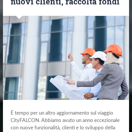
nuovi clienti, raccolta fondi
È tempo per un altro aggiornamento sul viaggio
CityFALCON. Abbiamo avuto un anno eccezionale
con nuove funzionalità, clienti e lo sviluppo della