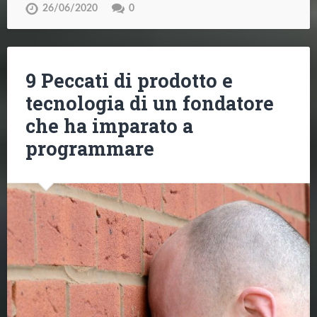
26/06/2020
0
9 Peccati di prodotto e
tecnologia di un fondatore
che ha imparato a
programmare