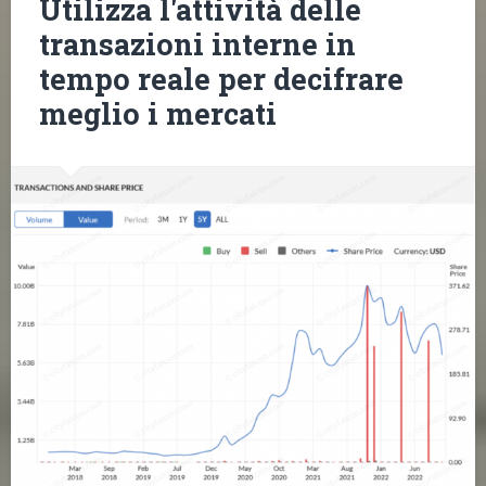
Utilizza l'attività delle
transazioni interne in
tempo reale per decifrare
meglio i mercati