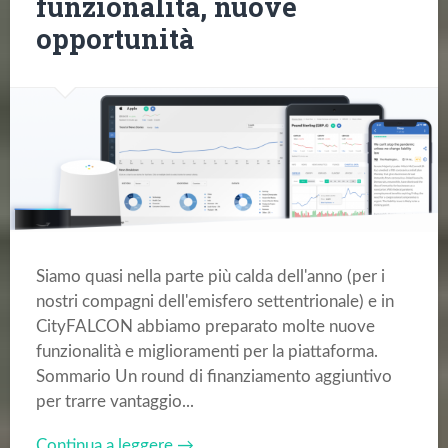
funzionalità, nuove
opportunità
Siamo quasi nella parte più calda dell'anno (per i
nostri compagni dell'emisfero settentrionale) e in
CityFALCON abbiamo preparato molte nuove
funzionalità e miglioramenti per la piattaforma.
Sommario Un round di finanziamento aggiuntivo
per trarre vantaggio...
Continua a leggere →