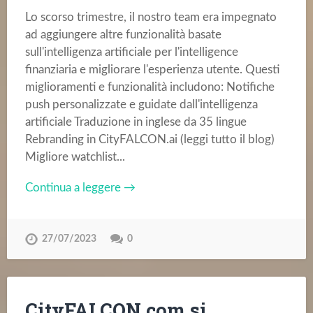
Lo scorso trimestre, il nostro team era impegnato
ad aggiungere altre funzionalità basate
sull'intelligenza artificiale per l'intelligence
finanziaria e migliorare l'esperienza utente. Questi
miglioramenti e funzionalità includono: Notifiche
push personalizzate e guidate dall'intelligenza
artificiale Traduzione in inglese da 35 lingue
Rebranding in CityFALCON.ai (leggi tutto il blog)
Migliore watchlist...
Continua a leggere →
27/07/2023
0
CityFALCON.com si