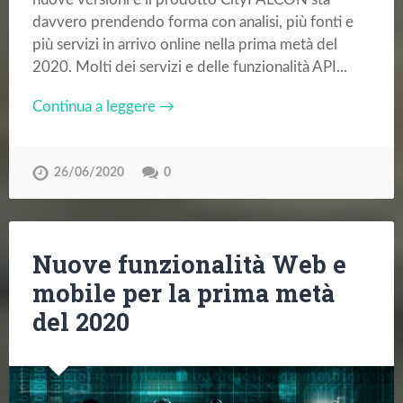
davvero prendendo forma con analisi, più fonti e
più servizi in arrivo online nella prima metà del
2020. Molti dei servizi e delle funzionalità API...
Continua a leggere →
26/06/2020
0
Nuove funzionalità Web e
mobile per la prima metà
del 2020