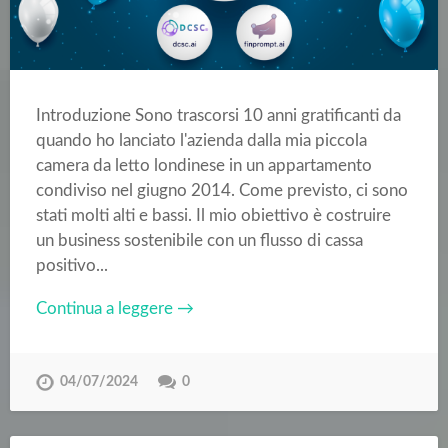
Introduzione Sono trascorsi 10 anni gratificanti da
quando ho lanciato l'azienda dalla mia piccola
camera da letto londinese in un appartamento
condiviso nel giugno 2014. Come previsto, ci sono
stati molti alti e bassi. Il mio obiettivo è costruire
un business sostenibile con un flusso di cassa
positivo...
Continua a leggere →
04/07/2024
0