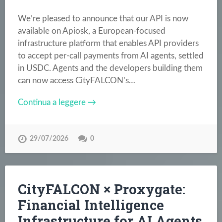
We’re pleased to announce that our API is now
available on Apiosk, a European-focused
infrastructure platform that enables API providers
to accept per-call payments from AI agents, settled
in USDC. Agents and the developers building them
can now access CityFALCON’s…
Continua a leggere →
29/07/2026
0
CityFALCON × Proxygate:
Financial Intelligence
Infrastructure for AI Agents