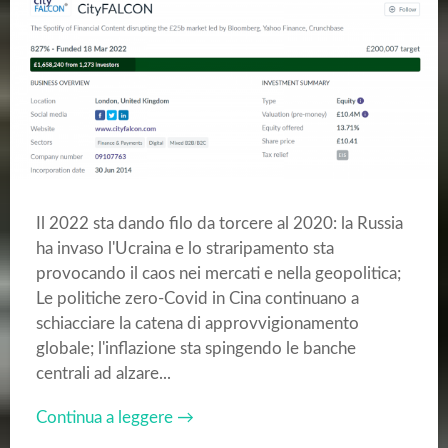
Il 2022 sta dando filo da torcere al 2020: la Russia
ha invaso l'Ucraina e lo straripamento sta
provocando il caos nei mercati e nella geopolitica;
Le politiche zero-Covid in Cina continuano a
schiacciare la catena di approvvigionamento
globale; l'inflazione sta spingendo le banche
centrali ad alzare...
Continua a leggere →