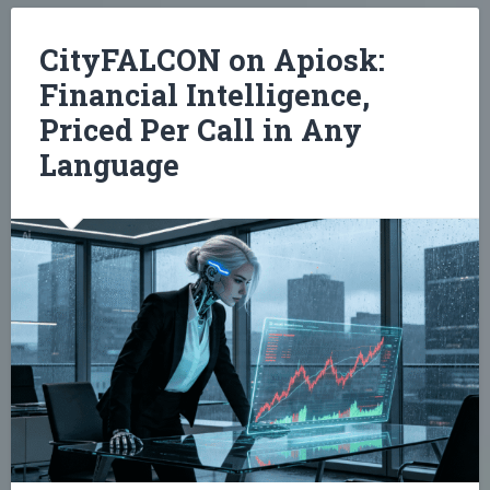
CityFALCON on Apiosk:
Financial Intelligence,
Priced Per Call in Any
Language