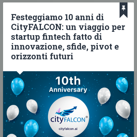
Festeggiamo 10 anni di
CityFALCON: un viaggio per
startup fintech fatto di
innovazione, sfide, pivot e
orizzonti futuri