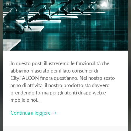
In questo post, illustreremo le funzionalità che
abbiamo rilasciato per il lato consumer di
CityFALCON finora quest'anno. Nel nostro sesto
anno di attività, il nostro prodotto sta davvero
prendendo forma per gli utenti di app web e
mobile e noi...
Continua a leggere →