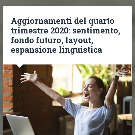
Aggiornamenti del quarto
trimestre 2020: sentimento,
fondo futuro, layout,
espansione linguistica