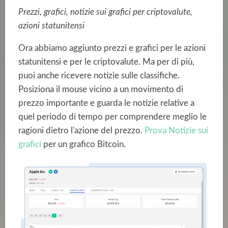
Prezzi, grafici, notizie sui grafici per criptovalute,
azioni statunitensi
Ora abbiamo aggiunto prezzi e grafici per le azioni
statunitensi e per le criptovalute. Ma per di più,
puoi anche ricevere notizie sulle classifiche.
Posiziona il mouse vicino a un movimento di
prezzo importante e guarda le notizie relative a
quel periodo di tempo per comprendere meglio le
ragioni dietro l'azione del prezzo.
Prova Notizie sui
grafici
per un grafico Bitcoin.