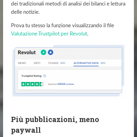
dei tradizionali metodi di analisi dei bilanci e lettura
delle notizie.
Prova tu stesso la funzione visualizzando il file
Valutazione Trustpilot per Revolut
.
Più pubblicazioni, meno
paywall