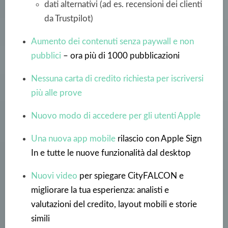
dati alternativi (ad es. recensioni dei clienti
da Trustpilot)
Aumento dei contenuti senza paywall e non
pubblici
– ora più di 1000 pubblicazioni
Nessuna carta di credito richiesta per iscriversi
più alle prove
Nuovo modo di accedere per gli utenti Apple
Una nuova app mobile
rilascio con Apple Sign
In e tutte le nuove funzionalità dal desktop
Nuovi video
per spiegare CityFALCON e
migliorare la tua esperienza: analisti e
valutazioni del credito, layout mobili e storie
simili