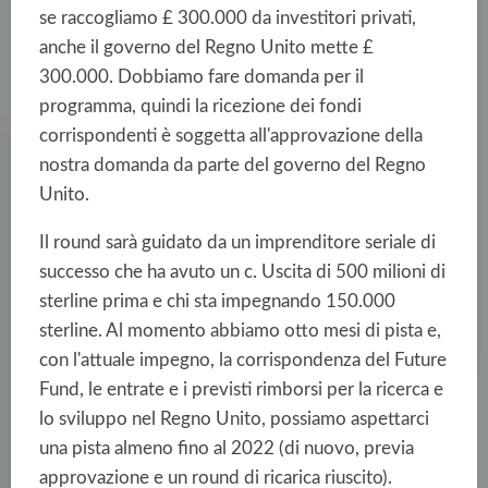
se raccogliamo £ 300.000 da investitori privati,
anche il governo del Regno Unito mette £
300.000. Dobbiamo fare domanda per il
programma, quindi la ricezione dei fondi
corrispondenti è soggetta all'approvazione della
nostra domanda da parte del governo del Regno
Unito.
Il round sarà guidato da un imprenditore seriale di
successo che ha avuto un c. Uscita di 500 milioni di
sterline prima e chi sta impegnando 150.000
sterline. Al momento abbiamo otto mesi di pista e,
con l'attuale impegno, la corrispondenza del Future
Fund, le entrate e i previsti rimborsi per la ricerca e
lo sviluppo nel Regno Unito, possiamo aspettarci
una pista almeno fino al 2022 (di nuovo, previa
approvazione e un round di ricarica riuscito).