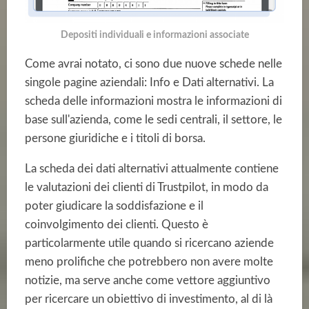
Depositi individuali e informazioni associate
Come avrai notato, ci sono due nuove schede nelle
singole pagine aziendali: Info e Dati alternativi. La
scheda delle informazioni mostra le informazioni di
base sull'azienda, come le sedi centrali, il settore, le
persone giuridiche e i titoli di borsa.
La scheda dei dati alternativi attualmente contiene
le valutazioni dei clienti di Trustpilot, in modo da
poter giudicare la soddisfazione e il
coinvolgimento dei clienti. Questo è
particolarmente utile quando si ricercano aziende
meno prolifiche che potrebbero non avere molte
notizie, ma serve anche come vettore aggiuntivo
per ricercare un obiettivo di investimento, al di là