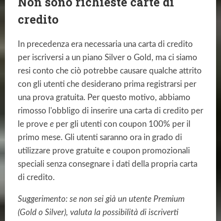
Non sono richieste carte di
credito
In precedenza era necessaria una carta di credito
per iscriversi a un piano Silver o Gold, ma ci siamo
resi conto che ciò potrebbe causare qualche attrito
con gli utenti che desiderano prima registrarsi per
una prova gratuita. Per questo motivo, abbiamo
rimosso l'obbligo di inserire una carta di credito per
le prove
e
per gli utenti con coupon 100% per il
primo mese. Gli utenti saranno ora in grado di
utilizzare prove gratuite e coupon promozionali
speciali senza consegnare i dati della propria carta
di credito.
Suggerimento: se non sei già un utente Premium
(Gold o Silver), valuta la possibilità di iscriverti