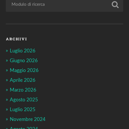
ARCHIVI
Luglio 2026
Giugno 2026
Maggio 2026
Aprile 2026
Marzo 2026
Agosto 2025
Luglio 2025
Novembre 2024