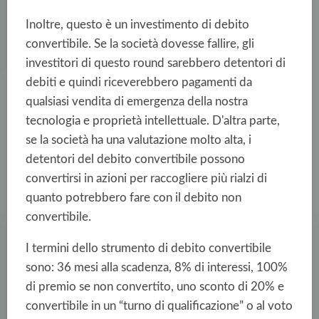
Inoltre, questo è un investimento di debito
convertibile. Se la società dovesse fallire, gli
investitori di questo round sarebbero detentori di
debiti e quindi riceverebbero pagamenti da
qualsiasi vendita di emergenza della nostra
tecnologia e proprietà intellettuale. D'altra parte,
se la società ha una valutazione molto alta, i
detentori del debito convertibile possono
convertirsi in azioni per raccogliere più rialzi di
quanto potrebbero fare con il debito non
convertibile.
I termini dello strumento di debito convertibile
sono: 36 mesi alla scadenza, 8% di interessi, 100%
di premio se non convertito, uno sconto di 20% e
convertibile in un “turno di qualificazione” o al voto