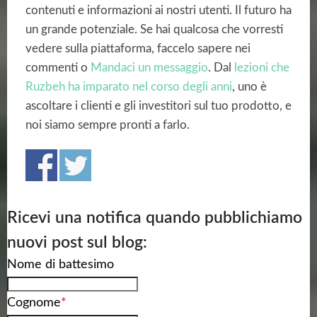
contenuti e informazioni ai nostri utenti. Il futuro ha
un grande potenziale. Se hai qualcosa che vorresti
vedere sulla piattaforma, faccelo sapere nei
commenti o
Mandaci un messaggio
. Dal
lezioni che
Ruzbeh ha imparato nel corso degli anni
, uno è
ascoltare i clienti e gli investitori sul tuo prodotto, e
noi siamo sempre pronti a farlo.
Ricevi una notifica quando pubblichiamo
nuovi post sul blog:
Nome di battesimo
Cognome
*