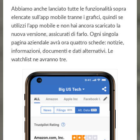
Abbiamo anche lanciato tutte le funzionalità sopra
elencate sull'app mobile tranne i grafici, quindi se
utilizzi l'app mobile e non hai ancora scaricato la
nuova versione, assicurati di farlo. Ogni singola
pagina aziendale avrà ora quattro schede: notizie,
informazioni, documenti e dati alternativi. Le
watchlist ne avranno tre.