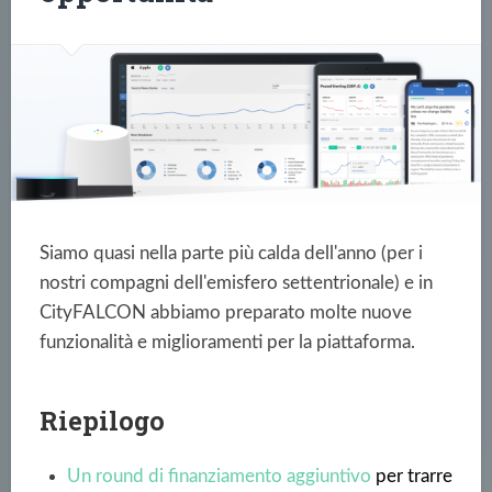
Siamo quasi nella parte più calda dell'anno (per i
nostri compagni dell'emisfero settentrionale) e in
CityFALCON abbiamo preparato molte nuove
funzionalità e miglioramenti per la piattaforma.
Riepilogo
Un round di finanziamento aggiuntivo
per trarre