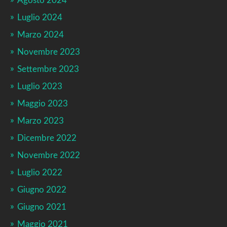
Agosto 2024
Luglio 2024
Marzo 2024
Novembre 2023
Settembre 2023
Luglio 2023
Maggio 2023
Marzo 2023
Dicembre 2022
Novembre 2022
Luglio 2022
Giugno 2022
Giugno 2021
Maggio 2021