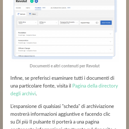
Documenti e altri contenuti per Revolut
Infine, se preferisci esaminare tutti i documenti di
una particolare fonte, visita il
Pagina della directory
degli archivi
.
L'espansione di qualsiasi "scheda" di archiviazione
mostrerà informazioni aggiuntive e facendo clic
su
Di più
Il pulsante ti porterà a una pagina