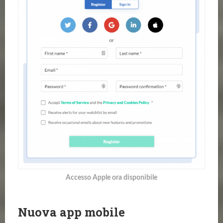
Accesso Apple ora disponibile
Nuova app mobile