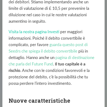
dei debitori. Stiamo implementando anche un
limite di valutazione di £ 10,5 per prevenire la
diluizione nel caso in cui le nostre valutazioni
aumentino in seguito.
Visita la nostra pagina Investi
per maggiori
informazioni. Poiché il debito convertibile è
complicato, per favore
guarda questo post di
Seedrs che spiega il debito convertibile
più in
dettaglio. Hanno anche un
pagina di destinazione
che parla del Future Fund
.
Il tuo capitale è a
rischio
. Anche con le condizioni favorevoli e la
protezione del debito, c'è la possibilità che tu
possa perdere l'intero investimento.
Nuove caratteristiche