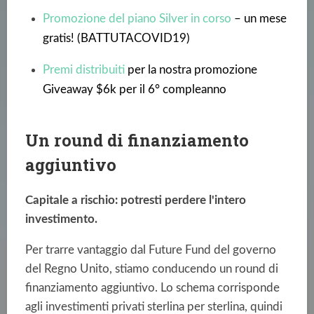
Promozione del piano Silver in corso
– un mese
gratis! (BATTUTACOVID19)
Premi distribuiti
per la nostra promozione
Giveaway $6k per il 6° compleanno
Un round di finanziamento
aggiuntivo
Capitale a rischio: potresti perdere l'intero
investimento.
Per trarre vantaggio dal Future Fund del governo
del Regno Unito, stiamo conducendo un round di
finanziamento aggiuntivo. Lo schema corrisponde
agli investimenti privati sterlina per sterlina, quindi