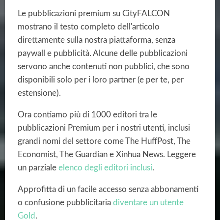
Le pubblicazioni premium su CityFALCON
mostrano il testo completo dell'articolo
direttamente sulla nostra piattaforma, senza
paywall e pubblicità. Alcune delle pubblicazioni
servono anche contenuti non pubblici, che sono
disponibili solo per i loro partner (e per te, per
estensione).
Ora contiamo più di 1000 editori tra le
pubblicazioni Premium per i nostri utenti, inclusi
grandi nomi del settore come The HuffPost, The
Economist, The Guardian e Xinhua News. Leggere
un parziale
elenco degli editori inclusi
.
Approfitta di un facile accesso senza abbonamenti
o confusione pubblicitaria
diventare un utente
Gold
.