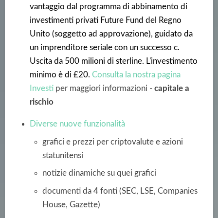
vantaggio dal programma di abbinamento di
investimenti privati Future Fund del Regno
Unito (soggetto ad approvazione), guidato da
un imprenditore seriale con un successo c.
Uscita da 500 milioni di sterline. L'investimento
minimo è di £20.
Consulta la nostra pagina
Investi
per maggiori informazioni -
capitale a
rischio
Diverse nuove funzionalità
grafici e prezzi per criptovalute e azioni
statunitensi
notizie dinamiche su quei grafici
documenti da 4 fonti (SEC, LSE, Companies
House, Gazette)