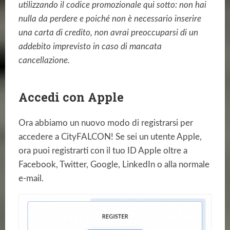
utilizzando il codice promozionale qui sotto: non hai
nulla da perdere e poiché non è necessario inserire
una carta di credito, non avrai preoccuparsi di un
addebito imprevisto in caso di mancata
cancellazione.
Accedi con Apple
Ora abbiamo un nuovo modo di registrarsi per
accedere a CityFALCON! Se sei un utente Apple,
ora puoi registrarti con il tuo ID Apple oltre a
Facebook, Twitter, Google, LinkedIn o alla normale
e-mail.