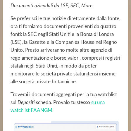
Documenti aziendali da LSE, SEC, More
Se preferisci le tue notizie direttamente dalla fonte,
ora ti forniamo documenti provenienti da quattro
fonti: la SEC negli Stati Uniti e la Borsa di Londra
(LSE), la Gazette e la Companies House nel Regno
Unito. Presto arriveranno molte altre agenzie di
regolamentazione e borse valori, compresi i registri
statali negli Stati Uniti, in modo da poter
monitorare le società private statunitensi insieme
alle società private britanniche.
Troverai i documenti aggregati per la tua watchlist
sul
Depositi
scheda. Provalo tu stesso
su una
watchlist FAANGM
.