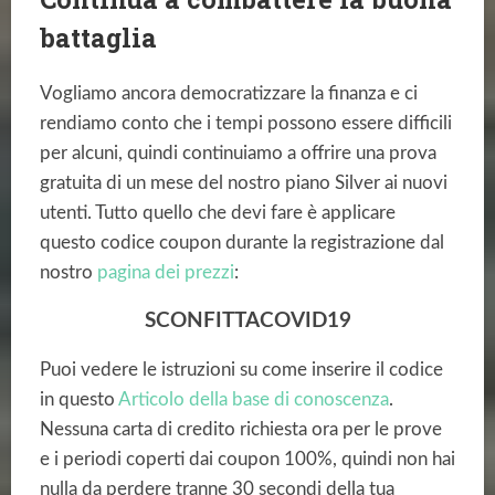
battaglia
Vogliamo ancora democratizzare la finanza e ci
rendiamo conto che i tempi possono essere difficili
per alcuni, quindi continuiamo a offrire una prova
gratuita di un mese del nostro piano Silver ai nuovi
utenti. Tutto quello che devi fare è applicare
questo codice coupon durante la registrazione dal
nostro
pagina dei prezzi
:
SCONFITTACOVID19
Puoi vedere le istruzioni su come inserire il codice
in questo
Articolo della base di conoscenza
.
Nessuna carta di credito richiesta ora per le prove
e i periodi coperti dai coupon 100%, quindi non hai
nulla da perdere tranne 30 secondi della tua