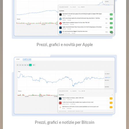
Prezzi, grafici e novità per Apple
Prezzi, grafici e notizie per Bitcoin