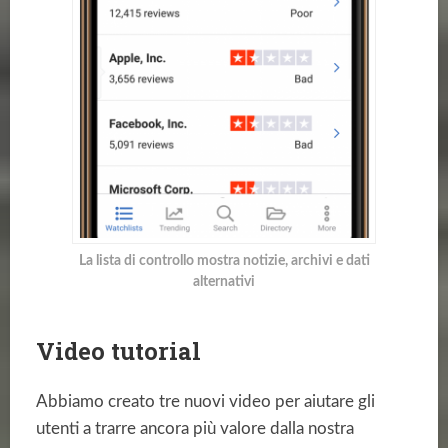
La lista di controllo mostra notizie, archivi e dati
alternativi
Video tutorial
Abbiamo creato tre nuovi video per aiutare gli
utenti a trarre ancora più valore dalla nostra