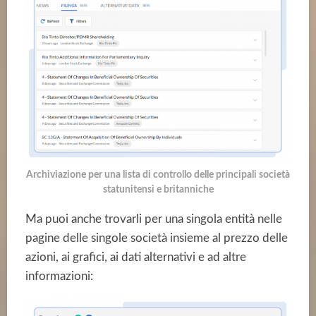
Archiviazione per una lista di controllo delle principali società
statunitensi e britanniche
Ma puoi anche trovarli per una singola entità nelle
pagine delle singole società insieme al prezzo delle
azioni, ai grafici, ai dati alternativi e ad altre
informazioni: