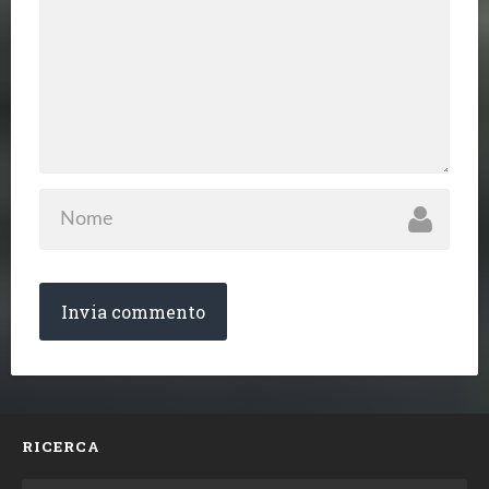
RICERCA