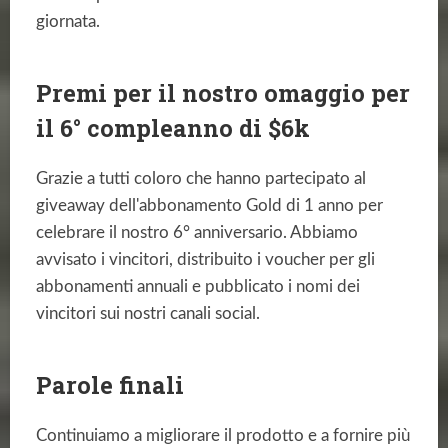
giornata.
Premi per il nostro omaggio per
il 6° compleanno di $6k
Grazie a tutti coloro che hanno partecipato al
giveaway dell'abbonamento Gold di 1 anno per
celebrare il nostro 6° anniversario. Abbiamo
avvisato i vincitori, distribuito i voucher per gli
abbonamenti annuali e pubblicato i nomi dei
vincitori sui nostri canali social.
Parole finali
Continuiamo a migliorare il prodotto e a fornire più