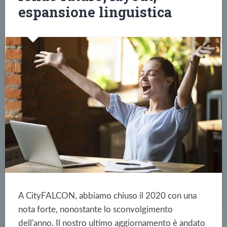
espansione linguistica
A CityFALCON, abbiamo chiuso il 2020 con una
nota forte, nonostante lo sconvolgimento
dell'anno. Il nostro ultimo aggiornamento è andato