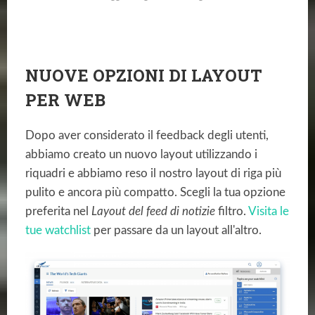
NUOVE OPZIONI DI LAYOUT
PER WEB
Dopo aver considerato il feedback degli utenti,
abbiamo creato un nuovo layout utilizzando i
riquadri e abbiamo reso il nostro layout di riga più
pulito e ancora più compatto. Scegli la tua opzione
preferita nel
Layout del feed di notizie
filtro.
Visita le
tue watchlist
per passare da un layout all'altro.