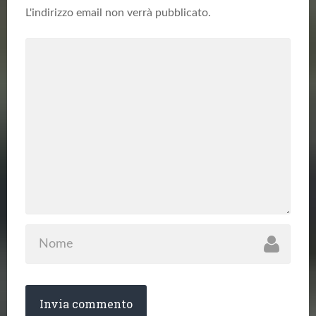
L'indirizzo email non verrà pubblicato.