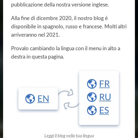
pubblicazione della nostra versione inglese.
Alla fine di dicembre 2020, il nostro blog è
disponibile in spagnolo, russo e francese. Molti altri
arriveranno nel 2021.
Provalo cambiando la lingua con il menu in alto a
destra in questa pagina.
Leggi il blog nella tua lingua