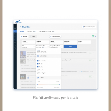
Filtri di sentimento per le storie