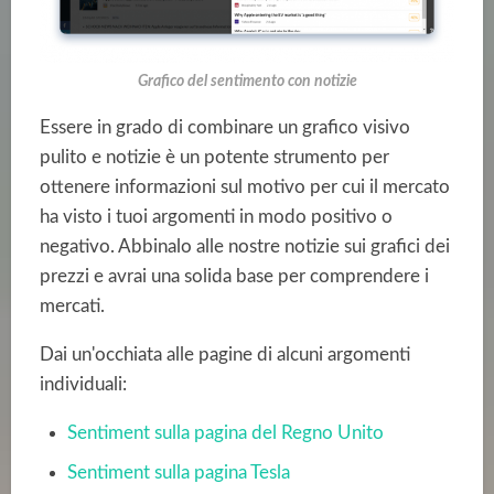
Grafico del sentimento con notizie
Essere in grado di combinare un grafico visivo
pulito e notizie è un potente strumento per
ottenere informazioni sul motivo per cui il mercato
ha visto i tuoi argomenti in modo positivo o
negativo. Abbinalo alle nostre notizie sui grafici dei
prezzi e avrai una solida base per comprendere i
mercati.
Dai un'occhiata alle pagine di alcuni argomenti
individuali:
Sentiment sulla pagina del Regno Unito
Sentiment sulla pagina Tesla