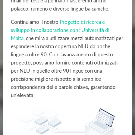
finali dei test e a gennaio rilasceremo anche
polacco, rumeno e diverse lingue balcaniche.
Continuiamo il nostro
Progetto di ricerca e
sviluppo in collaborazione con l'Università di
Malta
, che mira a utilizzare mezzi automatizzati per
espandere la nostra copertura NLU da poche
lingue a oltre 90. Con l'avanzamento di questo
progetto, possiamo fornire contenuti ottimizzati
per NLU in quelle oltre 90 lingue con una
precisione migliore rispetto alla semplice
corrispondenza delle parole chiave, garantendo
un'elevata .