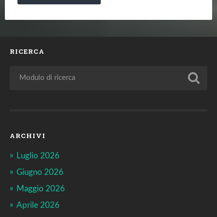
RICERCA
ARCHIVI
Luglio 2026
Giugno 2026
Maggio 2026
Aprile 2026