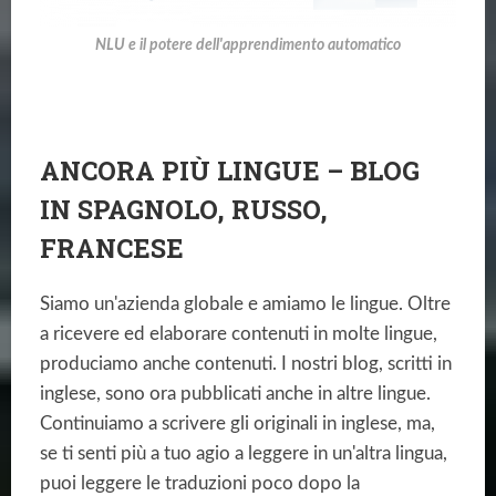
NLU e il potere dell'apprendimento automatico
ANCORA PIÙ LINGUE – BLOG
IN SPAGNOLO, RUSSO,
FRANCESE
Siamo un'azienda globale e amiamo le lingue. Oltre
a ricevere ed elaborare contenuti in molte lingue,
produciamo anche contenuti. I nostri blog, scritti in
inglese, sono ora pubblicati anche in altre lingue.
Continuiamo a scrivere gli originali in inglese, ma,
se ti senti più a tuo agio a leggere in un'altra lingua,
puoi leggere le traduzioni poco dopo la