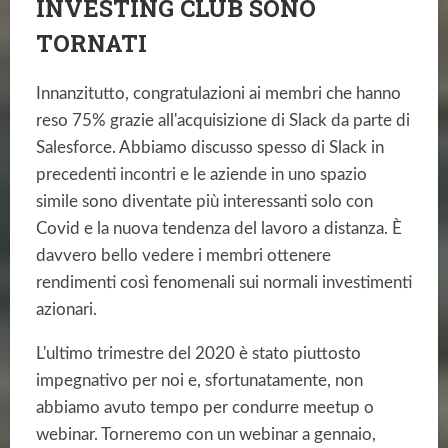
INVESTING CLUB SONO
TORNATI
Innanzitutto, congratulazioni ai membri che hanno
reso 75% grazie all'acquisizione di Slack da parte di
Salesforce. Abbiamo discusso spesso di Slack in
precedenti incontri e le aziende in uno spazio
simile sono diventate più interessanti solo con
Covid e la nuova tendenza del lavoro a distanza. È
davvero bello vedere i membri ottenere
rendimenti così fenomenali sui normali investimenti
azionari.
L'ultimo trimestre del 2020 è stato piuttosto
impegnativo per noi e, sfortunatamente, non
abbiamo avuto tempo per condurre meetup o
webinar. Torneremo con un webinar a gennaio,