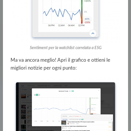
Sentiment per la watchlist correlata a ESG
Ma va ancora meglio! Apri il grafico e ottieni le
migliori notizie per ogni punto: