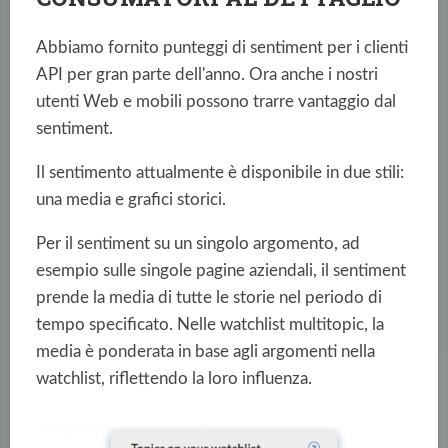
Abbiamo fornito punteggi di sentiment per i clienti
API per gran parte dell'anno. Ora anche i nostri
utenti Web e mobili possono trarre vantaggio dal
sentiment.
Il sentimento attualmente è disponibile in due stili:
una media e grafici storici.
Per il sentiment su un singolo argomento, ad
esempio sulle singole pagine aziendali, il sentiment
prende la media di tutte le storie nel periodo di
tempo specificato. Nelle watchlist multitopic, la
media è ponderata in base agli argomenti nella
watchlist, riflettendo la loro influenza.