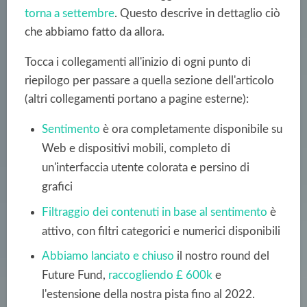
torna a settembre
. Questo descrive in dettaglio ciò
che abbiamo fatto da allora.
Tocca i collegamenti all'inizio di ogni punto di
riepilogo per passare a quella sezione dell'articolo
(altri collegamenti portano a pagine esterne):
Sentimento
è ora completamente disponibile su
Web e dispositivi mobili, completo di
un'interfaccia utente colorata e persino di
grafici
Filtraggio dei contenuti in base al sentimento
è
attivo, con filtri categorici e numerici disponibili
Abbiamo lanciato e chiuso
il nostro round del
Future Fund
,
raccogliendo £ 600k
e
l'estensione della nostra pista fino al 2022.