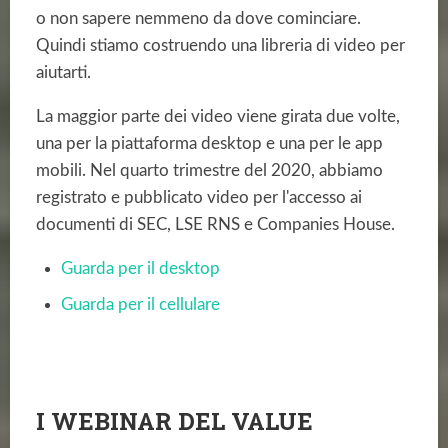
o non sapere nemmeno da dove cominciare.
Quindi stiamo costruendo una libreria di video per
aiutarti.
La maggior parte dei video viene girata due volte,
una per la piattaforma desktop e una per le app
mobili. Nel quarto trimestre del 2020, abbiamo
registrato e pubblicato video per l'accesso ai
documenti di SEC, LSE RNS e Companies House.
Guarda per il desktop
Guarda per il cellulare
I WEBINAR DEL VALUE