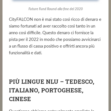
Future Fund Round alla fine del 2020
CityFALCON non è mai stato così ricco di denaro e
siamo fortunati ad aver raccolto così tanto in un
anno così difficile. Questo denaro ci fornisce la
pista per il 2022 in modo che possiamo avvicinarci
a un flusso di cassa positivo e offrirti ancora più
funzionalità e dati.
PIÙ LINGUE NLU – TEDESCO,
ITALIANO, PORTOGHESE,
CINESE