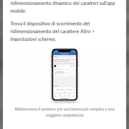
ridimensionamento dinamico dei caratteri sull'app
mobile.
Trova il dispositivo di scorrimento del
ridimensionamento del carattere
Altro >
Impostazioni schermo
.
Ridimensiona il carattere per una lettura più semplice o una
maggiore compattezza