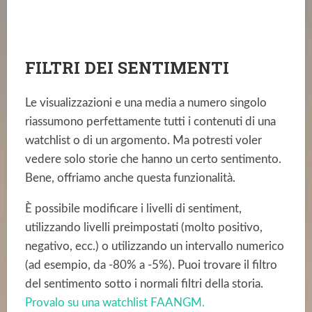
FILTRI DEI SENTIMENTI
Le visualizzazioni e una media a numero singolo
riassumono perfettamente tutti i contenuti di una
watchlist o di un argomento. Ma potresti voler
vedere solo storie che hanno un certo sentimento.
Bene, offriamo anche questa funzionalità.
È possibile modificare i livelli di sentiment,
utilizzando livelli preimpostati (molto positivo,
negativo, ecc.) o utilizzando un intervallo numerico
(ad esempio, da -80% a -5%). Puoi trovare il filtro
del sentimento sotto i normali filtri della storia.
Provalo su una watchlist FAANGM.