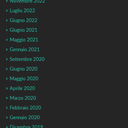
Novembre 2022
Luglio 2022
Giugno 2022
Giugno 2021
Maggio 2021
Gennaio 2021
Settembre 2020
Giugno 2020
Maggio 2020
Aprile 2020
Marzo 2020
Febbraio 2020
Gennaio 2020
Dicembre 2019