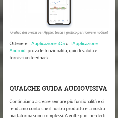
Grafico dei prezzi per Apple: tocca il grafico per ricevere notizie!
Ottenere il
Applicazione iOS
o il
Applicazione
Android
, prova le funzionalità, quindi valuta e
fornisci un feedback.
QUALCHE GUIDA AUDIOVISIVA
Continuiamo a creare sempre più funzionalità e ci
rendiamo conto che il nostro prodotto e la nostra
piattaforma sono complessi. A volte puoi perderti