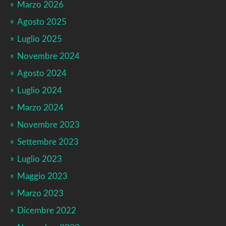
Marzo 2026
Agosto 2025
Luglio 2025
Novembre 2024
Agosto 2024
Luglio 2024
Marzo 2024
Novembre 2023
Settembre 2023
Luglio 2023
Maggio 2023
Marzo 2023
Dicembre 2022