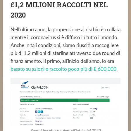
£1,2 MILIONI RACCOLTI NEL
2020
Nell'ultimo anno, la propensione al rischio è crollata
mentre il coronavirus si è diffuso in tutto il mondo.
Anche in tali condizioni, siamo riusciti a raccogliere
più di 1,2 milioni di sterline attraverso due round di
finanziamento. Il primo, all'inizio dell'anno, lo era
basato su azioni e raccolto poco più di £ 600.000
.