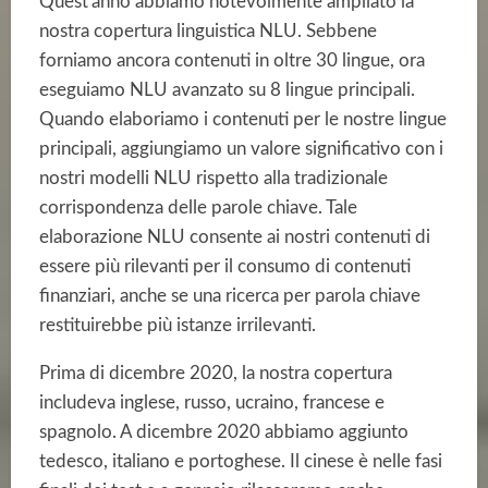
Quest'anno abbiamo notevolmente ampliato la
nostra copertura linguistica NLU. Sebbene
forniamo ancora contenuti in oltre 30 lingue, ora
eseguiamo NLU avanzato su 8 lingue principali.
Quando elaboriamo i contenuti per le nostre lingue
principali, aggiungiamo un valore significativo con i
nostri modelli NLU rispetto alla tradizionale
corrispondenza delle parole chiave. Tale
elaborazione NLU consente ai nostri contenuti di
essere più rilevanti per il consumo di contenuti
finanziari, anche se una ricerca per parola chiave
restituirebbe più istanze irrilevanti.
Prima di dicembre 2020, la nostra copertura
includeva inglese, russo, ucraino, francese e
spagnolo. A dicembre 2020 abbiamo aggiunto
tedesco, italiano e portoghese. Il cinese è nelle fasi