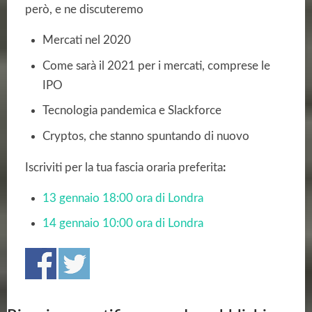
però, e ne discuteremo
Mercati nel 2020
Come sarà il 2021 per i mercati, comprese le
IPO
Tecnologia pandemica e Slackforce
Cryptos, che stanno spuntando di nuovo
Iscriviti per la tua fascia oraria preferita
:
13 gennaio 18:00 ora di Londra
14 gennaio 10:00 ora di Londra