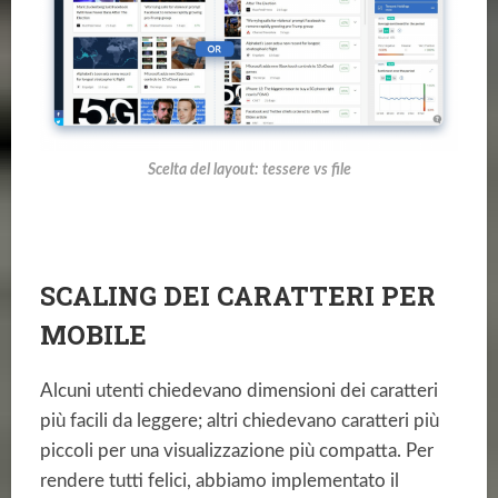
Scelta del layout: tessere vs file
SCALING DEI CARATTERI PER
MOBILE
Alcuni utenti chiedevano dimensioni dei caratteri
più facili da leggere; altri chiedevano caratteri più
piccoli per una visualizzazione più compatta. Per
rendere tutti felici, abbiamo implementato il