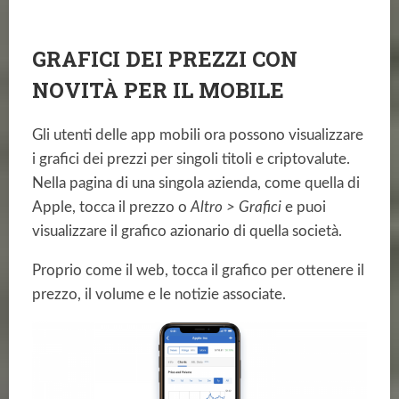
GRAFICI DEI PREZZI CON
NOVITÀ PER IL MOBILE
Gli utenti delle app mobili ora possono visualizzare
i grafici dei prezzi per singoli titoli e criptovalute.
Nella pagina di una singola azienda, come quella di
Apple, tocca il prezzo o
Altro > Grafici
e puoi
visualizzare il grafico azionario di quella società.
Proprio come il web, tocca il grafico per ottenere il
prezzo, il volume e le notizie associate.