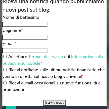
Ricevi una notifica quando pubblichiamo
nuovi post sul blog:
Nome di battesimo
Cognome
*
E-mail
*
Accettare
Termini di servizio
e il
Informativa sulla
privacy e sui cookie
*
Ricevi notifiche sulle ultime notizie finanziarie che
vanno in diretta sul nostro blog via e-mail
*
Ricevi e-mail occasionali su nuove funzionalità e
promozioni