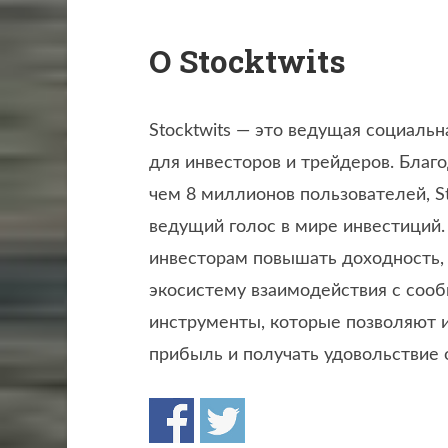
О Stocktwits
Stocktwits — это ведущая социаль
для инвесторов и трейдеров. Благ
чем 8 миллионов пользователей, St
ведущий голос в мире инвестиций
инвесторам повышать доходность, 
экосистему взаимодействия с сооб
инструменты, которые позволяют и
прибыль и получать удовольствие 