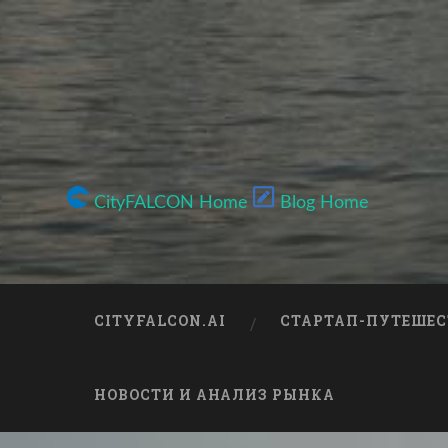
CityFALCON Home
Blog Home
CITYFALCON.AI
СТАРТАП-ПУТЕШЕС
НОВОСТИ И АНАЛИЗ РЫНКА