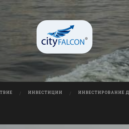
ТВИЕ
ИНВЕСТИЦИИ
ИНВЕСТИРОВАНИЕ 