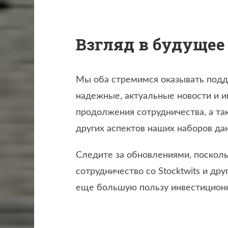
Взгляд в будущее
Мы оба стремимся оказывать подд
надежные, актуальные новости и 
продолжения сотрудничества, а т
других аспектов наших наборов да
Следите за обновлениями, поскол
сотрудничество со Stocktwits и др
еще большую пользу инвестицион