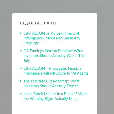
НЕДАВНИЕ ПОСТЫ
CityFALCON on Apiosk: Financial
Intelligence, Priced Per Call in Any
Language
Q2 Earnings Season Preview: What
Investors Should Actually Watch This
July
CityFALCON × Proxygate: Financial
Intelligence Infrastructure for AI Agents
The Fed Rate Cut Roadmap: What
Investors Should Actually Expect
Is the Stock Market in a Bubble? What
the Warning Signs Actually Mean