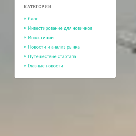
КАТЕГОРИИ
блог
Инвестирование для новичков
Инвестиции
Новости и анализ рынка
Путешествие стартапа
Главные новости