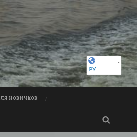
РУ
ДЛЯ НОВИЧКОВ