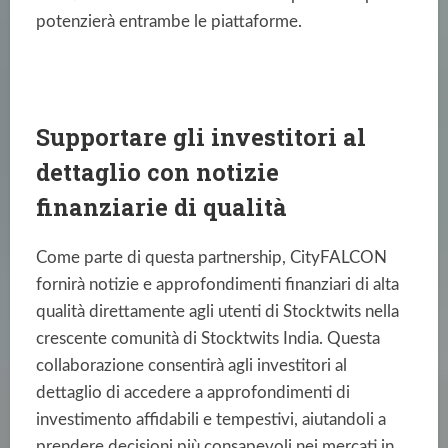
potenzierà entrambe le piattaforme.
Supportare gli investitori al
dettaglio con notizie
finanziarie di qualità
Come parte di questa partnership, CityFALCON
fornirà notizie e approfondimenti finanziari di alta
qualità direttamente agli utenti di Stocktwits nella
crescente comunità di Stocktwits India. Questa
collaborazione consentirà agli investitori al
dettaglio di accedere a approfondimenti di
investimento affidabili e tempestivi, aiutandoli a
prendere decisioni più consapevoli nei mercati in