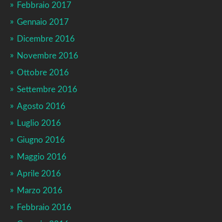
Febbraio 2017
Gennaio 2017
Dicembre 2016
Novembre 2016
Ottobre 2016
Settembre 2016
Agosto 2016
Luglio 2016
Giugno 2016
Maggio 2016
Aprile 2016
Marzo 2016
Febbraio 2016