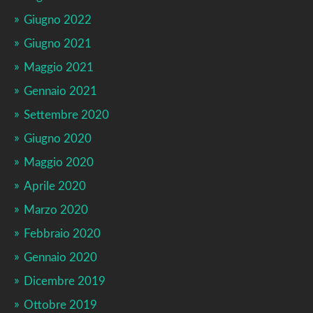
Giugno 2022
Giugno 2021
Maggio 2021
Gennaio 2021
Settembre 2020
Giugno 2020
Maggio 2020
Aprile 2020
Marzo 2020
Febbraio 2020
Gennaio 2020
Dicembre 2019
Ottobre 2019