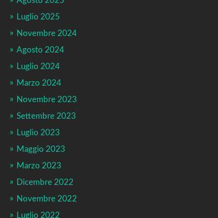
Agosto 2025
Luglio 2025
Novembre 2024
Agosto 2024
Luglio 2024
Marzo 2024
Novembre 2023
Settembre 2023
Luglio 2023
Maggio 2023
Marzo 2023
Dicembre 2022
Novembre 2022
Luglio 2022