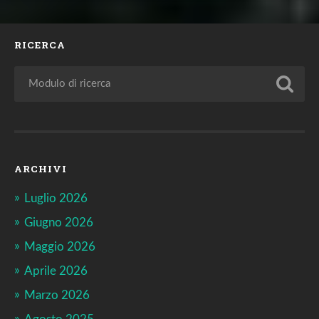
RICERCA
ARCHIVI
Luglio 2026
Giugno 2026
Maggio 2026
Aprile 2026
Marzo 2026