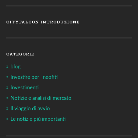
CITYFALCON INTRODUZIONE
CATEGORIE
blog
Investire per i neofiti
Investimenti
Notizie e analisi di mercato
Il viaggio di avvio
Le notizie più importanti