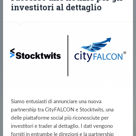
investitori al dettaglio
Siamo entusiasti di annunciare una nuova
partnership tra CityFALCON e Stocktwits, una
delle piattaforme social più riconosciute per
investitori e trader al dettaglio. I dati vengono
forniti in entrambe le direzioni e la partnership