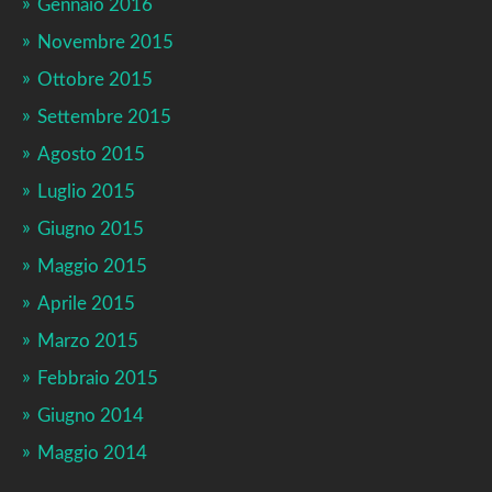
Gennaio 2016
Novembre 2015
Ottobre 2015
Settembre 2015
Agosto 2015
Luglio 2015
Giugno 2015
Maggio 2015
Aprile 2015
Marzo 2015
Febbraio 2015
Giugno 2014
Maggio 2014