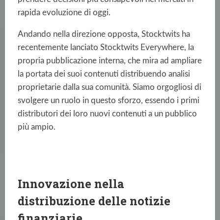
rapida evoluzione di oggi.
Andando nella direzione opposta, Stocktwits ha
recentemente lanciato Stocktwits Everywhere, la
propria pubblicazione interna, che mira ad ampliare
la portata dei suoi contenuti distribuendo analisi
proprietarie dalla sua comunità. Siamo orgogliosi di
svolgere un ruolo in questo sforzo, essendo i primi
distributori dei loro nuovi contenuti a un pubblico
più ampio.
Innovazione nella
distribuzione delle notizie
finanziarie