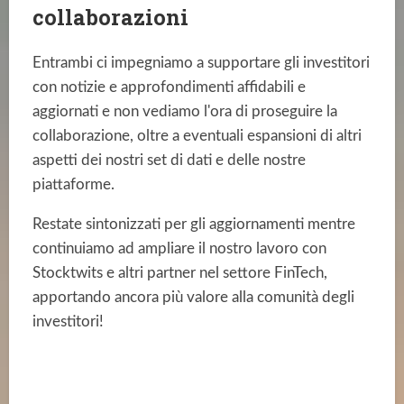
collaborazioni
Entrambi ci impegniamo a supportare gli investitori
con notizie e approfondimenti affidabili e
aggiornati e non vediamo l'ora di proseguire la
collaborazione, oltre a eventuali espansioni di altri
aspetti dei nostri set di dati e delle nostre
piattaforme.
Restate sintonizzati per gli aggiornamenti mentre
continuiamo ad ampliare il nostro lavoro con
Stocktwits e altri partner nel settore FinTech,
apportando ancora più valore alla comunità degli
investitori!