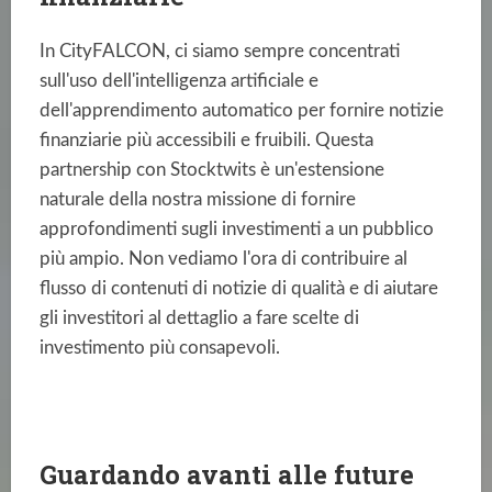
In CityFALCON, ci siamo sempre concentrati
sull'uso dell'intelligenza artificiale e
dell'apprendimento automatico per fornire notizie
finanziarie più accessibili e fruibili. Questa
partnership con Stocktwits è un'estensione
naturale della nostra missione di fornire
approfondimenti sugli investimenti a un pubblico
più ampio. Non vediamo l'ora di contribuire al
flusso di contenuti di notizie di qualità e di aiutare
gli investitori al dettaglio a fare scelte di
investimento più consapevoli.
Guardando avanti alle future