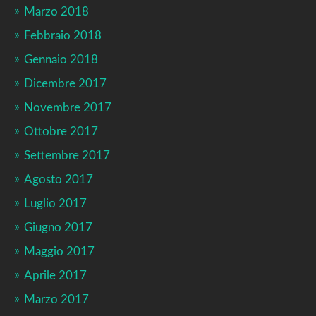
Marzo 2018
Febbraio 2018
Gennaio 2018
Dicembre 2017
Novembre 2017
Ottobre 2017
Settembre 2017
Agosto 2017
Luglio 2017
Giugno 2017
Maggio 2017
Aprile 2017
Marzo 2017