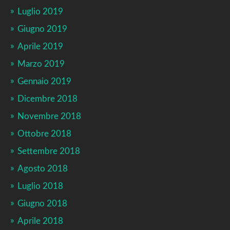
Luglio 2019
Giugno 2019
Aprile 2019
Marzo 2019
Gennaio 2019
Dicembre 2018
Novembre 2018
Ottobre 2018
Settembre 2018
Agosto 2018
Luglio 2018
Giugno 2018
Aprile 2018