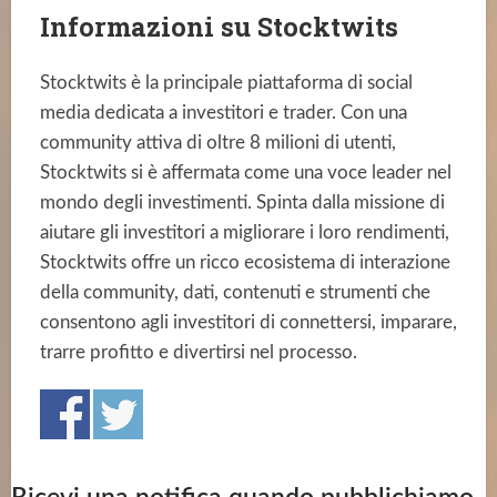
Informazioni su Stocktwits
Stocktwits è la principale piattaforma di social
media dedicata a investitori e trader. Con una
community attiva di oltre 8 milioni di utenti,
Stocktwits si è affermata come una voce leader nel
mondo degli investimenti. Spinta dalla missione di
aiutare gli investitori a migliorare i loro rendimenti,
Stocktwits offre un ricco ecosistema di interazione
della community, dati, contenuti e strumenti che
consentono agli investitori di connettersi, imparare,
trarre profitto e divertirsi nel processo.