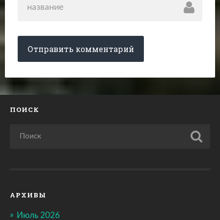
ПОИСК
АРХИВЫ
Июль 2026