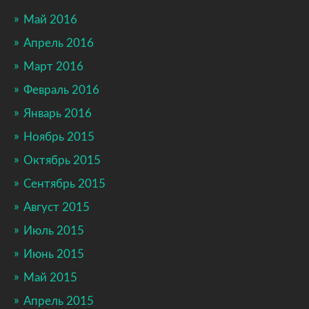
Май 2016
Апрель 2016
Март 2016
Февраль 2016
Январь 2016
Ноябрь 2015
Октябрь 2015
Сентябрь 2015
Август 2015
Июль 2015
Июнь 2015
Май 2015
Апрель 2015