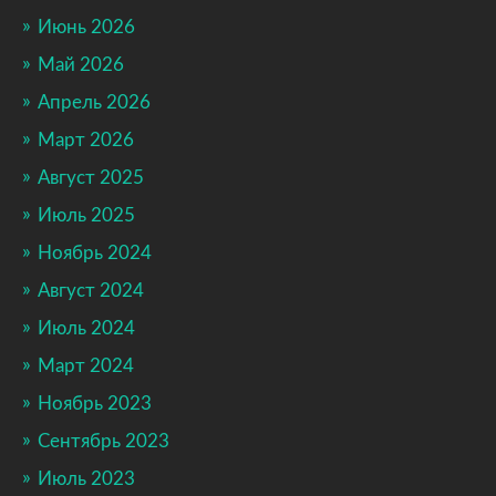
Июнь 2026
Май 2026
Апрель 2026
Март 2026
Август 2025
Июль 2025
Ноябрь 2024
Август 2024
Июль 2024
Март 2024
Ноябрь 2023
Сентябрь 2023
Июль 2023