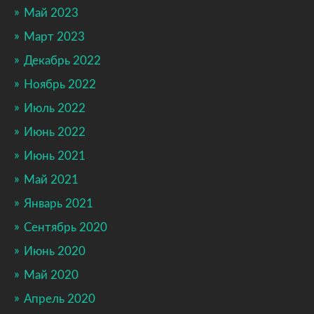
Май 2023
Март 2023
Декабрь 2022
Ноябрь 2022
Июль 2022
Июнь 2022
Июнь 2021
Май 2021
Январь 2021
Сентябрь 2020
Июнь 2020
Май 2020
Апрель 2020