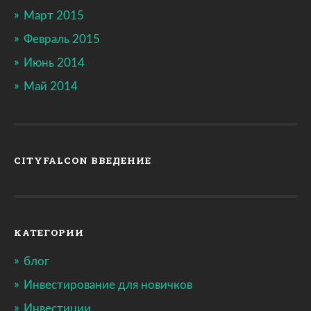
Март 2015
Февраль 2015
Июнь 2014
Май 2014
CITYFALCON ВВЕДЕНИЕ
КАТЕГОРИИ
блог
Инвестирование для новичков
Инвестиции