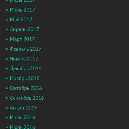
Июль 2017
Июнь 2017
Май 2017
Апрель 2017
Март 2017
Февраль 2017
Январь 2017
Декабрь 2016
Ноябрь 2016
Октябрь 2016
Сентябрь 2016
Август 2016
Июль 2016
Июнь 2016