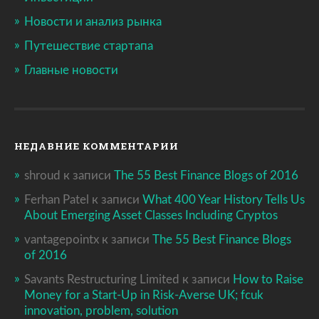
Новости и анализ рынка
Путешествие стартапа
Главные новости
НЕДАВНИЕ КОММЕНТАРИИ
shroud
к записи
The 55 Best Finance Blogs of 2016
Ferhan Patel
к записи
What 400 Year History Tells Us
About Emerging Asset Classes Including Cryptos
vantagepointx
к записи
The 55 Best Finance Blogs
of 2016
Savants Restructuring Limited
к записи
How to Raise
Money for a Start-Up in Risk-Averse UK; fcuk
innovation, problem, solution