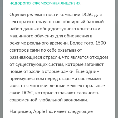
недорогая ежемесячная лицензия
.
Оценки релевантности компании DCSC для
сектора используют наш обширный базовый
набор данных общедоступного контента и
машинного обучения для обновления в
режиме реального времени. Более того, 1500
секторов сами по себе охватывают
развивающиеся отрасли, что является отходом
от существующих систем, которые загоняют
новые отрасли в старые рамки. Еще одним
преимуществом перед старыми системами
являются многочисленные межсекторальные
связи DCSC, которые отражают сложность
современной глобальной экономики.
Например, Apple Inc.
имеет следующие