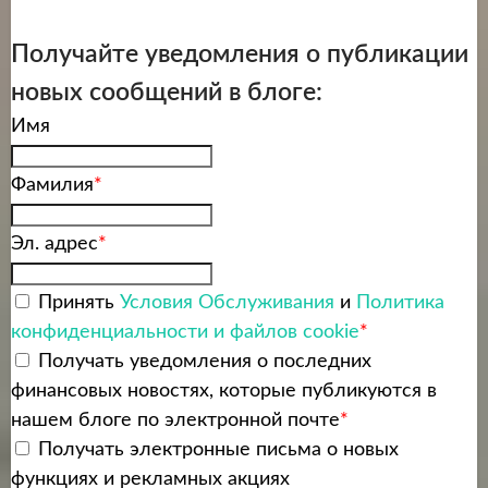
Получайте уведомления о публикации
новых сообщений в блоге:
Имя
Фамилия
*
Эл. адрес
*
Принять
Условия Обслуживания
и
Политика
конфиденциальности и файлов cookie
*
Получать уведомления о последних
финансовых новостях, которые публикуются в
нашем блоге по электронной почте
*
Получать электронные письма о новых
функциях и рекламных акциях