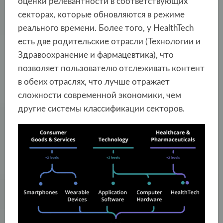
оценки релевантности в соответствующих
секторах, которые обновляются в режиме
реального времени. Более того, у HealthTech
есть две родительские отрасли (Технологии и
Здравоохранение и фармацевтика), что
позволяет пользователю отслеживать контент
в обеих отраслях, что лучше отражает
сложности современной экономики, чем
другие системы классификации секторов.