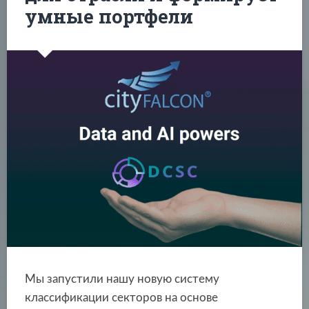
умные портфели
Мы запустили нашу новую систему
классификации секторов на основе