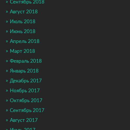
Сентябрь 2018
Август 2018
Июль 2018
Июнь 2018
Апрель 2018
Март 2018
Февраль 2018
Январь 2018
Декабрь 2017
Ноябрь 2017
Октябрь 2017
Сентябрь 2017
Август 2017