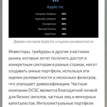
Дерево секторов Apple Inc и оценки релевантности
Инвесторы, трейдеры и другие участники
рынка, которые хотят получить доступ к
конкретным секторам в разных странах, могут
создавать умные портфели, используя эти
оценки релевантности и несколько фильтров,
что упрощает диверсификацию. Частные
компании DCSC являются благодатной почвой
для бизнес-ангелов, частных лиц и венчурных
капиталистов. Интеллектуальные портфели