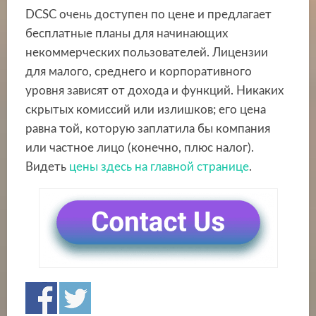
DCSC очень доступен по цене и предлагает
бесплатные планы для начинающих
некоммерческих пользователей. Лицензии
для малого, среднего и корпоративного
уровня зависят от дохода и функций. Никаких
скрытых комиссий или излишков; его цена
равна той, которую заплатила бы компания
или частное лицо (конечно, плюс налог).
Видеть
цены здесь на главной странице
.