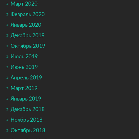
Март 2020
Февраль 2020
Январь 2020
Декабрь 2019
Октябрь 2019
Июль 2019
Июнь 2019
Апрель 2019
Март 2019
Январь 2019
Декабрь 2018
Ноябрь 2018
Октябрь 2018