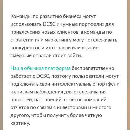
Команды по развитию бизнеса могут
использовать DCSC и «умные портфели» для
привлечения новых клиентов, а команды по
стратегии или маркетингу могут отслеживать
конкурентов и их отрасли или в какие
смежные отрасли стоит войти.
Наша обычная платформа
беспрепятственно
работает с DCSC, поэтому пользователи могут
подключать свои интеллектуальные портфели
к спискам наблюдения для отслеживания
новостей, настроений, отчетов компаний,
отчетов по связям с инвесторами и многого
другого, чтобы получить более четкую
картину.