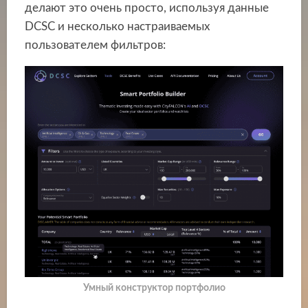
делают это очень просто, используя данные
DCSC и несколько настраиваемых
пользователем фильтров:
Умный конструктор портфолио