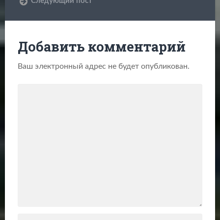
Следующий пост
Добавить комментарий
Ваш электронный адрес не будет опубликован.