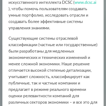
искусственного интеллекта DCSC (
www.dcsc.ai
), чтобы помочь пользователям создавать
умные портфолио, исследовать отрасли и
создавать более эффективные системы
управления знаниями.
Существующие системы отраслевой
классификации (частные или государственные)
были разработаны для медленных
экономических и технических изменений и
менее сложной экономики. Наше решение
отличается высокой степенью детализации,
учитывает сложность, классифицирует как
публичные, так и частные компании и
предлагает в режиме реального времени
оценки релевантности компаний для
различных секторов экономики – и все это для