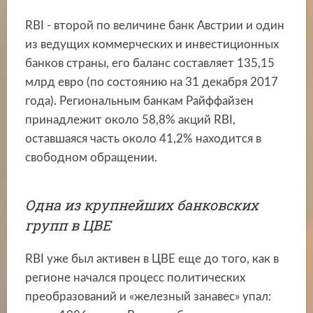
RBI - второй по величине банк Австрии и один
из ведущих коммерческих и инвестиционных
банков страны, его баланс составляет 135,15
млрд евро (по состоянию на 31 декабря 2017
года). Региональным банкам Райффайзен
принадлежит около 58,8% акций RBI,
оставшаяся часть около 41,2% находится в
свободном обращении.
Одна из крупнейших банковских
групп в ЦВЕ
RBI уже был активен в ЦВЕ еще до того, как в
регионе начался процесс политических
преобразований и «железный занавес» упал: