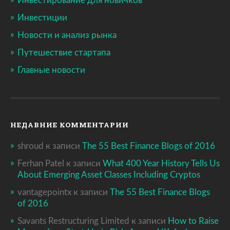
Инвестирование для новичков
Инвестиции
Новости и анализ рынка
Путешествие стартапа
Главные новости
НЕДАВНИЕ КОММЕНТАРИИ
shroud
к записи
The 55 Best Finance Blogs of 2016
Ferhan Patel
к записи
What 400 Year History Tells Us
About Emerging Asset Classes Including Cryptos
vantagepointx
к записи
The 55 Best Finance Blogs
of 2016
Savants Restructuring Limited
к записи
How to Raise