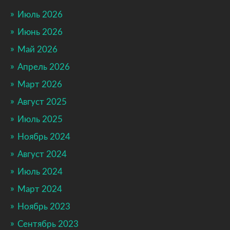
Июль 2026
Июнь 2026
Май 2026
Апрель 2026
Март 2026
Август 2025
Июль 2025
Ноябрь 2024
Август 2024
Июль 2024
Март 2024
Ноябрь 2023
Сентябрь 2023