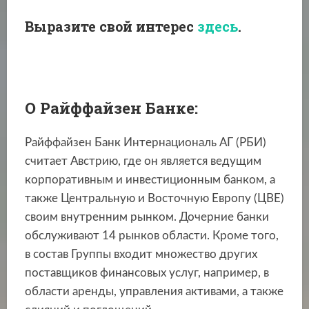
Выразите свой интерес
здесь
.
О Райффайзен Банке:
Райффайзен Банк Интернациональ АГ (РБИ)
считает Австрию, где он является ведущим
корпоративным и инвестиционным банком, а
также Центральную и Восточную Европу (ЦВЕ)
своим внутренним рынком. Дочерние банки
обслуживают 14 рынков области. Кроме того,
в состав Группы входит множество других
поставщиков финансовых услуг, например, в
области аренды, управления активами, а также