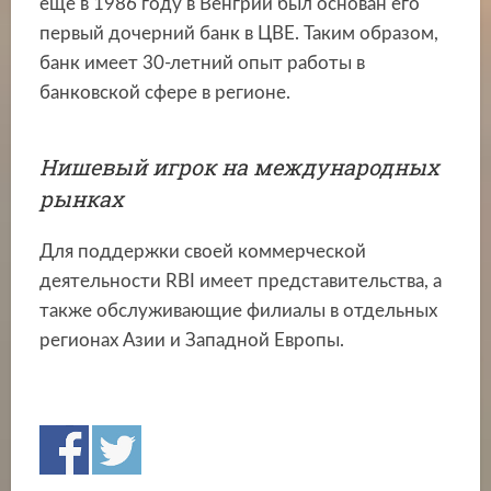
еще в 1986 году в Венгрии был основан его
первый дочерний банк в ЦВЕ. Таким образом,
банк имеет 30-летний опыт работы в
банковской сфере в регионе.
Нишевый игрок на международных
рынках
Для поддержки своей коммерческой
деятельности RBI имеет представительства, а
также обслуживающие филиалы в отдельных
регионах Азии и Западной Европы.