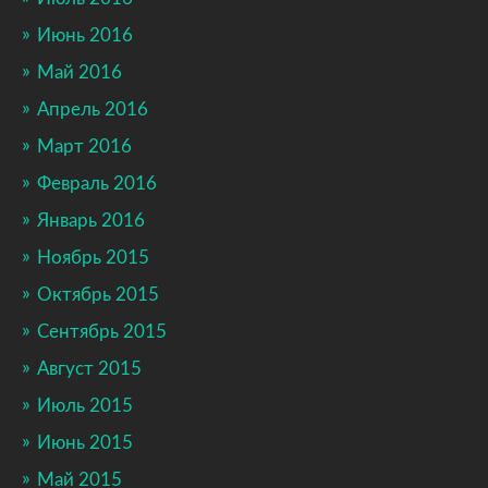
Июнь 2016
Май 2016
Апрель 2016
Март 2016
Февраль 2016
Январь 2016
Ноябрь 2015
Октябрь 2015
Сентябрь 2015
Август 2015
Июль 2015
Июнь 2015
Май 2015