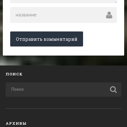
ПОИСК
АРХИВЫ