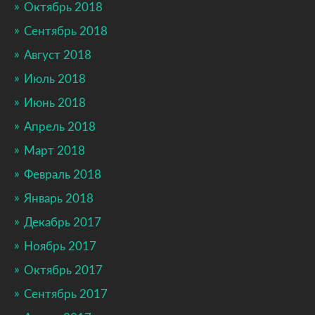
Октябрь 2018
Сентябрь 2018
Август 2018
Июль 2018
Июнь 2018
Апрель 2018
Март 2018
Февраль 2018
Январь 2018
Декабрь 2017
Ноябрь 2017
Октябрь 2017
Сентябрь 2017