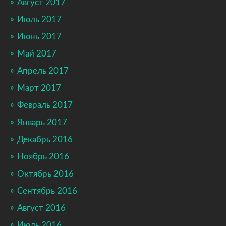
Август 2017
Июль 2017
Июнь 2017
Май 2017
Апрель 2017
Март 2017
Февраль 2017
Январь 2017
Декабрь 2016
Ноябрь 2016
Октябрь 2016
Сентябрь 2016
Август 2016
Июль 2016