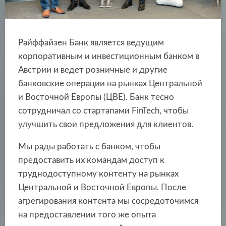
Райффайзен Банк является ведущим
корпоративным и инвестиционным банком в
Австрии и ведет розничные и другие
банковские операции на рынках Центральной
и Восточной Европы (ЦВЕ). Банк тесно
сотрудничал со стартапами FinTech, чтобы
улучшить свои предложения для клиентов.
Мы рады работать с банком, чтобы
предоставить их командам доступ к
труднодоступному контенту на рынках
Центральной и Восточной Европы. После
агрегирования контента мы сосредоточимся
на предоставлении того же опыта