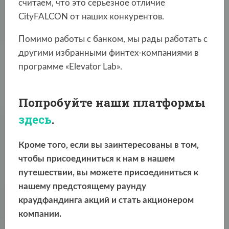
считаем, что это серьезное отличие
CityFALCON от наших конкурентов.
Помимо работы с банком, мы рады работать с
другими избранными финтех-компаниями в
программе «Elevator Lab».
Попробуйте наши платформы
здесь
.
Кроме того, если вы заинтересованы в том,
чтобы присоединиться к нам в нашем
путешествии, вы можете присоединиться к
нашему предстоящему раунду
краудфандинга акций и стать акционером
компании.