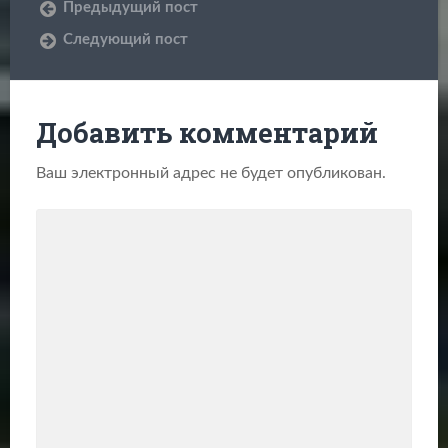
Предыдущий пост
Следующий пост
Добавить комментарий
Ваш электронный адрес не будет опубликован.