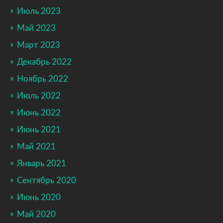
Июль 2023
Май 2023
Март 2023
Декабрь 2022
Ноябрь 2022
Июль 2022
Июнь 2022
Июнь 2021
Май 2021
Январь 2021
Сентябрь 2020
Июнь 2020
Май 2020