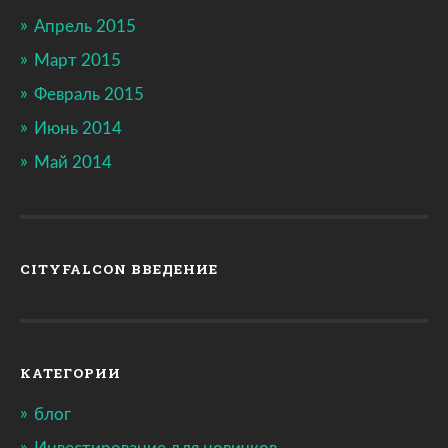
Апрель 2015
Март 2015
Февраль 2015
Июнь 2014
Май 2014
CITYFALCON ВВЕДЕНИЕ
КАТЕГОРИИ
блог