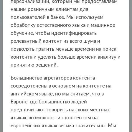
персонализации, который мы предоставляем
нашим розничным клиентам для
пользователей в банке. Мы используем
обработку естественного языка и машинное
обучение, чтобы идентифицировать
релевантный контент из всего шума и
позволять тратить меньше времени на поиск
контента и уделять больше времени анализу и
принятию решений.
Большинство агрегаторов контента
сосредоточены в основном на контенте на
английском языке, но мы считаем, что в
Европе, где большинство людей
предпочитают говорить на своих местных
языках, возможности с контентом на
европейских языках весьма значительны. Мы