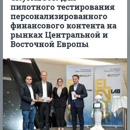
пилотного тестирования
персонализированного
финансового контента на
рынках Центральной и
Восточной Европы