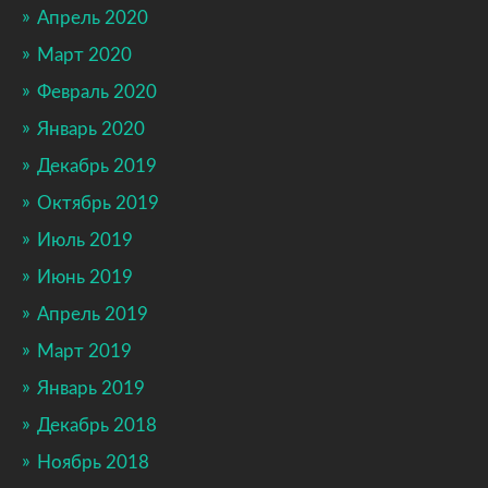
Апрель 2020
Март 2020
Февраль 2020
Январь 2020
Декабрь 2019
Октябрь 2019
Июль 2019
Июнь 2019
Апрель 2019
Март 2019
Январь 2019
Декабрь 2018
Ноябрь 2018