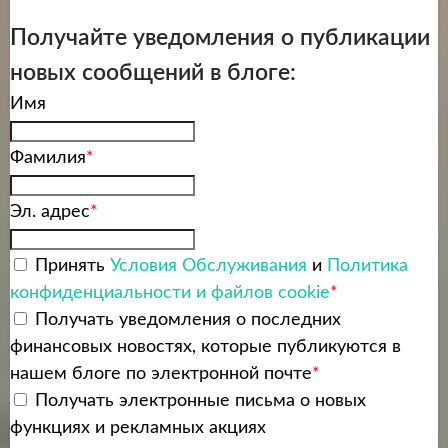
Получайте уведомления о публикации
новых сообщений в блоге:
Имя
Фамилия
*
Эл. адрес
*
Принять
Условия Обслуживания
и
Политика
конфиденциальности и файлов cookie
*
Получать уведомления о последних
финансовых новостях, которые публикуются в
нашем блоге по электронной почте
*
Получать электронные письма о новых
функциях и рекламных акциях