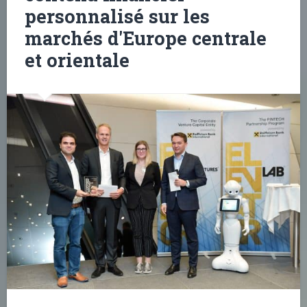
personnalisé sur les
marchés d'Europe centrale
et orientale