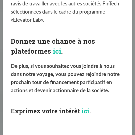
ravis de travailler avec les autres sociétés FinTech
sélectionnées dans le cadre du programme
«Elevator Lab».
Donnez une chance à nos
plateformes
ici
.
De plus, si vous souhaitez vous joindre à nous
dans notre voyage, vous pouvez rejoindre notre
prochain tour de financement participatif en
actions et devenir actionnaire de la société.
Exprimez votre intérêt
ici
.