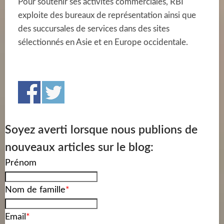
Pour soutenir ses activités commerciales, RBI
exploite des bureaux de représentation ainsi que
des succursales de services dans des sites
sélectionnés en Asie et en Europe occidentale.
Soyez averti lorsque nous publions de
nouveaux articles sur le blog:
Prénom
Nom de famille
*
Email
*