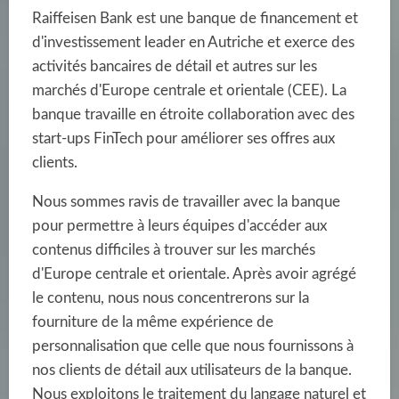
Raiffeisen Bank est une banque de financement et
d'investissement leader en Autriche et exerce des
activités bancaires de détail et autres sur les
marchés d'Europe centrale et orientale (CEE). La
banque travaille en étroite collaboration avec des
start-ups FinTech pour améliorer ses offres aux
clients.
Nous sommes ravis de travailler avec la banque
pour permettre à leurs équipes d'accéder aux
contenus difficiles à trouver sur les marchés
d'Europe centrale et orientale. Après avoir agrégé
le contenu, nous nous concentrerons sur la
fourniture de la même expérience de
personnalisation que celle que nous fournissons à
nos clients de détail aux utilisateurs de la banque.
Nous exploitons le traitement du langage naturel et