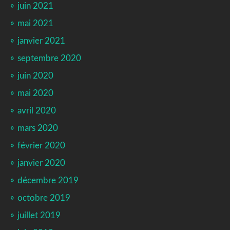
juin 2021
mai 2021
janvier 2021
septembre 2020
juin 2020
mai 2020
avril 2020
mars 2020
février 2020
janvier 2020
décembre 2019
octobre 2019
juillet 2019