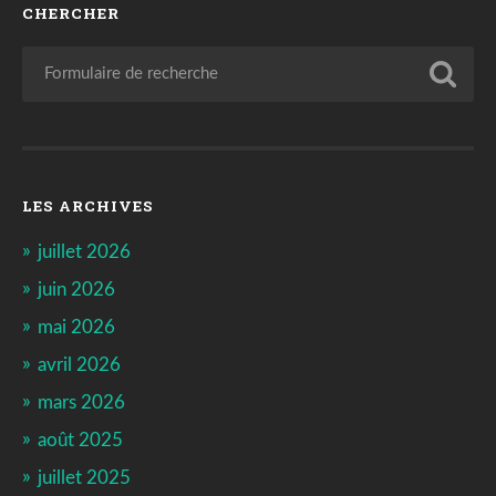
CHERCHER
LES ARCHIVES
juillet 2026
juin 2026
mai 2026
avril 2026
mars 2026
août 2025
juillet 2025