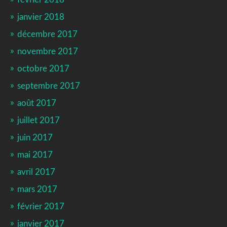
janvier 2018
décembre 2017
novembre 2017
octobre 2017
septembre 2017
août 2017
juillet 2017
juin 2017
mai 2017
avril 2017
mars 2017
février 2017
janvier 2017