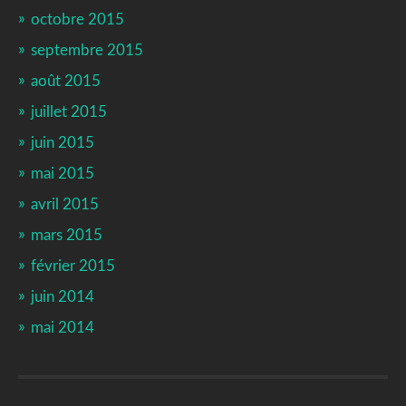
octobre 2015
septembre 2015
août 2015
juillet 2015
juin 2015
mai 2015
avril 2015
mars 2015
février 2015
juin 2014
mai 2014