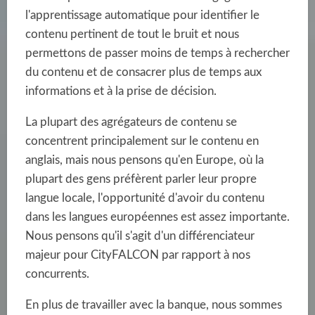
l'apprentissage automatique pour identifier le
contenu pertinent de tout le bruit et nous
permettons de passer moins de temps à rechercher
du contenu et de consacrer plus de temps aux
informations et à la prise de décision.
La plupart des agrégateurs de contenu se
concentrent principalement sur le contenu en
anglais, mais nous pensons qu'en Europe, où la
plupart des gens préfèrent parler leur propre
langue locale, l'opportunité d'avoir du contenu
dans les langues européennes est assez importante.
Nous pensons qu'il s'agit d'un différenciateur
majeur pour CityFALCON par rapport à nos
concurrents.
En plus de travailler avec la banque, nous sommes