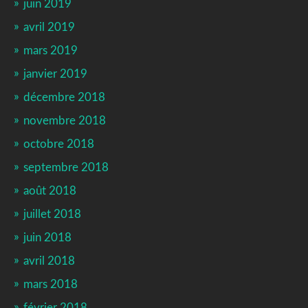
juin 2019
avril 2019
mars 2019
janvier 2019
décembre 2018
novembre 2018
octobre 2018
septembre 2018
août 2018
juillet 2018
juin 2018
avril 2018
mars 2018
février 2018