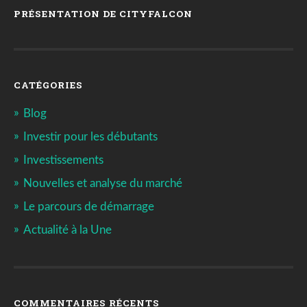
PRÉSENTATION DE CITYFALCON
CATÉGORIES
Blog
Investir pour les débutants
Investissements
Nouvelles et analyse du marché
Le parcours de démarrage
Actualité à la Une
COMMENTAIRES RÉCENTS