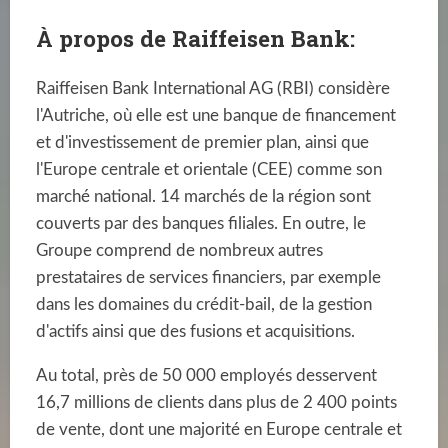
À propos de Raiffeisen Bank:
Raiffeisen Bank International AG (RBI) considère
l'Autriche, où elle est une banque de financement
et d'investissement de premier plan, ainsi que
l'Europe centrale et orientale (CEE) comme son
marché national. 14 marchés de la région sont
couverts par des banques filiales. En outre, le
Groupe comprend de nombreux autres
prestataires de services financiers, par exemple
dans les domaines du crédit-bail, de la gestion
d'actifs ainsi que des fusions et acquisitions.
Au total, près de 50 000 employés desservent
16,7 millions de clients dans plus de 2 400 points
de vente, dont une majorité en Europe centrale et