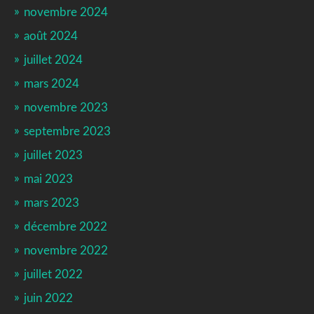
novembre 2024
août 2024
juillet 2024
mars 2024
novembre 2023
septembre 2023
juillet 2023
mai 2023
mars 2023
décembre 2022
novembre 2022
juillet 2022
juin 2022