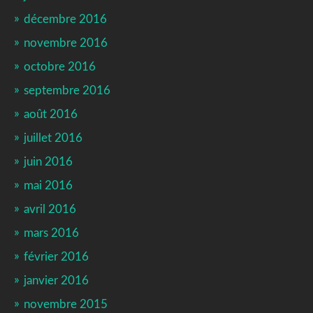
décembre 2016
novembre 2016
octobre 2016
septembre 2016
août 2016
juillet 2016
juin 2016
mai 2016
avril 2016
mars 2016
février 2016
janvier 2016
novembre 2015