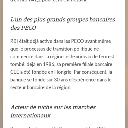
L'un des plus grands groupes bancaires
des PECO
RBI était déjà active dans les PECO avant même
que le processus de transition politique ne
commence dans la région, et le «rideau de fer» est
tombé: déjà en 1986, sa première filiale bancaire
CEE a été fondée en Hongrie. Par conséquent, la
banque se fonde sur 30 ans d'expérience dans le
secteur bancaire de la région.
Acteur de niche sur les marchés
internationaux