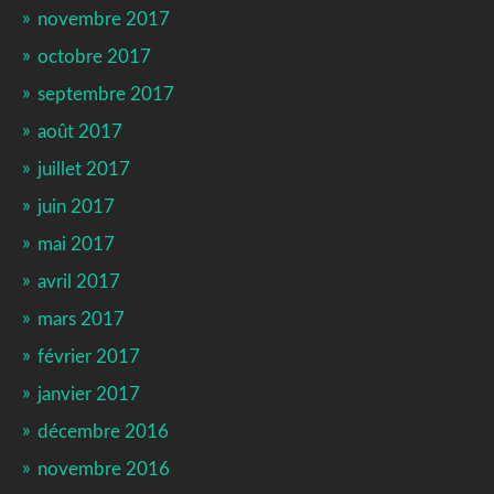
novembre 2017
octobre 2017
septembre 2017
août 2017
juillet 2017
juin 2017
mai 2017
avril 2017
mars 2017
février 2017
janvier 2017
décembre 2016
novembre 2016