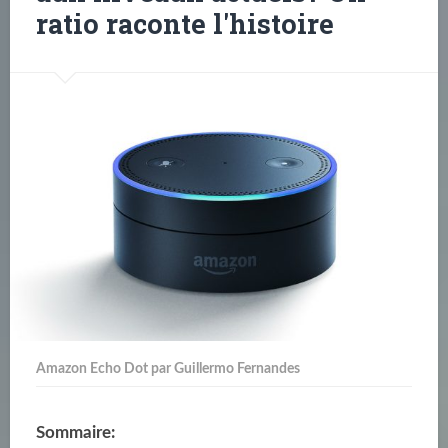
ratio raconte l'histoire
Amazon Echo Dot par Guillermo Fernandes
Sommaire: