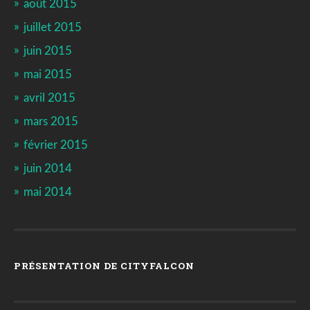
août 2015
juillet 2015
juin 2015
mai 2015
avril 2015
mars 2015
février 2015
juin 2014
mai 2014
PRÉSENTATION DE CITYFALCON