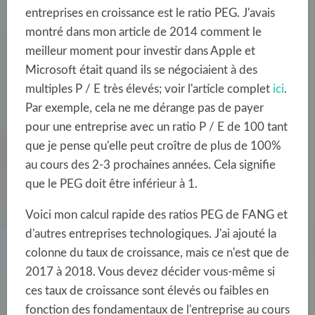
entreprises en croissance est le ratio PEG. J'avais
montré dans mon article de 2014 comment le
meilleur moment pour investir dans Apple et
Microsoft était quand ils se négociaient à des
multiples P / E très élevés; voir l'article complet
ici
.
Par exemple, cela ne me dérange pas de payer
pour une entreprise avec un ratio P / E de 100 tant
que je pense qu'elle peut croître de plus de 100%
au cours des 2-3 prochaines années. Cela signifie
que le PEG doit être inférieur à 1.
Voici mon calcul rapide des ratios PEG de FANG et
d'autres entreprises technologiques. J'ai ajouté la
colonne du taux de croissance, mais ce n'est que de
2017 à 2018. Vous devez décider vous-même si
ces taux de croissance sont élevés ou faibles en
fonction des fondamentaux de l'entreprise au cours