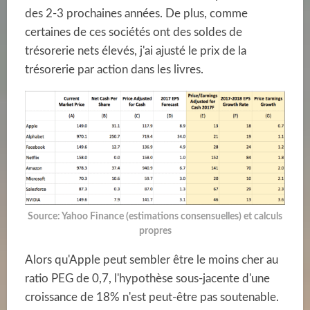
des 2-3 prochaines années. De plus, comme
certaines de ces sociétés ont des soldes de
trésorerie nets élevés, j'ai ajusté le prix de la
trésorerie par action dans les livres.
Source: Yahoo Finance (estimations consensuelles) et calculs
propres
Alors qu'Apple peut sembler être le moins cher au
ratio PEG de 0,7, l'hypothèse sous-jacente d'une
croissance de 18% n'est peut-être pas soutenable.