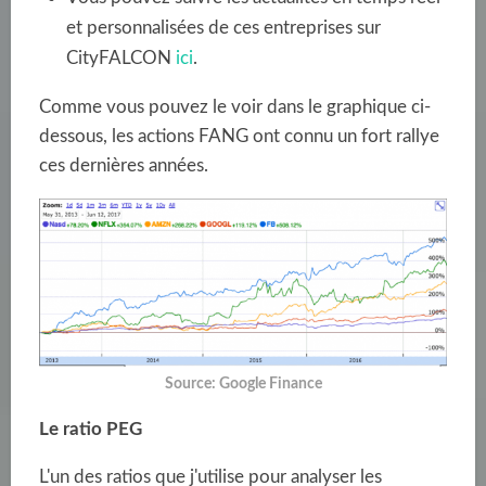
et personnalisées de ces entreprises sur
CityFALCON
ici
.
Comme vous pouvez le voir dans le graphique ci-
dessous, les actions FANG ont connu un fort rallye
ces dernières années.
Source: Google Finance
Le ratio PEG
L'un des ratios que j'utilise pour analyser les