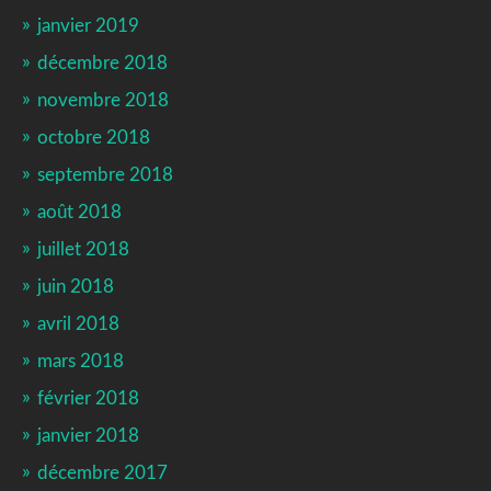
janvier 2019
décembre 2018
novembre 2018
octobre 2018
septembre 2018
août 2018
juillet 2018
juin 2018
avril 2018
mars 2018
février 2018
janvier 2018
décembre 2017