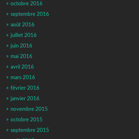
octobre 2016
septembre 2016
août 2016
juillet 2016
juin 2016
mai 2016
avril 2016
mars 2016
février 2016
janvier 2016
novembre 2015
octobre 2015
septembre 2015