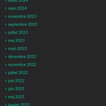
juillet 2024
mars 2024
novembre 2023
septembre 2023
juillet 2023
mai 2023
mars 2023
décembre 2022
novembre 2022
juillet 2022
juin 2022
juin 2021
mai 2021
janvier 2021