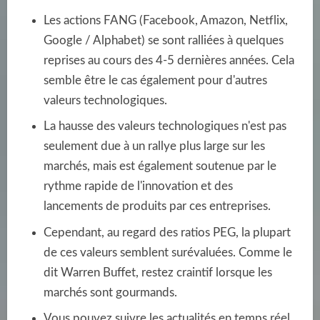
Les actions FANG (Facebook, Amazon, Netflix,
Google / Alphabet) se sont ralliées à quelques
reprises au cours des 4-5 dernières années. Cela
semble être le cas également pour d'autres
valeurs technologiques.
La hausse des valeurs technologiques n'est pas
seulement due à un rallye plus large sur les
marchés, mais est également soutenue par le
rythme rapide de l'innovation et des
lancements de produits par ces entreprises.
Cependant, au regard des ratios PEG, la plupart
de ces valeurs semblent surévaluées. Comme le
dit Warren Buffet, restez craintif lorsque les
marchés sont gourmands.
Vous pouvez suivre les actualités en temps réel