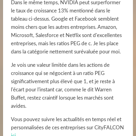
Dans le même temps, NVIDIA peut surperformer
le taux de croissance 13% mentionné dans le
tableau ci-dessus. Google et Facebook semblent
moins chers que les autres entreprises. Amazon,
Microsoft, Salesforce et Netflix sont d'excellentes
entreprises, mais les ratios PEG de c. Je les place
dans la catégorie nettement surévaluée pour moi.
Je vois une valeur limitée dans les actions de
croissance qui se négocient à un ratio PEG
significativement plus élevé que 1, et je reste à
l'écart pour l'instant car, comme le dit Warren
Buffet, restez craintif lorsque les marchés sont
avides.
Vous pouvez suivre les actualités en temps réel et
personnalisées de ces entreprises sur CityFALCON
ici
.