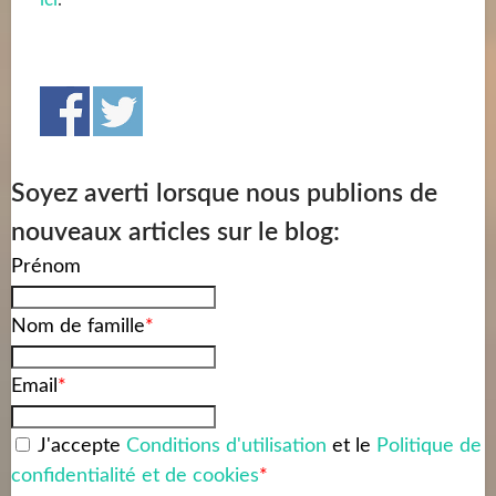
Soyez averti lorsque nous publions de
nouveaux articles sur le blog:
Prénom
Nom de famille
*
Email
*
J'accepte
Conditions d'utilisation
et le
Politique de
confidentialité et de cookies
*