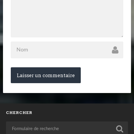
CHERCHER