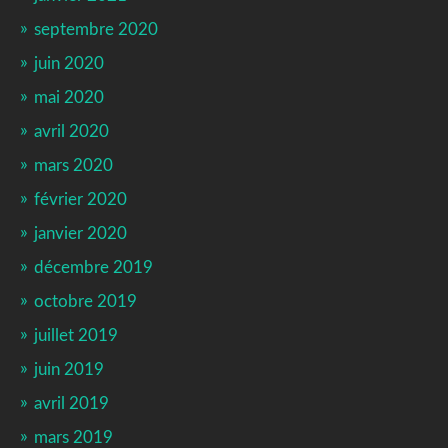
septembre 2020
juin 2020
mai 2020
avril 2020
mars 2020
février 2020
janvier 2020
décembre 2019
octobre 2019
juillet 2019
juin 2019
avril 2019
mars 2019