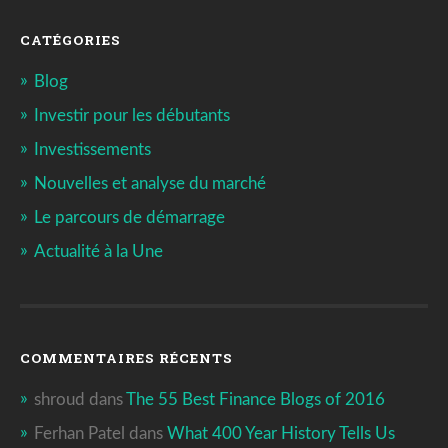
CATÉGORIES
Blog
Investir pour les débutants
Investissements
Nouvelles et analyse du marché
Le parcours de démarrage
Actualité à la Une
COMMENTAIRES RÉCENTS
shroud
dans
The 55 Best Finance Blogs of 2016
Ferhan Patel
dans
What 400 Year History Tells Us