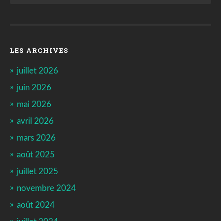
LES ARCHIVES
juillet 2026
juin 2026
mai 2026
avril 2026
mars 2026
août 2025
juillet 2025
novembre 2024
août 2024