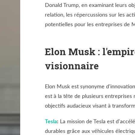
Donald Trump, en examinant leurs obj
relation, les répercussions sur les act
potentielles pour les entreprises de 
Elon Musk : l'empir
visionnaire
Elon Musk est synonyme d'innovation a
est à la tête de plusieurs entreprise
objectifs audacieux visant à transform
Tesla
:
La mission de Tesla est d'accélé
durables grâce aux véhicules électriq