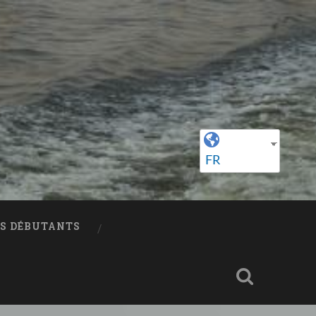
FR
ES DÉBUTANTS