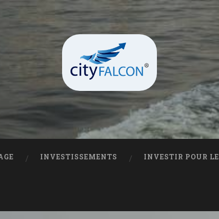
AGE
INVESTISSEMENTS
INVESTIR POUR L