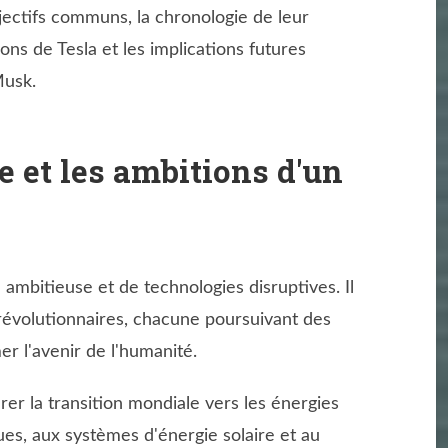
ectifs communs, la chronologie de leur
ions de Tesla et les implications futures
Musk.
e et les ambitions d'un
mbitieuse et de technologies disruptives. Il
s révolutionnaires, chacune poursuivant des
er l'avenir de l'humanité.
rer la transition mondiale vers les énergies
ues, aux systèmes d'énergie solaire et au