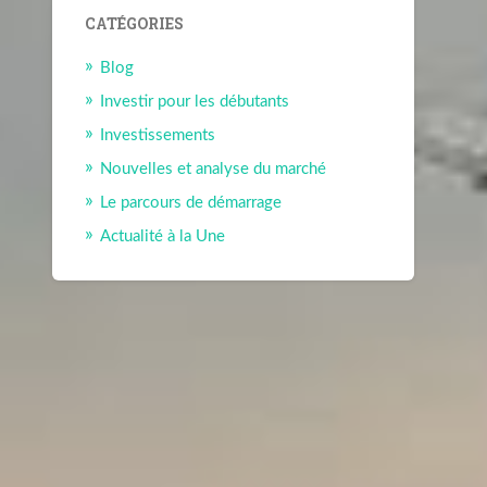
CATÉGORIES
Blog
Investir pour les débutants
Investissements
Nouvelles et analyse du marché
Le parcours de démarrage
Actualité à la Une