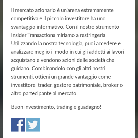
Il mercato azionario è un'arena estremamente
competitiva e il piccolo investitore ha uno
svantaggio informativo. Con il nostro strumento
Insider Transactions miriamo a restringerla.
Utilizzando la nostra tecnologia, puoi accedere e
analizzare meglio il modo in cui gli addetti ai lavori
acquistano e vendono azioni delle società che
guidano. Combinandolo con gli altri nostri
strumenti, ottieni un grande vantaggio come
investitore, trader, gestore patrimoniale, broker o
altro partecipante al mercato.
Buon investimento, trading e guadagno!