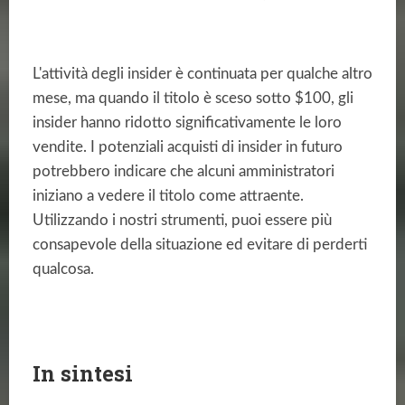
L'attività degli insider è continuata per qualche altro
mese, ma quando il titolo è sceso sotto $100, gli
insider hanno ridotto significativamente le loro
vendite. I potenziali acquisti di insider in futuro
potrebbero indicare che alcuni amministratori
iniziano a vedere il titolo come attraente.
Utilizzando i nostri strumenti, puoi essere più
consapevole della situazione ed evitare di perderti
qualcosa.
In sintesi