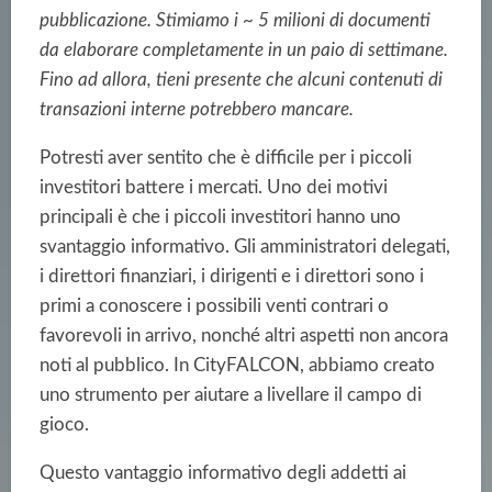
pubblicazione. Stimiamo
i ~ 5 milioni di documenti
da elaborare completamente
in un paio di settimane.
Fino ad allora, tieni presente che alcuni contenuti di
transazioni interne potrebbero mancare.
Potresti aver sentito che è difficile per i piccoli
investitori battere i mercati. Uno dei motivi
principali è che i piccoli investitori hanno uno
svantaggio informativo. Gli amministratori delegati,
i direttori finanziari, i dirigenti e i direttori sono i
primi a conoscere i possibili venti contrari o
favorevoli in arrivo, nonché altri aspetti non ancora
noti al pubblico. In CityFALCON, abbiamo creato
uno strumento per aiutare a livellare il campo di
gioco.
Questo vantaggio informativo degli addetti ai