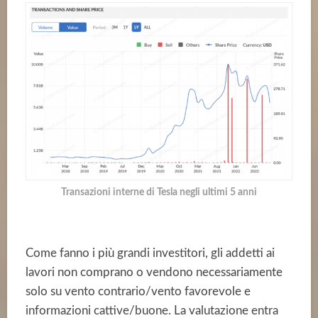
Transazioni interne di Tesla negli ultimi 5 anni
Come fanno i più grandi investitori, gli addetti ai
lavori non comprano o vendono necessariamente
solo su vento contrario/vento favorevole e
informazioni cattive/buone. La valutazione entra