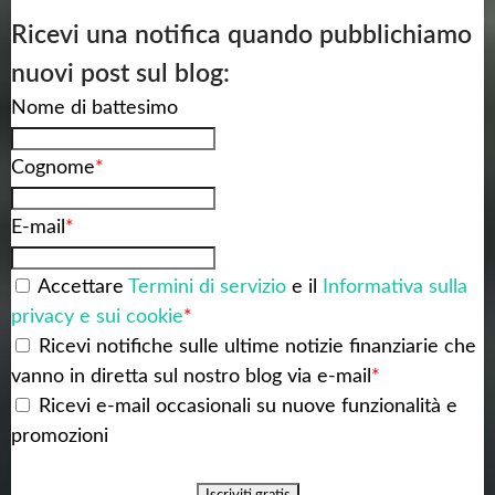
Ricevi una notifica quando pubblichiamo
nuovi post sul blog:
Nome di battesimo
Cognome
*
E-mail
*
Accettare
Termini di servizio
e il
Informativa sulla
privacy e sui cookie
*
Ricevi notifiche sulle ultime notizie finanziarie che
vanno in diretta sul nostro blog via e-mail
*
Ricevi e-mail occasionali su nuove funzionalità e
promozioni