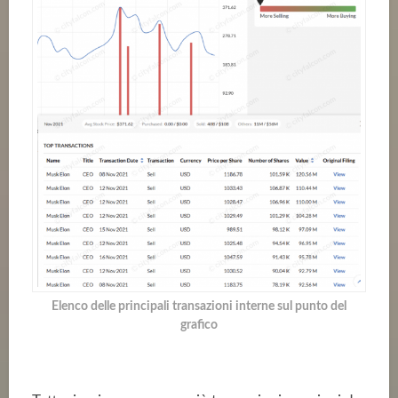
Elenco delle principali transazioni interne sul punto del
grafico