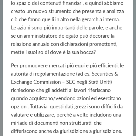
lo spazio dei contenuti finanziari, e quindi abbiamo
creato un nuovo strumento che presenta e analizza
ciò che fanno quelli in alto nella gerarchia interna.
Le azioni sono più importanti delle parole, e anche
se un amministratore delegato può decorare la
relazione annuale con dichiarazioni promettenti,
mette i suoi soldi dove è la sua bocca?
Per promuovere mercati più equi e più efficienti, le
autorità di regolamentazione (ad es. Securities &
Exchange Commission – SEC negli Stati Uniti)
richiedono che gli addetti ai lavori riferiscano
quando acquistano/vendono azioni ed esercitano
opzioni. Tuttavia, questi dati grezzi sono difficili da
valutare e utilizzare, perché a volte includono una
miriade di documenti non strutturati, che
differiscono anche da giurisdizione a giurisdizione.