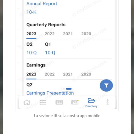
La sezione IR sulla nostra app mobile