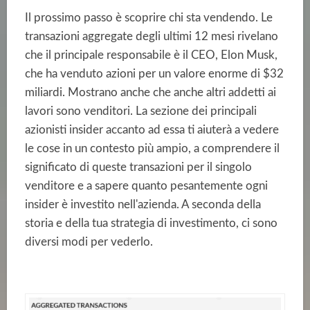
Il prossimo passo è scoprire chi sta vendendo. Le
transazioni aggregate degli ultimi 12 mesi rivelano
che il principale responsabile è il CEO, Elon Musk,
che ha venduto azioni per un valore enorme di $32
miliardi. Mostrano anche che anche altri addetti ai
lavori sono venditori. La sezione dei principali
azionisti insider accanto ad essa ti aiuterà a vedere
le cose in un contesto più ampio, a comprendere il
significato di queste transazioni per il singolo
venditore e a sapere quanto pesantemente ogni
insider è investito nell'azienda. A seconda della
storia e della tua strategia di investimento, ci sono
diversi modi per vederlo.