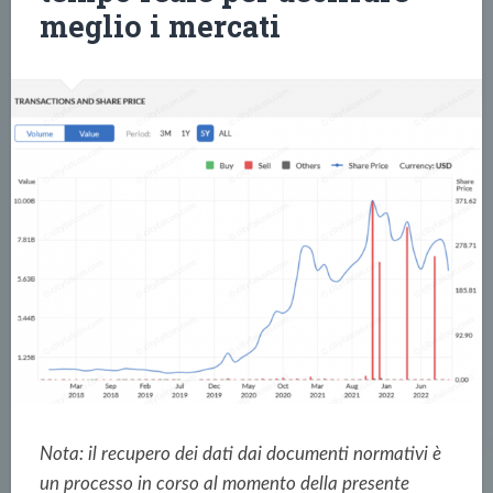
meglio i mercati
Nota: il recupero dei dati dai documenti normativi è
un processo in corso al momento della presente