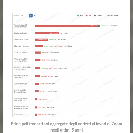
Principali transazioni aggregate degli addetti ai lavori di Zoom
negli ultimi 5 anni