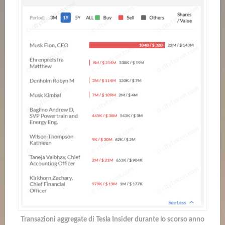
Transazioni aggregate di Tesla Insider durante lo scorso anno