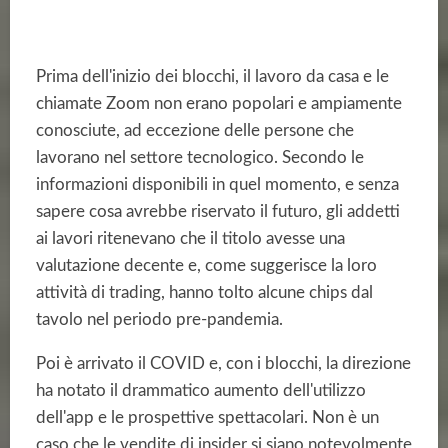
Prima dell'inizio dei blocchi, il lavoro da casa e le
chiamate Zoom non erano popolari e ampiamente
conosciute, ad eccezione delle persone che
lavorano nel settore tecnologico. Secondo le
informazioni disponibili in quel momento, e senza
sapere cosa avrebbe riservato il futuro, gli addetti
ai lavori ritenevano che il titolo avesse una
valutazione decente e, come suggerisce la loro
attività di trading, hanno tolto alcune chips dal
tavolo nel periodo pre-pandemia.
Poi è arrivato il COVID e, con i blocchi, la direzione
ha notato il drammatico aumento dell'utilizzo
dell'app e le prospettive spettacolari. Non è un
caso che le vendite di insider si siano notevolmente