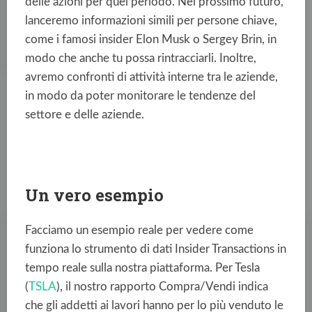
delle azioni per quel periodo. Nel prossimo futuro,
lanceremo informazioni simili per persone chiave,
come i famosi insider Elon Musk o Sergey Brin, in
modo che anche tu possa rintracciarli. Inoltre,
avremo confronti di attività interne tra le aziende,
in modo da poter monitorare le tendenze del
settore e delle aziende.
Un vero esempio
Facciamo un esempio reale per vedere come
funziona lo strumento di dati Insider Transactions in
tempo reale sulla nostra piattaforma. Per Tesla
(
TSLA
), il nostro rapporto Compra/Vendi indica
che gli addetti ai lavori hanno per lo più venduto le