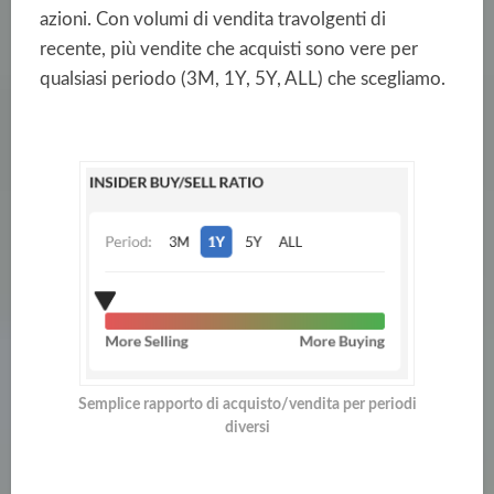
azioni. Con volumi di vendita travolgenti di
recente, più vendite che acquisti sono vere per
qualsiasi periodo (3M, 1Y, 5Y, ALL) che scegliamo.
Semplice rapporto di acquisto/vendita per periodi
diversi