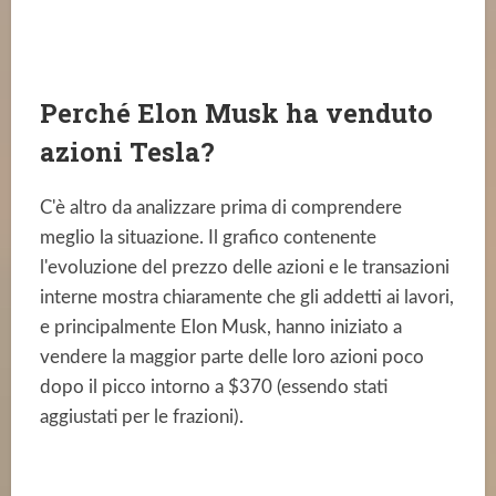
Perché Elon Musk ha venduto
azioni Tesla?
C'è altro da analizzare prima di comprendere
meglio la situazione. Il grafico contenente
l'evoluzione del prezzo delle azioni e le transazioni
interne mostra chiaramente che gli addetti ai lavori,
e principalmente Elon Musk, hanno iniziato a
vendere la maggior parte delle loro azioni poco
dopo il picco intorno a $370 (essendo stati
aggiustati per le frazioni).