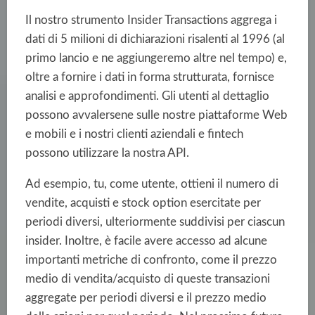
Il nostro strumento Insider Transactions aggrega i
dati di 5 milioni di dichiarazioni risalenti al 1996 (al
primo lancio e ne aggiungeremo altre nel tempo) e,
oltre a fornire i dati in forma strutturata, fornisce
analisi e approfondimenti. Gli utenti al dettaglio
possono avvalersene sulle nostre piattaforme Web
e mobili e i nostri clienti aziendali e fintech
possono utilizzare la nostra API.
Ad esempio, tu, come utente, ottieni il numero di
vendite, acquisti e stock option esercitate per
periodi diversi, ulteriormente suddivisi per ciascun
insider. Inoltre, è facile avere accesso ad alcune
importanti metriche di confronto, come il prezzo
medio di vendita/acquisto di queste transazioni
aggregate per periodi diversi e il prezzo medio