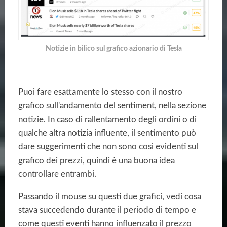
Notizie in bilico sul grafico azionario di Tesla
Puoi fare esattamente lo stesso con il nostro
grafico sull'andamento del sentiment, nella sezione
notizie. In caso di rallentamento degli ordini o di
qualche altra notizia influente, il sentimento può
dare suggerimenti che non sono così evidenti sul
grafico dei prezzi, quindi è una buona idea
controllare entrambi.
Passando il mouse su questi due grafici, vedi cosa
stava succedendo durante il periodo di tempo e
come questi eventi hanno influenzato il prezzo