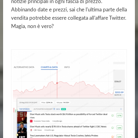
notizie principali in ogni fascia di prezzo.
Abbinando date e prezzi, sai che l'ultima parte della
vendita potrebbe essere collegata all'affare Twitter.
Magia, non è vero?