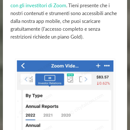
con gli investitori di Zoom
.
Tieni presente che i
nostri contenuti e strumenti sono accessibili anche
dalla nostra app mobile, che puoi scaricare
gratuitamente (l'accesso completo e senza
restrizioni richiede un piano Gold).