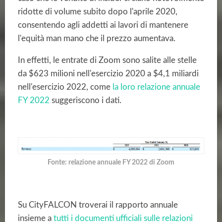
ridotte di volume subito dopo l'aprile 2020,
consentendo agli addetti ai lavori di mantenere
l'equità man mano che il prezzo aumentava.
In effetti, le entrate di Zoom sono salite alle stelle
da $623 milioni nell'esercizio 2020 a $4,1 miliardi
nell'esercizio 2022, come
la loro relazione annuale
FY 2022
suggeriscono i dati.
Fonte: relazione annuale FY 2022 di Zoom
Su CityFALCON troverai il rapporto annuale
insieme a
tutti i documenti ufficiali sulle relazioni