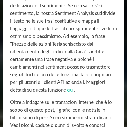
delle azioni e il sentimento. Se non sai cos'è il
sentimento, la nostra Sentiment Analysis suddivide
il testo nelle sue frasi costitutive e mappa il
linguaggio di quelle frasi al corrispondente livello di
ottimismo o pessimismo. Ad esempio, la frase
"Prezzo delle azioni Tesla schiacciato dal
rallentamento degli ordini dalla Cina" sarebbe
certamente una frase negativa e poiché i
cambiamenti nel sentiment possono trasmettere
segnali forti, è una delle funzionalità più popolari
per gli utenti e i clienti API aziendali. Maggiori
dettagli su questa funzione
qui
.
Oltre a indagare sulle transazioni interne, che è lo
scopo di questo post, i grafici con le notizie in
bilico sono di per sé uno strumento straordinario.
Vedi picchi, cadute o punti di svolta e conosci