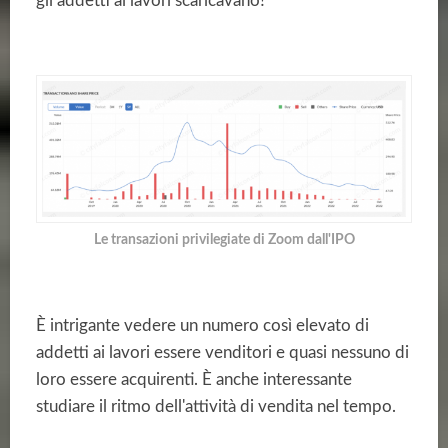
gli addetti ai lavori scaricavano?
Le transazioni privilegiate di Zoom dall'IPO
È intrigante vedere un numero così elevato di
addetti ai lavori essere venditori e quasi nessuno di
loro essere acquirenti. È anche interessante
studiare il ritmo dell'attività di vendita nel tempo.