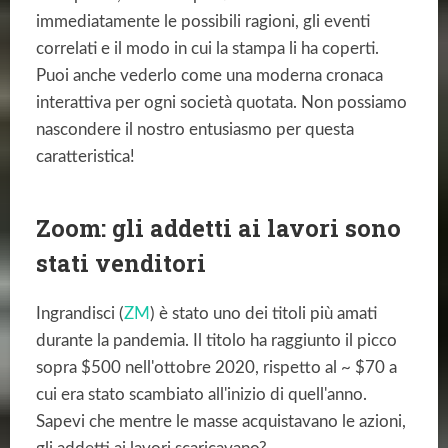
immediatamente le possibili ragioni, gli eventi
correlati e il modo in cui la stampa li ha coperti.
Puoi anche vederlo come una moderna cronaca
interattiva per ogni società quotata. Non possiamo
nascondere il nostro entusiasmo per questa
caratteristica!
Zoom: gli addetti ai lavori sono
stati venditori
Ingrandisci (
ZM
) è stato uno dei titoli più amati
durante la pandemia. Il titolo ha raggiunto il picco
sopra $500 nell'ottobre 2020, rispetto al ~ $70 a
cui era stato scambiato all'inizio di quell'anno.
Sapevi che mentre le masse acquistavano le azioni,