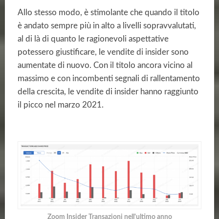
Allo stesso modo, è stimolante che quando il titolo
è andato sempre più in alto a livelli sopravvalutati,
al di là di quanto le ragionevoli aspettative
potessero giustificare, le vendite di insider sono
aumentate di nuovo. Con il titolo ancora vicino al
massimo e con incombenti segnali di rallentamento
della crescita, le vendite di insider hanno raggiunto
il picco nel marzo 2021.
Zoom Insider Transazioni nell'ultimo anno