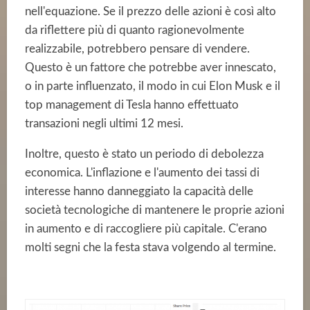
nell'equazione. Se il prezzo delle azioni è così alto
da riflettere più di quanto ragionevolmente
realizzabile, potrebbero pensare di vendere.
Questo è un fattore che potrebbe aver innescato,
o in parte influenzato, il modo in cui Elon Musk e il
top management di Tesla hanno effettuato
transazioni negli ultimi 12 mesi.
Inoltre, questo è stato un periodo di debolezza
economica. L'inflazione e l'aumento dei tassi di
interesse hanno danneggiato la capacità delle
società tecnologiche di mantenere le proprie azioni
in aumento e di raccogliere più capitale. C'erano
molti segni che la festa stava volgendo al termine.