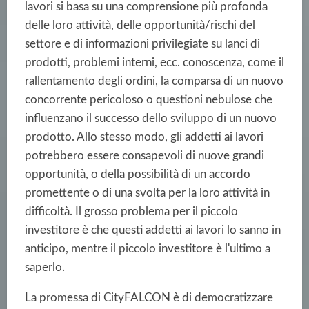
lavori si basa su una comprensione più profonda
delle loro attività, delle opportunità/rischi del
settore e di informazioni privilegiate su lanci di
prodotti, problemi interni, ecc. conoscenza, come il
rallentamento degli ordini, la comparsa di un nuovo
concorrente pericoloso o questioni nebulose che
influenzano il successo dello sviluppo di un nuovo
prodotto. Allo stesso modo, gli addetti ai lavori
potrebbero essere consapevoli di nuove grandi
opportunità, o della possibilità di un accordo
promettente o di una svolta per la loro attività in
difficoltà. Il grosso problema per il piccolo
investitore è che questi addetti ai lavori lo sanno in
anticipo, mentre il piccolo investitore è l'ultimo a
saperlo.
La promessa di CityFALCON è di democratizzare