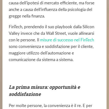
causa dell'ipotesi di mercato efficiente, ma forse
anche a causa dell'influenza della psicologia del
gregge nella finanza.
FinTech, prendendo il suo playbook dalla Silicon
Valley invece che da Wall Street, vuole allinearsi
con le persone. Il
misure di successo nel FinTech
sono convenienza e soddisfazione per il cliente,
maggiore utilizzo dell'automazione e
comunicazione da sistema a sistema.
La prima misura: opportunità e
soddisfazione
Per molte persone, la convenienza è il re. E per