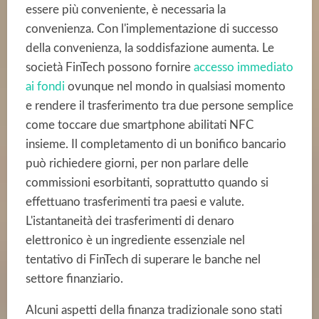
essere più conveniente, è necessaria la
convenienza. Con l'implementazione di successo
della convenienza, la soddisfazione aumenta. Le
società FinTech possono fornire
accesso immediato
ai fondi
ovunque nel mondo in qualsiasi momento
e rendere il trasferimento tra due persone semplice
come toccare due smartphone abilitati NFC
insieme. Il completamento di un bonifico bancario
può richiedere giorni, per non parlare delle
commissioni esorbitanti, soprattutto quando si
effettuano trasferimenti tra paesi e valute.
L'istantaneità dei trasferimenti di denaro
elettronico è un ingrediente essenziale nel
tentativo di FinTech di superare le banche nel
settore finanziario.
Alcuni aspetti della finanza tradizionale sono stati