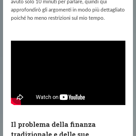
avuto solo 10 minuti per parlare, quindi qui
approfondirò gli argomenti in modo più dettagliato
poiché ho meno restrizioni sul mio tempo.
Il problema della finanza
tradizionale e delle sue