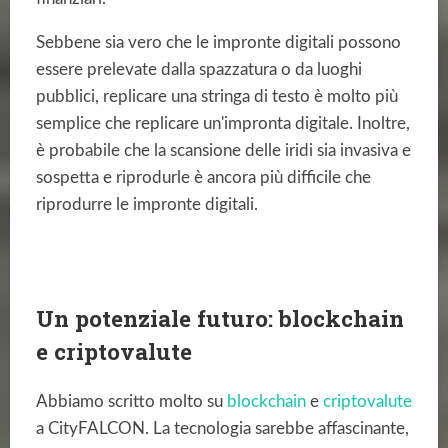
Sebbene sia vero che le impronte digitali possono
essere prelevate dalla spazzatura o da luoghi
pubblici, replicare una stringa di testo è molto più
semplice che replicare un'impronta digitale. Inoltre,
è probabile che la scansione delle iridi sia invasiva e
sospetta e riprodurle è ancora più difficile che
riprodurre le impronte digitali.
Un potenziale futuro: blockchain
e criptovalute
Abbiamo scritto molto su
blockchain
e
criptovalute
a CityFALCON. La tecnologia sarebbe affascinante,