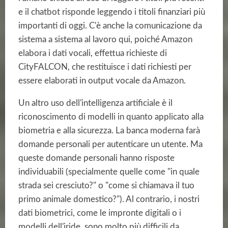
e il chatbot risponde leggendo i titoli finanziari più
importanti di oggi. C'è anche la comunicazione da
sistema a sistema al lavoro qui, poiché Amazon
elabora i dati vocali, effettua richieste di
CityFALCON, che restituisce i dati richiesti per
essere elaborati in output vocale da Amazon.
Un altro uso dell'intelligenza artificiale è il
riconoscimento di modelli in quanto applicato alla
biometria e alla sicurezza. La banca moderna farà
domande personali per autenticare un utente. Ma
queste domande personali hanno risposte
individuabili (specialmente quelle come "in quale
strada sei cresciuto?" o "come si chiamava il tuo
primo animale domestico?"). Al contrario, i nostri
dati biometrici, come le impronte digitali o i
modelli dell'iride, sono molto più difficili da