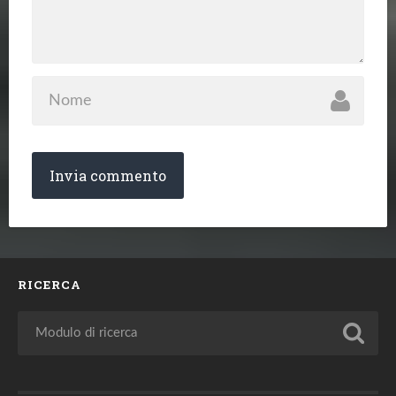
RICERCA