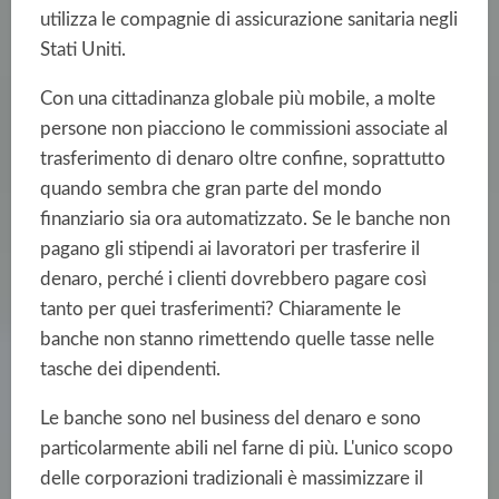
utilizza le compagnie di assicurazione sanitaria negli
Stati Uniti.
Con una cittadinanza globale più mobile, a molte
persone non piacciono le commissioni associate al
trasferimento di denaro oltre confine, soprattutto
quando sembra che gran parte del mondo
finanziario sia ora automatizzato. Se le banche non
pagano gli stipendi ai lavoratori per trasferire il
denaro, perché i clienti dovrebbero pagare così
tanto per quei trasferimenti? Chiaramente le
banche non stanno rimettendo quelle tasse nelle
tasche dei dipendenti.
Le banche sono nel business del denaro e sono
particolarmente abili nel farne di più. L'unico scopo
delle corporazioni tradizionali è massimizzare il