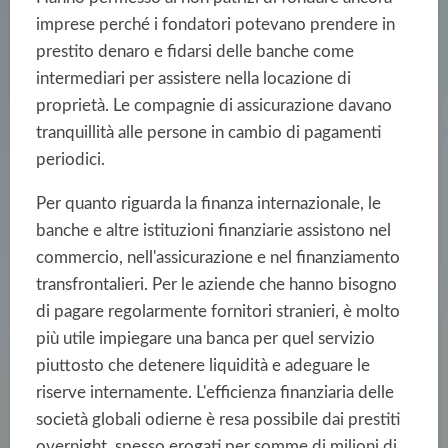
imprese perché i fondatori potevano prendere in
prestito denaro e fidarsi delle banche come
intermediari per assistere nella locazione di
proprietà. Le compagnie di assicurazione davano
tranquillità alle persone in cambio di pagamenti
periodici.
Per quanto riguarda la finanza internazionale, le
banche e altre istituzioni finanziarie assistono nel
commercio, nell'assicurazione e nel finanziamento
transfrontalieri. Per le aziende che hanno bisogno
di pagare regolarmente fornitori stranieri, è molto
più utile impiegare una banca per quel servizio
piuttosto che detenere liquidità e adeguare le
riserve internamente. L'efficienza finanziaria delle
società globali odierne è resa possibile dai prestiti
overnight, spesso erogati per somme di milioni di