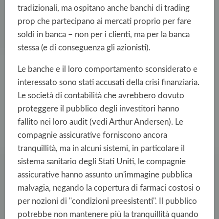
tradizionali, ma ospitano anche banchi di trading
prop che partecipano ai mercati proprio per fare
soldi in banca – non per i clienti, ma per la banca
stessa (e di conseguenza gli azionisti).
Le banche e il loro comportamento sconsiderato e
interessato sono stati accusati della crisi finanziaria.
Le società di contabilità che avrebbero dovuto
proteggere il pubblico degli investitori hanno
fallito nei loro audit (vedi Arthur Andersen). Le
compagnie assicurative forniscono ancora
tranquillità, ma in alcuni sistemi, in particolare il
sistema sanitario degli Stati Uniti, le compagnie
assicurative hanno assunto un'immagine pubblica
malvagia, negando la copertura di farmaci costosi o
per nozioni di "condizioni preesistenti". Il pubblico
potrebbe non mantenere più la tranquillità quando