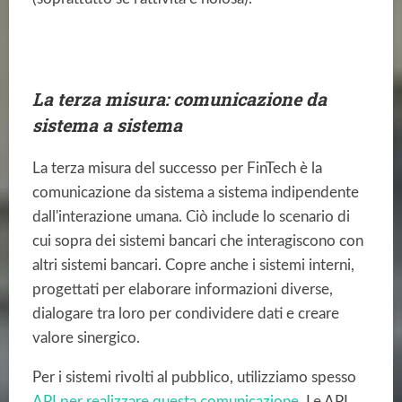
La terza misura: comunicazione da
sistema a sistema
La terza misura del successo per FinTech è la
comunicazione da sistema a sistema indipendente
dall'interazione umana. Ciò include lo scenario di
cui sopra dei sistemi bancari che interagiscono con
altri sistemi bancari. Copre anche i sistemi interni,
progettati per elaborare informazioni diverse,
dialogare tra loro per condividere dati e creare
valore sinergico.
Per i sistemi rivolti al pubblico, utilizziamo spesso
API per realizzare questa comunicazione
. Le API