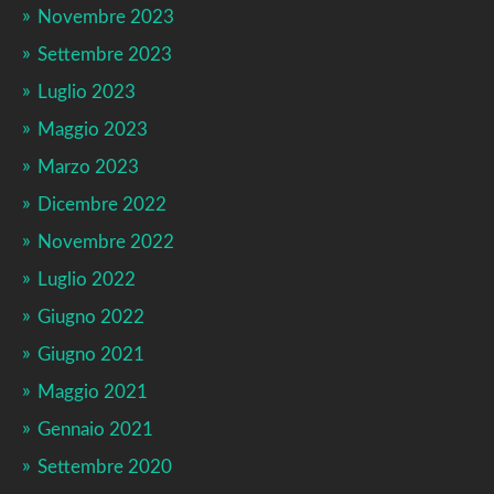
Novembre 2023
Settembre 2023
Luglio 2023
Maggio 2023
Marzo 2023
Dicembre 2022
Novembre 2022
Luglio 2022
Giugno 2022
Giugno 2021
Maggio 2021
Gennaio 2021
Settembre 2020