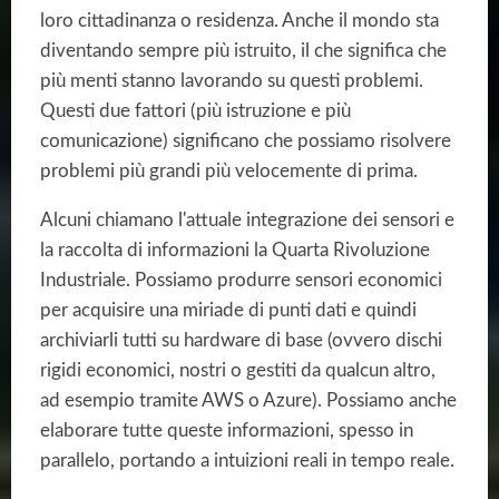
loro cittadinanza o residenza. Anche il mondo sta
diventando sempre più istruito, il che significa che
più menti stanno lavorando su questi problemi.
Questi due fattori (più istruzione e più
comunicazione) significano che possiamo risolvere
problemi più grandi più velocemente di prima.
Alcuni chiamano l'attuale integrazione dei sensori e
la raccolta di informazioni la Quarta Rivoluzione
Industriale. Possiamo produrre sensori economici
per acquisire una miriade di punti dati e quindi
archiviarli tutti su hardware di base (ovvero dischi
rigidi economici, nostri o gestiti da qualcun altro,
ad esempio tramite AWS o Azure). Possiamo anche
elaborare tutte queste informazioni, spesso in
parallelo, portando a intuizioni reali in tempo reale.