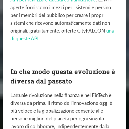
aperte forniscono i mezzi per i sistemi e persino
per i membri del pubblico per creare i propri
sistemi che ricevono automaticamente dati non
originali, gratuitamente. offerte CityFALCON
una
di queste API
.
In che modo questa evoluzione è
diversa dal passato
L'attuale rivoluzione nella finanza e nel FinTech è
diversa da prima. Il ritmo dell'innovazione oggi è
più veloce e la globalizzazione consente alle
persone migliori del pianeta per ogni singolo
lavoro di collaborare, indipendentemente dalla