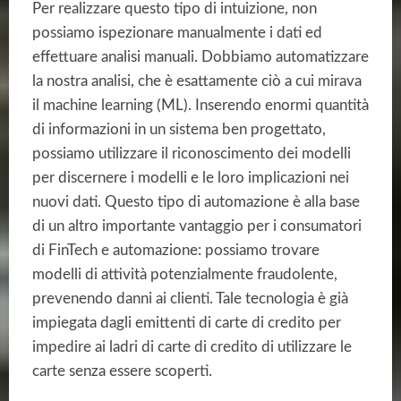
Per realizzare questo tipo di intuizione, non
possiamo ispezionare manualmente i dati ed
effettuare analisi manuali. Dobbiamo automatizzare
la nostra analisi, che è esattamente ciò a cui mirava
il machine learning (ML). Inserendo enormi quantità
di informazioni in un sistema ben progettato,
possiamo utilizzare il riconoscimento dei modelli
per discernere i modelli e le loro implicazioni nei
nuovi dati. Questo tipo di automazione è alla base
di un altro importante vantaggio per i consumatori
di FinTech e automazione: possiamo trovare
modelli di attività potenzialmente fraudolente,
prevenendo danni ai clienti. Tale tecnologia è già
impiegata dagli emittenti di carte di credito per
impedire ai ladri di carte di credito di utilizzare le
carte senza essere scoperti.