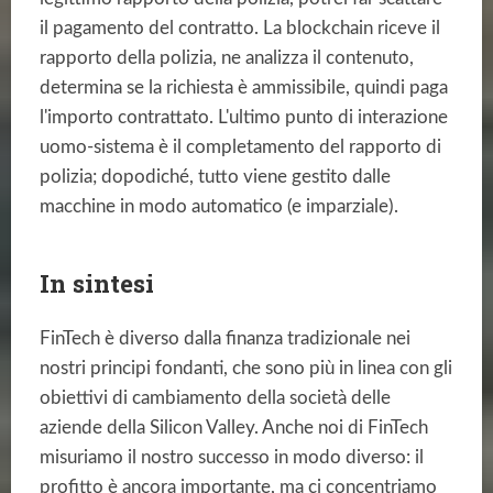
il pagamento del contratto. La blockchain riceve il
rapporto della polizia, ne analizza il contenuto,
determina se la richiesta è ammissibile, quindi paga
l'importo contrattato. L'ultimo punto di interazione
uomo-sistema è il completamento del rapporto di
polizia; dopodiché, tutto viene gestito dalle
macchine in modo automatico (e imparziale).
In sintesi
FinTech è diverso dalla finanza tradizionale nei
nostri principi fondanti, che sono più in linea con gli
obiettivi di cambiamento della società delle
aziende della Silicon Valley. Anche noi di FinTech
misuriamo il nostro successo in modo diverso: il
profitto è ancora importante, ma ci concentriamo