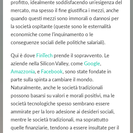
profitto, idealmente soddisfacendo un'esigenza del
mercato, ma spesso il fine giustifica i mezzi, anche
quando questi mezzi sono immorali o dannosi per
la società ospitante (queste sono le esternalità
economiche come l'inquinamento o le
conseguenze sociali delle politiche salariali).
Qui è dove
FinTech
prende il sopravvento. Le
aziende nella Silicon Valley, come
Google
,
Amazzonia
, e
Facebook
, sono state fondate in
parte sulla spinta a cambiare il mondo.
Naturalmente, anche le società tradizionali
possono basarsi su valori e morali positivi, ma le
società tecnologiche spesso sembrano essere
ammirate per la loro adesione ai desideri sociali,
mentre le società tradizionali, ma soprattutto
quelle finanziarie, tendono a essere insultate per il