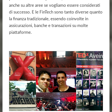
anche su altre aree se vogliamo essere considerati
di successo. E le FinTech sono tanto diverse quanto
la finanza tradizionale, essendo coinvolte in
assicurazioni, banche e transazioni su molte
piattaforme.