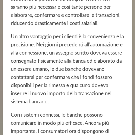
saranno più necessarie così tante persone per
elaborare, confermare e controllare le transazioni,
riducendo drasticamente i costi salariali.
Un altro vantaggio per i clienti è la convenienza e la
precisione. Nei giorni precedenti all'automazione e
alla connessione, un assegno scritto doveva essere
consegnato fisicamente alla banca ed elaborato da
un essere umano, le due banche dovevano
contattarsi per confermare che i fondi fossero
disponibili per la rimessa e qualcuno doveva
inserire il nuovo importo della transazione nel
sistema bancario.
Con i sistemi connessi, le banche possono
comunicare in modo più efficace. Ancora più
importante, i consumatori ora dispongono di