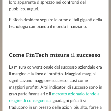
loro apparente disprezzo nei confronti del
pubblico. auguri.
FinTech desidera seguire le orme di tali giganti della
tecnologia cambiando il mondo finanziario.
Come FinTech misura il successo
La misura convenzionale del successo aziendale era
il margine e la linea di profitto. Maggiori margini
significavano maggiore successo, così come
maggiori profitti. Altri indicatori di successo sono in
gran parte finanziari e il
mercato azionario tende a
reagire di conseguenza
: guadagni più alti si
traducono in un prezzo delle azioni più alto, forse a