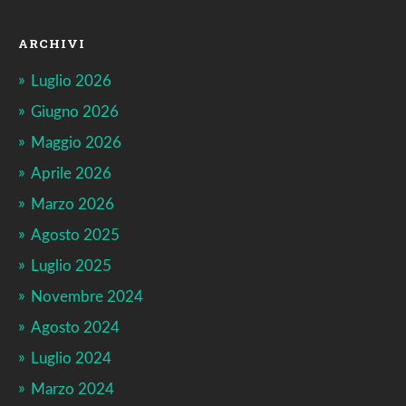
ARCHIVI
Luglio 2026
Giugno 2026
Maggio 2026
Aprile 2026
Marzo 2026
Agosto 2025
Luglio 2025
Novembre 2024
Agosto 2024
Luglio 2024
Marzo 2024