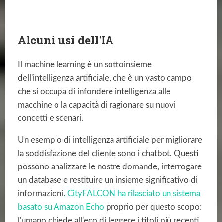
Alcuni usi dell'IA
Il machine learning è un sottoinsieme
dell'intelligenza artificiale, che è un vasto campo
che si occupa di infondere intelligenza alle
macchine o la capacità di ragionare su nuovi
concetti e scenari.
Un esempio di intelligenza artificiale per migliorare
la soddisfazione del cliente sono i chatbot. Questi
possono analizzare le nostre domande, interrogare
un database e restituire un insieme significativo di
informazioni.
CityFALCON ha rilasciato un sistema
basato su Amazon Echo
proprio per questo scopo:
l'umano chiede all'eco di leggere i titoli più recenti