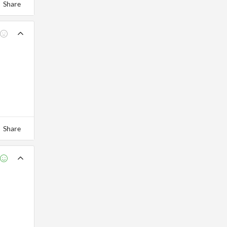
Share
Share