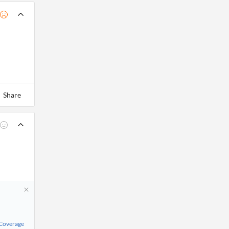
Share
 Coverage